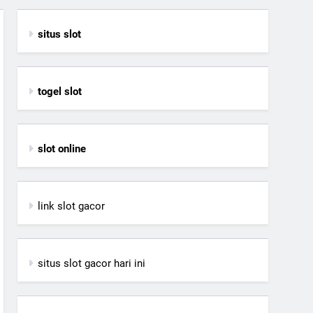
situs slot
togel slot
slot online
link slot gacor
situs slot gacor hari ini