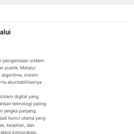
alui
m pengelolaan sistem
n publik. Melalui
 algoritma, sistem
rta akuntabilitasnya
istem digital yang
hkan teknologi paling
m jangka panjang.
njadi kunci utama yang
s, keadilan, dan
rategi komunikasi,