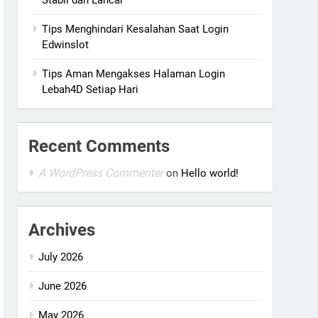
Stabil dan Lancar
Tips Menghindari Kesalahan Saat Login
Edwinslot
Tips Aman Mengakses Halaman Login
Lebah4D Setiap Hari
Recent Comments
A WordPress Commenter
on
Hello world!
Archives
July 2026
June 2026
May 2026