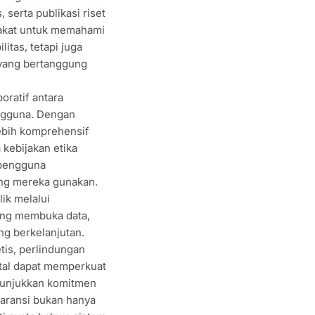
 serta publikasi riset
arakat untuk memahami
itas, tetapi juga
yang bertanggung
oratif antara
engguna. Dengan
lebih komprehensif
kebijakan etika
n pengguna
ng mereka gunakan.
ik melalui
tang membuka data,
ng berkelanjutan.
is, perlindungan
ital dapat memperkuat
nunjukkan komitmen
sparansi bukan hanya