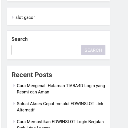
slot gacor
Search
SEARCH
Recent Posts
Cara Mengenali Halaman TIARA4D Login yang
Resmi dan Aman
Solusi Akses Cepat melalui EDWINSLOT Link
Alternatif
Cara Memastikan EDWINSLOT Login Berjalan