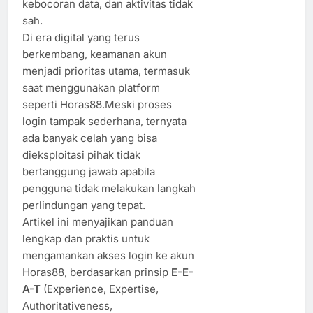
kebocoran data, dan aktivitas tidak
sah.
Di era digital yang terus
berkembang, keamanan akun
menjadi prioritas utama, termasuk
saat menggunakan platform
seperti Horas88.Meski proses
login tampak sederhana, ternyata
ada banyak celah yang bisa
dieksploitasi pihak tidak
bertanggung jawab apabila
pengguna tidak melakukan langkah
perlindungan yang tepat.
Artikel ini menyajikan panduan
lengkap dan praktis untuk
mengamankan akses login ke akun
Horas88, berdasarkan prinsip
E-E-
A-T
(Experience, Expertise,
Authoritativeness,