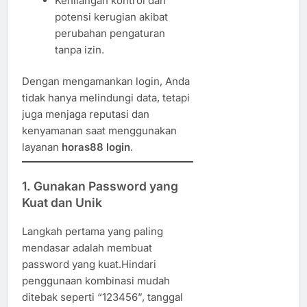
Kehilangan kontrol dan
potensi kerugian akibat
perubahan pengaturan
tanpa izin.
Dengan mengamankan login, Anda
tidak hanya melindungi data, tetapi
juga menjaga reputasi dan
kenyamanan saat menggunakan
layanan
horas88 login
.
1.
Gunakan Password yang
Kuat dan Unik
Langkah pertama yang paling
mendasar adalah membuat
password yang kuat.Hindari
penggunaan kombinasi mudah
ditebak seperti “123456”, tanggal