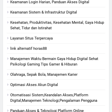
Keamanan Login Harian, Panduan Akses Digital
Keamanan Sistem & Infrastruktur Digital
Kesehatan, Produktivitas, Kesehatan Mental, Gaya Hidup
Sehat, Tidur dan Istirahat
Layanan Situs Terpercaya
link alternatif horas88
Manajemen Waktu Bermain Gaya Hidup Digital Sehat
Psikologi Gaming Tips Gamer & Hiburan
Olahraga, Sepak Bola, Manajemen Karier
Optimasi Akses Akun Digital
Otomatisasi Sistem,Keandalan Akses,Platform
Digital,Manajemen Teknologi,Pengalaman Pengguna
Panduan Akses & Teknologi Platform Online