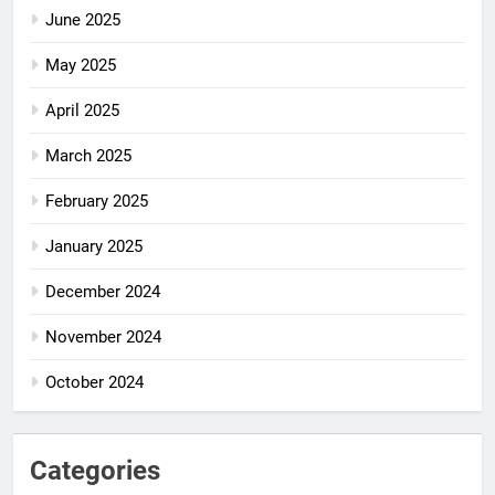
June 2025
May 2025
April 2025
March 2025
February 2025
January 2025
December 2024
November 2024
October 2024
Categories