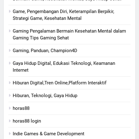
Game, Pengembangan Diri, Keterampilan Berpikir,
Strategi Game, Kesehatan Mental
Gaming Pengalaman Bermain Kesehatan Mental dalam
Gaming Tips Gaming Sehat
Gaming, Panduan, Champion4D
Gaya Hidup Digital, Edukasi Teknologi, Keamanan
Internet
Hiburan Digital,Tren Online,Platform Interaktif
Hiburan, Teknologi, Gaya Hidup
horas88
horas88 login
Indie Games & Game Development