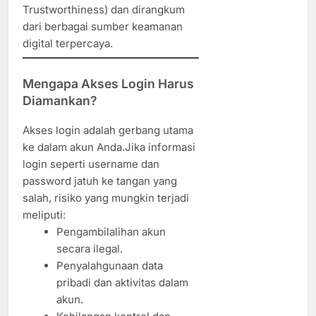
Trustworthiness) dan dirangkum
dari berbagai sumber keamanan
digital terpercaya.
Mengapa Akses Login Harus
Diamankan?
Akses login adalah gerbang utama
ke dalam akun Anda.Jika informasi
login seperti username dan
password jatuh ke tangan yang
salah, risiko yang mungkin terjadi
meliputi:
Pengambilalihan akun
secara ilegal.
Penyalahgunaan data
pribadi dan aktivitas dalam
akun.