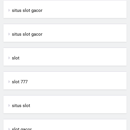
situs slot gacor
situs slot gacor
slot
slot 777
situs slot
slot gacor