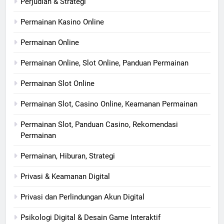
Perjudian & Strategi
Permainan Kasino Online
Permainan Online
Permainan Online, Slot Online, Panduan Permainan
Permainan Slot Online
Permainan Slot, Casino Online, Keamanan Permainan
Permainan Slot, Panduan Casino, Rekomendasi
Permainan
Permainan, Hiburan, Strategi
Privasi & Keamanan Digital
Privasi dan Perlindungan Akun Digital
Psikologi Digital & Desain Game Interaktif