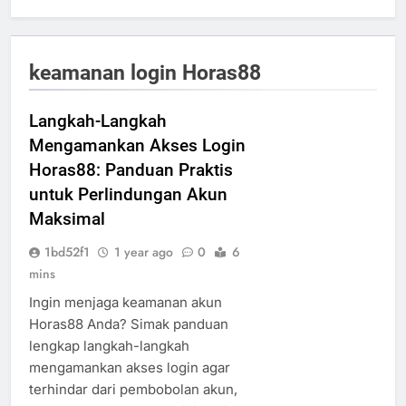
keamanan login Horas88
Langkah-Langkah
Mengamankan Akses Login
Horas88: Panduan Praktis
untuk Perlindungan Akun
Maksimal
1bd52f1
1 year ago
0
6
mins
Ingin menjaga keamanan akun
Horas88 Anda? Simak panduan
lengkap langkah-langkah
mengamankan akses login agar
terhindar dari pembobolan akun,