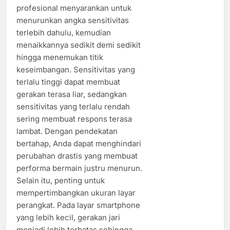
profesional menyarankan untuk
menurunkan angka sensitivitas
terlebih dahulu, kemudian
menaikkannya sedikit demi sedikit
hingga menemukan titik
keseimbangan. Sensitivitas yang
terlalu tinggi dapat membuat
gerakan terasa liar, sedangkan
sensitivitas yang terlalu rendah
sering membuat respons terasa
lambat. Dengan pendekatan
bertahap, Anda dapat menghindari
perubahan drastis yang membuat
performa bermain justru menurun.
Selain itu, penting untuk
mempertimbangkan ukuran layar
perangkat. Pada layar smartphone
yang lebih kecil, gerakan jari
menjadi lebih terbatas sehingga