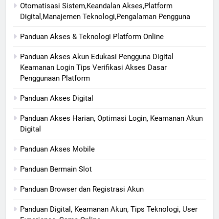
Otomatisasi Sistem,Keandalan Akses,Platform
Digital,Manajemen Teknologi,Pengalaman Pengguna
Panduan Akses & Teknologi Platform Online
Panduan Akses Akun Edukasi Pengguna Digital
Keamanan Login Tips Verifikasi Akses Dasar
Penggunaan Platform
Panduan Akses Digital
Panduan Akses Harian, Optimasi Login, Keamanan Akun
Digital
Panduan Akses Mobile
Panduan Bermain Slot
Panduan Browser dan Registrasi Akun
Panduan Digital, Keamanan Akun, Tips Teknologi, User