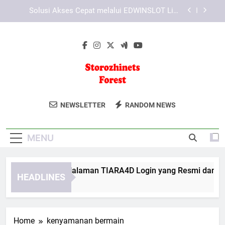
Skip
Cara Memastikan EDWINSLOT Login Berjalan
to
Stabil dan Lancar
content
Tips Menghindari Kesalahan Saat Login Edwinslot
Cara Mengenali Halaman TIARA4D Login yang
Resmi dan Aman
Solusi Akses Cepat melalui EDWINSLOT Link
Alternatif
Storozhinets
Jelajahi Keindahan Alam Di Storozhinets
Cara Memastikan EDWINSLOT Login Berjalan
NEWSLETTER
RANDOM NEWS
Stabil dan Lancar
Forest
Forest. Destinasi Ekowisata Yang
Tips Menghindari Kesalahan Saat Login Edwinslot
Sempurna Untuk Pecinta Alam.
MENU
ara Mengenali Halaman TIARA4D Login yang Resmi dan Ama
HEADLINES
Month Ago
Home
kenyamanan bermain