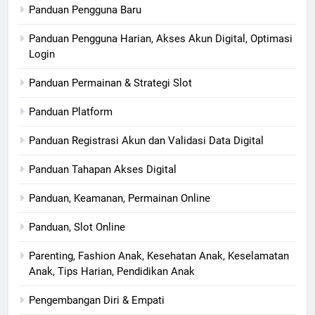
Panduan Pengguna Baru
Panduan Pengguna Harian, Akses Akun Digital, Optimasi
Login
Panduan Permainan & Strategi Slot
Panduan Platform
Panduan Registrasi Akun dan Validasi Data Digital
Panduan Tahapan Akses Digital
Panduan, Keamanan, Permainan Online
Panduan, Slot Online
Parenting, Fashion Anak, Kesehatan Anak, Keselamatan
Anak, Tips Harian, Pendidikan Anak
Pengembangan Diri & Empati