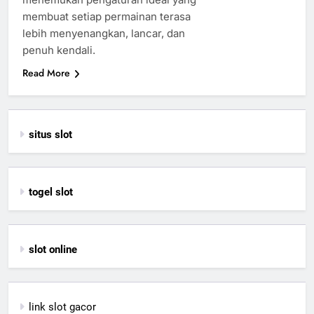
membuat setiap permainan terasa
lebih menyenangkan, lancar, dan
penuh kendali.
Read More
situs slot
togel slot
slot online
link slot gacor