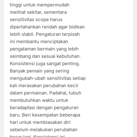
tinggi untuk mempermudah
melihat sekitar, sementara
sensitivitas scope harus
dipertahankan rendah agar bidikan
lebih stabil. Pengaturan terpisah
ini membantu menciptakan
pengalaman bermain yang lebih
seimbang dan sesuai kebutuhan.
Konsistensi juga sangat penting.
Banyak pemain yang sering
mengubah-ubah sensitivitas setiap
kali merasakan perubahan kecil
dalam permainan. Padahal, tubuh
membutuhkan waktu untuk
beradaptasi dengan pengaturan
baru. Beri kesempatan beberapa
hari untuk membiasakan diri
sebelum melakukan perubahan
besar lagi. Konsistensi ini