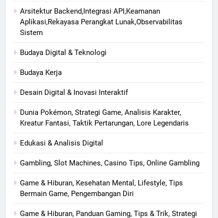
Arsitektur Backend,Integrasi API,Keamanan
Aplikasi,Rekayasa Perangkat Lunak,Observabilitas
Sistem
Budaya Digital & Teknologi
Budaya Kerja
Desain Digital & Inovasi Interaktif
Dunia Pokémon, Strategi Game, Analisis Karakter,
Kreatur Fantasi, Taktik Pertarungan, Lore Legendaris
Edukasi & Analisis Digital
Gambling, Slot Machines, Casino Tips, Online Gambling
Game & Hiburan, Kesehatan Mental, Lifestyle, Tips
Bermain Game, Pengembangan Diri
Game & Hiburan, Panduan Gaming, Tips & Trik, Strategi