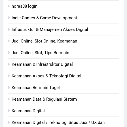
horas88 login
Indie Games & Game Development
Infrastruktur & Manajemen Akses Digital
Judi Online, Slot Online, Keamanan
Judi Online, Slot, Tips Bermain
Keamanan & Infrastruktur Digital
Keamanan Akses & Teknologi Digital
Keamanan Bermain Togel
Keamanan Data & Regulasi Sistem
Keamanan Digital
Keamanan Digital / Teknologi Situs Judi / UX dan