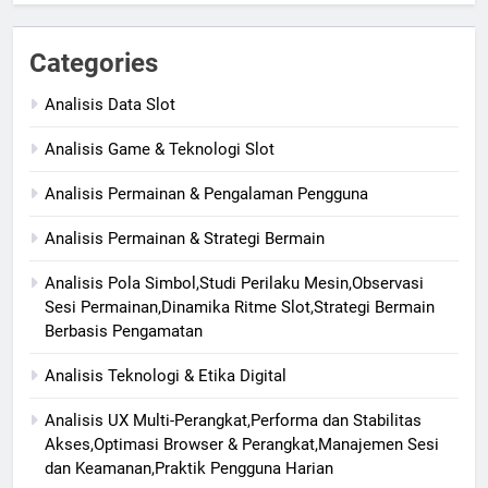
Categories
Analisis Data Slot
Analisis Game & Teknologi Slot
Analisis Permainan & Pengalaman Pengguna
Analisis Permainan & Strategi Bermain
Analisis Pola Simbol,Studi Perilaku Mesin,Observasi
Sesi Permainan,Dinamika Ritme Slot,Strategi Bermain
Berbasis Pengamatan
Analisis Teknologi & Etika Digital
Analisis UX Multi-Perangkat,Performa dan Stabilitas
Akses,Optimasi Browser & Perangkat,Manajemen Sesi
dan Keamanan,Praktik Pengguna Harian