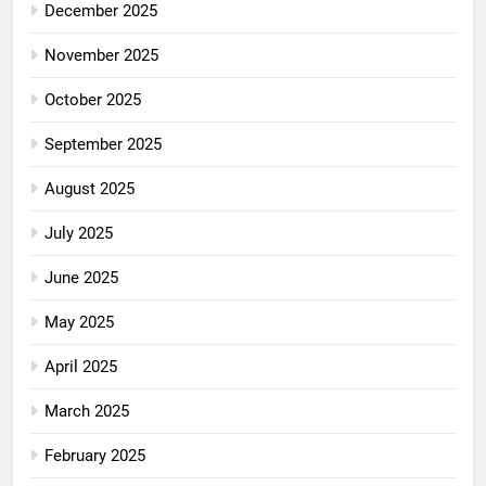
December 2025
November 2025
October 2025
September 2025
August 2025
July 2025
June 2025
May 2025
April 2025
March 2025
February 2025