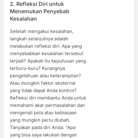
2. Refleksi Diri untuk
Menemukan Penyebab
Kesalahan
Setelah mengakui kesalahan,
langkah selanjutnya adalah
melakukan refleksi diri. Apa yang
menyebabkan kesalahan tersebut
terjadi? Apakah itu keputusan yang
terburu-buru? Kurangnya
pengetahuan atau keterampilan?
Atau mungkin faktor eksternal
yang tidak dapat Anda kontrol?
Refleksi diri membantu Anda untuk
memahami akar permasalahan dan
mengenali pola atau kebiasaan
yang mungkin perlu diubah.
Tanyakan pada diri Anda: “Apa
yang bisa saya lakukan dengan