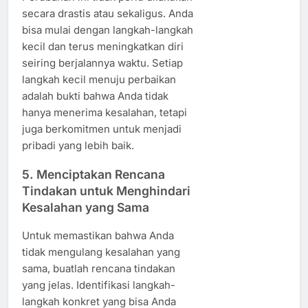
secara drastis atau sekaligus. Anda
bisa mulai dengan langkah-langkah
kecil dan terus meningkatkan diri
seiring berjalannya waktu. Setiap
langkah kecil menuju perbaikan
adalah bukti bahwa Anda tidak
hanya menerima kesalahan, tetapi
juga berkomitmen untuk menjadi
pribadi yang lebih baik.
5. Menciptakan Rencana
Tindakan untuk Menghindari
Kesalahan yang Sama
Untuk memastikan bahwa Anda
tidak mengulang kesalahan yang
sama, buatlah rencana tindakan
yang jelas. Identifikasi langkah-
langkah konkret yang bisa Anda