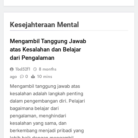
Kesejahteraan Mental
Mengambil Tanggung Jawab
atas Kesalahan dan Belajar
dari Pengalaman
1bd52f1
8 months
ago
0
10 mins
Mengambil tanggung jawab atas
kesalahan adalah langkah penting
dalam pengembangan diri. Pelajari
bagaimana belajar dari
pengalaman, menghindari
kesalahan yang sama, dan
berkembang menjadi pribadi yang
lebih baik dengan mengambil