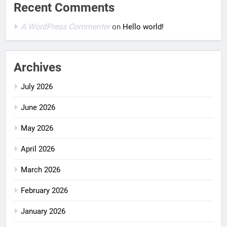
Recent Comments
A WordPress Commenter
on
Hello world!
Archives
July 2026
June 2026
May 2026
April 2026
March 2026
February 2026
January 2026