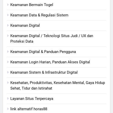
Keamanan Bermain Togel
Keamanan Data & Regulasi Sistem
Keamanan Digital
Keamanan Digital / Teknologi Situs Judi / UX dan
Proteksi Data
Keamanan Digital & Panduan Pengguna
Keamanan Login Harian, Panduan Akses Digital
Keamanan Sistem & Infrastruktur Digital
Kesehatan, Produktivitas, Kesehatan Mental, Gaya Hidup
Sehat, Tidur dan Istirahat
Layanan Situs Terpercaya
link alternatif horas88