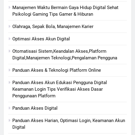
Manajemen Waktu Bermain Gaya Hidup Digital Sehat
Psikologi Gaming Tips Gamer & Hiburan
Olahraga, Sepak Bola, Manajemen Karier
Optimasi Akses Akun Digital
Otomatisasi Sistem,Keandalan Akses,Platform
Digital,Manajemen Teknologi,Pengalaman Pengguna
Panduan Akses & Teknologi Platform Online
Panduan Akses Akun Edukasi Pengguna Digital
Keamanan Login Tips Verifikasi Akses Dasar
Penggunaan Platform
Panduan Akses Digital
Panduan Akses Harian, Optimasi Login, Keamanan Akun
Digital