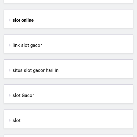
slot online
link slot gacor
situs slot gacor hari ini
slot Gacor
slot