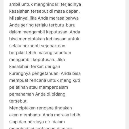
ambil untuk menghindari terjadinya
kesalahan tersebut di masa depan.
Misalnya, jika Anda merasa bahwa
Anda sering terlalu terburu-buru
dalam mengambil keputusan, Anda
bisa menciptakan kebiasaan untuk
selalu berhenti sejenak dan
berpikir lebih matang sebelum
mengambil keputusan. Jika
kesalahan terkait dengan
kurangnya pengetahuan, Anda bisa
membuat rencana untuk mengikuti
pelatihan atau memperdalam
pemahaman Anda di bidang
tersebut.
Menciptakan rencana tindakan
akan membantu Anda merasa lebih
siap dan percaya diri dalam
menghadapi tantangan di masa