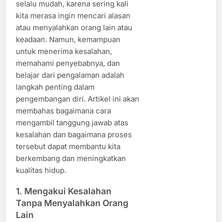
selalu mudah, karena sering kali
kita merasa ingin mencari alasan
atau menyalahkan orang lain atau
keadaan. Namun, kemampuan
untuk menerima kesalahan,
memahami penyebabnya, dan
belajar dari pengalaman adalah
langkah penting dalam
pengembangan diri. Artikel ini akan
membahas bagaimana cara
mengambil tanggung jawab atas
kesalahan dan bagaimana proses
tersebut dapat membantu kita
berkembang dan meningkatkan
kualitas hidup.
1. Mengakui Kesalahan
Tanpa Menyalahkan Orang
Lain