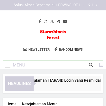
Skip
Cara Memastikan EDWINSLOT Login Berjalan
to
Stabil dan Lancar
content
Tips Menghindari Kesalahan Saat Login Edwinslot
Cara Mengenali Halaman TIARA4D Login yang
Resmi dan Aman
Solusi Akses Cepat melalui EDWINSLOT Link
Alternatif
Storozhinets
Jelajahi Keindahan Alam Di Storozhinets
Cara Memastikan EDWINSLOT Login Berjalan
NEWSLETTER
RANDOM NEWS
Stabil dan Lancar
Forest
Forest. Destinasi Ekowisata Yang
Tips Menghindari Kesalahan Saat Login Edwinslot
Sempurna Untuk Pecinta Alam.
MENU
ara Mengenali Halaman TIARA4D Login yang Resmi dan Ama
HEADLINES
Month Ago
Home
Kesejahteraan Mental