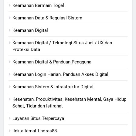
Keamanan Bermain Togel
Keamanan Data & Regulasi Sistem
Keamanan Digital
Keamanan Digital / Teknologi Situs Judi / UX dan
Proteksi Data
Keamanan Digital & Panduan Pengguna
Keamanan Login Harian, Panduan Akses Digital
Keamanan Sistem & Infrastruktur Digital
Kesehatan, Produktivitas, Kesehatan Mental, Gaya Hidup
Sehat, Tidur dan Istirahat
Layanan Situs Terpercaya
link alternatif horas88