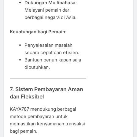
Dukungan Multibahasa
:
Melayani pemain dari
berbagai negara di Asia.
Keuntungan bagi Pemain
:
Penyelesaian masalah
secara cepat dan efisien.
Bantuan penuh kapan saja
dibutuhkan.
7. Sistem Pembayaran Aman
dan Fleksibel
KAYA787 mendukung berbagai
metode pembayaran untuk
memastikan kenyamanan transaksi
bagi pemain.