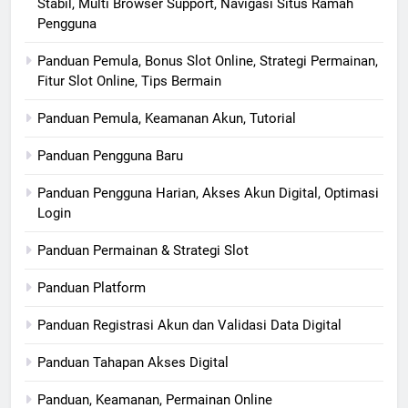
Stabil, Multi Browser Support, Navigasi Situs Ramah
Pengguna
Panduan Pemula, Bonus Slot Online, Strategi Permainan,
Fitur Slot Online, Tips Bermain
Panduan Pemula, Keamanan Akun, Tutorial
Panduan Pengguna Baru
Panduan Pengguna Harian, Akses Akun Digital, Optimasi
Login
Panduan Permainan & Strategi Slot
Panduan Platform
Panduan Registrasi Akun dan Validasi Data Digital
Panduan Tahapan Akses Digital
Panduan, Keamanan, Permainan Online