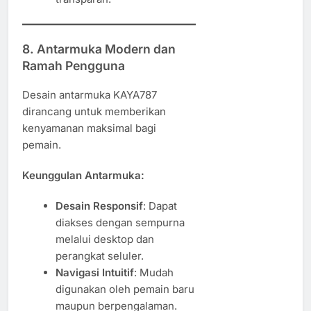
8. Antarmuka Modern dan
Ramah Pengguna
Desain antarmuka KAYA787
dirancang untuk memberikan
kenyamanan maksimal bagi
pemain.
Keunggulan Antarmuka
:
Desain Responsif
: Dapat
diakses dengan sempurna
melalui desktop dan
perangkat seluler.
Navigasi Intuitif
: Mudah
digunakan oleh pemain baru
maupun berpengalaman.