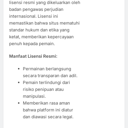
lisensi resmi yang dikeluarkan oleh
badan pengawas perjudian
internasional. Lisensi ini
memastikan bahwa situs mematuhi
standar hukum dan etika yang
ketat, memberikan kepercayaan
penuh kepada pemain.
Manfaat Lisensi Resmi
:
Permainan berlangsung
secara transparan dan adil.
Pemain terlindungi dari
risiko penipuan atau
manipulasi.
Memberikan rasa aman
bahwa platform ini diatur
dan diawasi secara legal.