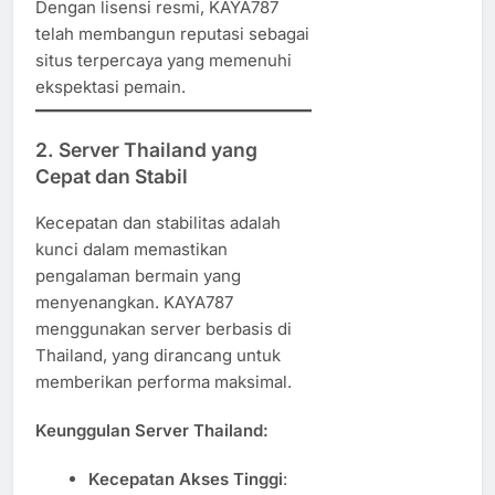
Dengan lisensi resmi, KAYA787
telah membangun reputasi sebagai
situs terpercaya yang memenuhi
ekspektasi pemain.
2. Server Thailand yang
Cepat dan Stabil
Kecepatan dan stabilitas adalah
kunci dalam memastikan
pengalaman bermain yang
menyenangkan. KAYA787
menggunakan server berbasis di
Thailand, yang dirancang untuk
memberikan performa maksimal.
Keunggulan Server Thailand
:
Kecepatan Akses Tinggi
: