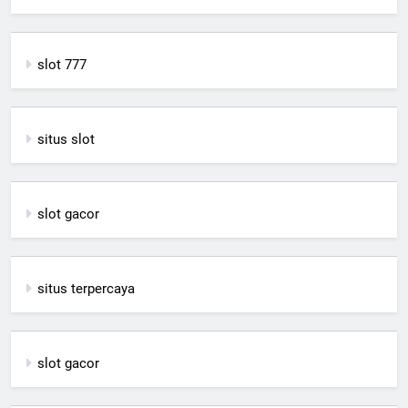
slot 777
situs slot
slot gacor
situs terpercaya
slot gacor