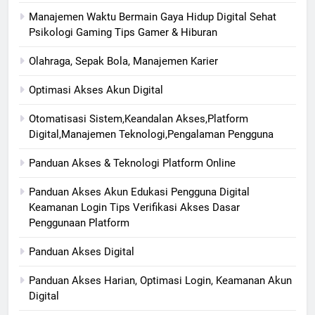
Manajemen Waktu Bermain Gaya Hidup Digital Sehat
Psikologi Gaming Tips Gamer & Hiburan
Olahraga, Sepak Bola, Manajemen Karier
Optimasi Akses Akun Digital
Otomatisasi Sistem,Keandalan Akses,Platform
Digital,Manajemen Teknologi,Pengalaman Pengguna
Panduan Akses & Teknologi Platform Online
Panduan Akses Akun Edukasi Pengguna Digital
Keamanan Login Tips Verifikasi Akses Dasar
Penggunaan Platform
Panduan Akses Digital
Panduan Akses Harian, Optimasi Login, Keamanan Akun
Digital