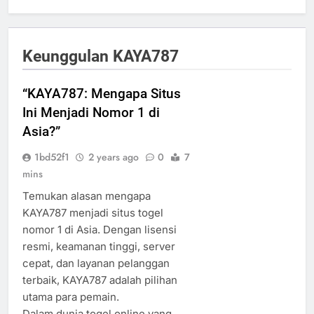
Keunggulan KAYA787
“KAYA787: Mengapa Situs
Ini Menjadi Nomor 1 di
Asia?”
1bd52f1
2 years ago
0
7
mins
Temukan alasan mengapa
KAYA787 menjadi situs togel
nomor 1 di Asia. Dengan lisensi
resmi, keamanan tinggi, server
cepat, dan layanan pelanggan
terbaik, KAYA787 adalah pilihan
utama para pemain.
Dalam dunia togel online yang