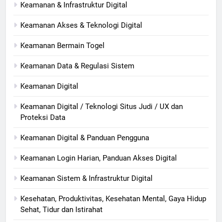
Keamanan & Infrastruktur Digital
Keamanan Akses & Teknologi Digital
Keamanan Bermain Togel
Keamanan Data & Regulasi Sistem
Keamanan Digital
Keamanan Digital / Teknologi Situs Judi / UX dan
Proteksi Data
Keamanan Digital & Panduan Pengguna
Keamanan Login Harian, Panduan Akses Digital
Keamanan Sistem & Infrastruktur Digital
Kesehatan, Produktivitas, Kesehatan Mental, Gaya Hidup
Sehat, Tidur dan Istirahat