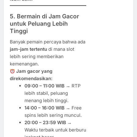
5. Bermain di Jam Gacor
untuk Peluang Lebih
Tinggi
Banyak pemain percaya bahwa ada
jam-jam tertentu
di mana slot
lebih sering memberikan
kemenangan.
Jam gacor yang
direkomendasikan:
09:00 – 11:00 WIB
→ RTP
lebih stabil, peluang
menang lebih tinggi.
14:00 – 16:00 WIB
→ Free
spins lebih sering muncul.
20:00 – 23:59 WIB
→
Waktu terbaik untuk berburu