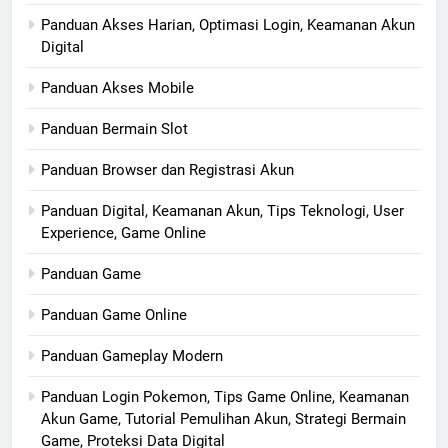
Panduan Akses Harian, Optimasi Login, Keamanan Akun
Digital
Panduan Akses Mobile
Panduan Bermain Slot
Panduan Browser dan Registrasi Akun
Panduan Digital, Keamanan Akun, Tips Teknologi, User
Experience, Game Online
Panduan Game
Panduan Game Online
Panduan Gameplay Modern
Panduan Login Pokemon, Tips Game Online, Keamanan
Akun Game, Tutorial Pemulihan Akun, Strategi Bermain
Game, Proteksi Data Digital