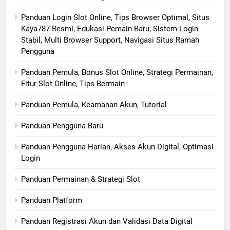
Panduan Login Slot Online, Tips Browser Optimal, Situs
Kaya787 Resmi, Edukasi Pemain Baru, Sistem Login
Stabil, Multi Browser Support, Navigasi Situs Ramah
Pengguna
Panduan Pemula, Bonus Slot Online, Strategi Permainan,
Fitur Slot Online, Tips Bermain
Panduan Pemula, Keamanan Akun, Tutorial
Panduan Pengguna Baru
Panduan Pengguna Harian, Akses Akun Digital, Optimasi
Login
Panduan Permainan & Strategi Slot
Panduan Platform
Panduan Registrasi Akun dan Validasi Data Digital