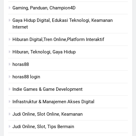
Gaming, Panduan, Champion4D
Gaya Hidup Digital, Edukasi Teknologi, Keamanan
Internet
Hiburan Digital,Tren Online,Platform Interaktif
Hiburan, Teknologi, Gaya Hidup
horas88
horas88 login
Indie Games & Game Development
Infrastruktur & Manajemen Akses Digital
Judi Online, Slot Online, Keamanan
Judi Online, Slot, Tips Bermain