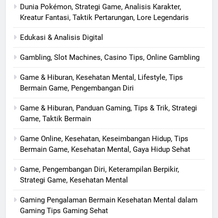
Dunia Pokémon, Strategi Game, Analisis Karakter,
Kreatur Fantasi, Taktik Pertarungan, Lore Legendaris
Edukasi & Analisis Digital
Gambling, Slot Machines, Casino Tips, Online Gambling
Game & Hiburan, Kesehatan Mental, Lifestyle, Tips
Bermain Game, Pengembangan Diri
Game & Hiburan, Panduan Gaming, Tips & Trik, Strategi
Game, Taktik Bermain
Game Online, Kesehatan, Keseimbangan Hidup, Tips
Bermain Game, Kesehatan Mental, Gaya Hidup Sehat
Game, Pengembangan Diri, Keterampilan Berpikir,
Strategi Game, Kesehatan Mental
Gaming Pengalaman Bermain Kesehatan Mental dalam
Gaming Tips Gaming Sehat