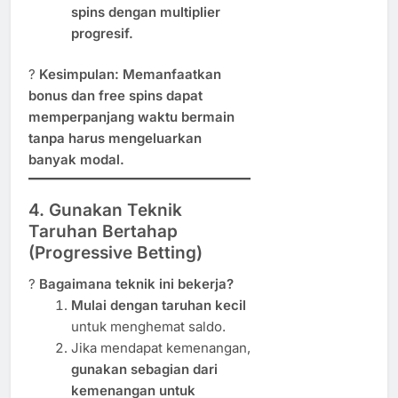
spins dengan multiplier
progresif.
?
Kesimpulan:
Memanfaatkan
bonus dan free spins dapat
memperpanjang waktu bermain
tanpa harus mengeluarkan
banyak modal.
4. Gunakan Teknik
Taruhan Bertahap
(Progressive Betting)
?
Bagaimana teknik ini bekerja?
Mulai dengan taruhan kecil
untuk menghemat saldo.
Jika mendapat kemenangan,
gunakan sebagian dari
kemenangan untuk