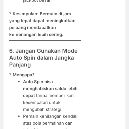
jackpot besar.
?
Kesimpulan:
Bermain di jam
yang tepat dapat meningkatkan
peluang mendapatkan
kemenangan lebih sering.
6. Jangan Gunakan Mode
Auto Spin dalam Jangka
Panjang
?
Mengapa?
Auto Spin bisa
menghabiskan saldo lebih
cepat
tanpa memberikan
kesempatan untuk
mengubah strategi.
Pemain kehilangan kendali
atas pola permainan dan