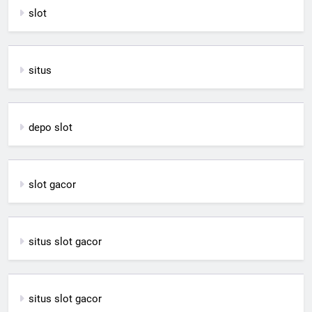
slot
situs
depo slot
slot gacor
situs slot gacor
situs slot gacor