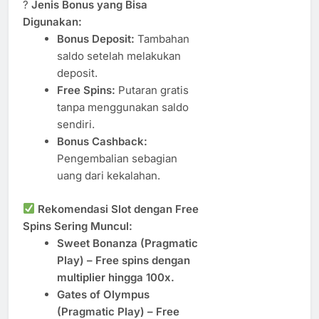
?
Jenis Bonus yang Bisa
Digunakan:
Bonus Deposit:
Tambahan
saldo setelah melakukan
deposit.
Free Spins:
Putaran gratis
tanpa menggunakan saldo
sendiri.
Bonus Cashback:
Pengembalian sebagian
uang dari kekalahan.
Rekomendasi Slot dengan Free
Spins Sering Muncul:
Sweet Bonanza (Pragmatic
Play) – Free spins dengan
multiplier hingga 100x.
Gates of Olympus
(Pragmatic Play) – Free