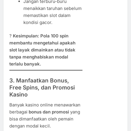
Jangan terburu-buru
menaikkan taruhan sebelum
memastikan slot dalam
kondisi gacor.
?
Kesimpulan:
Pola 100 spin
membantu mengetahui apakah
slot layak dimainkan atau tidak
tanpa menghabiskan modal
terlalu banyak.
3. Manfaatkan Bonus,
Free Spins, dan Promosi
Kasino
Banyak kasino online menawarkan
berbagai
bonus dan promosi
yang
bisa dimanfaatkan oleh pemain
dengan modal kecil.