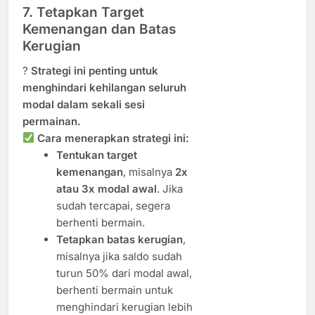
7. Tetapkan Target
Kemenangan dan Batas
Kerugian
?
Strategi ini penting untuk
menghindari kehilangan seluruh
modal dalam sekali sesi
permainan.
Cara menerapkan strategi ini:
Tentukan target
kemenangan
, misalnya
2x
atau 3x modal awal
. Jika
sudah tercapai, segera
berhenti bermain.
Tetapkan batas kerugian
,
misalnya jika saldo sudah
turun 50% dari modal awal,
berhenti bermain untuk
menghindari kerugian lebih