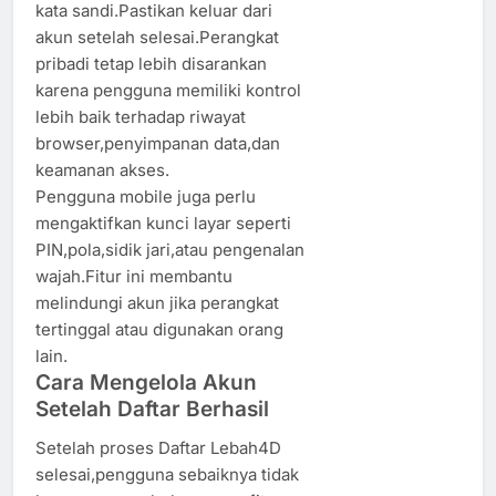
kata sandi.Pastikan keluar dari
akun setelah selesai.Perangkat
pribadi tetap lebih disarankan
karena pengguna memiliki kontrol
lebih baik terhadap riwayat
browser,penyimpanan data,dan
keamanan akses.
Pengguna mobile juga perlu
mengaktifkan kunci layar seperti
PIN,pola,sidik jari,atau pengenalan
wajah.Fitur ini membantu
melindungi akun jika perangkat
tertinggal atau digunakan orang
lain.
Cara Mengelola Akun
Setelah Daftar Berhasil
Setelah proses Daftar Lebah4D
selesai,pengguna sebaiknya tidak