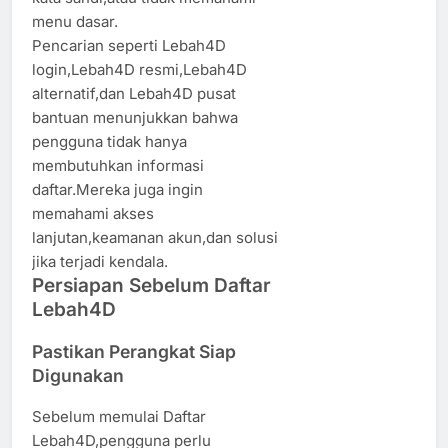
menu dasar.
Pencarian seperti Lebah4D
login,Lebah4D resmi,Lebah4D
alternatif,dan Lebah4D pusat
bantuan menunjukkan bahwa
pengguna tidak hanya
membutuhkan informasi
daftar.Mereka juga ingin
memahami akses
lanjutan,keamanan akun,dan solusi
jika terjadi kendala.
Persiapan Sebelum Daftar
Lebah4D
Pastikan Perangkat Siap
Digunakan
Sebelum memulai Daftar
Lebah4D,pengguna perlu