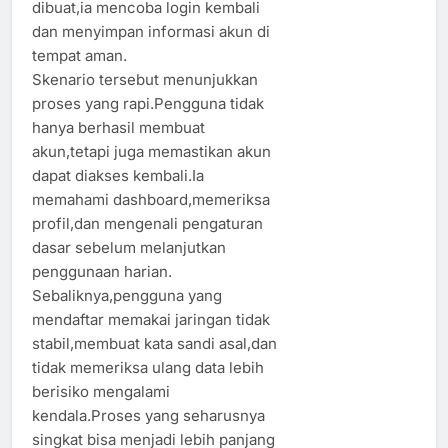
dibuat,ia mencoba login kembali
dan menyimpan informasi akun di
tempat aman.
Skenario tersebut menunjukkan
proses yang rapi.Pengguna tidak
hanya berhasil membuat
akun,tetapi juga memastikan akun
dapat diakses kembali.Ia
memahami dashboard,memeriksa
profil,dan mengenali pengaturan
dasar sebelum melanjutkan
penggunaan harian.
Sebaliknya,pengguna yang
mendaftar memakai jaringan tidak
stabil,membuat kata sandi asal,dan
tidak memeriksa ulang data lebih
berisiko mengalami
kendala.Proses yang seharusnya
singkat bisa menjadi lebih panjang