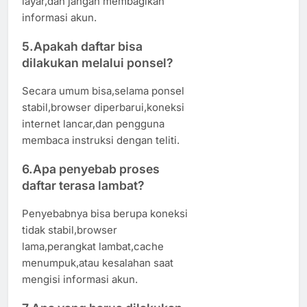
layar,dan jangan membagikan
informasi akun.
5.Apakah daftar bisa
dilakukan melalui ponsel?
Secara umum bisa,selama ponsel
stabil,browser diperbarui,koneksi
internet lancar,dan pengguna
membaca instruksi dengan teliti.
6.Apa penyebab proses
daftar terasa lambat?
Penyebabnya bisa berupa koneksi
tidak stabil,browser
lama,perangkat lambat,cache
menumpuk,atau kesalahan saat
mengisi informasi akun.