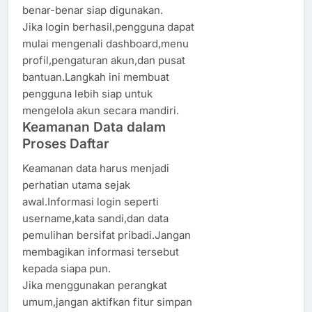
benar-benar siap digunakan.
Jika login berhasil,pengguna dapat
mulai mengenali dashboard,menu
profil,pengaturan akun,dan pusat
bantuan.Langkah ini membuat
pengguna lebih siap untuk
mengelola akun secara mandiri.
Keamanan Data dalam
Proses Daftar
Keamanan data harus menjadi
perhatian utama sejak
awal.Informasi login seperti
username,kata sandi,dan data
pemulihan bersifat pribadi.Jangan
membagikan informasi tersebut
kepada siapa pun.
Jika menggunakan perangkat
umum,jangan aktifkan fitur simpan