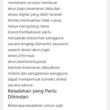
memahami proses membuat
akun,login,keamanan data,dan
akses digital yang lebih terarah.
Konten berkualitas tidak cukup
hanya mengulang nama
brand.Pembahasan perlu
menjawab kebutuhan pengguna
secara lengkap.Semantic keyword
seperti akses akun,login
aman,informasi
akun,dashboard,pusat
bantuan,keamanan data,akses
mobile,dan pengalaman pengguna
dapat memperkuat konteks artikel
secara natural.
Kesalahan yang Perlu
Dihindari
Beberapa kesalahan umum saat