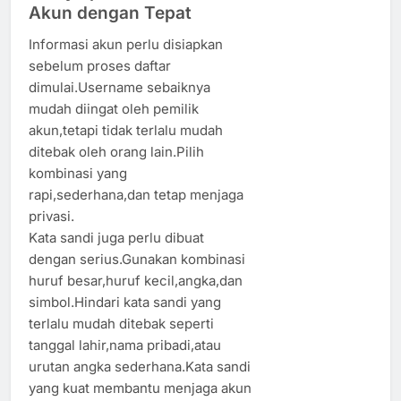
Akun dengan Tepat
Informasi akun perlu disiapkan
sebelum proses daftar
dimulai.Username sebaiknya
mudah diingat oleh pemilik
akun,tetapi tidak terlalu mudah
ditebak oleh orang lain.Pilih
kombinasi yang
rapi,sederhana,dan tetap menjaga
privasi.
Kata sandi juga perlu dibuat
dengan serius.Gunakan kombinasi
huruf besar,huruf kecil,angka,dan
simbol.Hindari kata sandi yang
terlalu mudah ditebak seperti
tanggal lahir,nama pribadi,atau
urutan angka sederhana.Kata sandi
yang kuat membantu menjaga akun