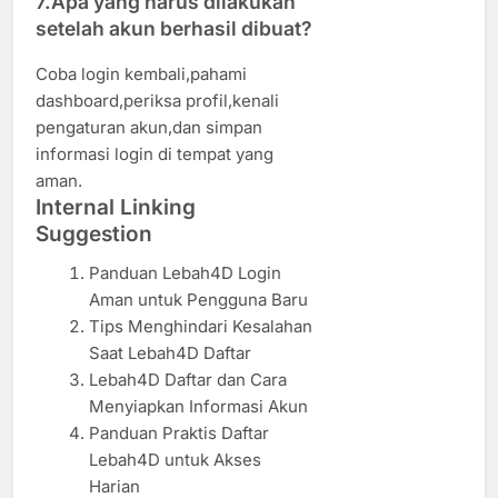
7.Apa yang harus dilakukan
setelah akun berhasil dibuat?
Coba login kembali,pahami
dashboard,periksa profil,kenali
pengaturan akun,dan simpan
informasi login di tempat yang
aman.
Internal Linking
Suggestion
Panduan Lebah4D Login
Aman untuk Pengguna Baru
Tips Menghindari Kesalahan
Saat Lebah4D Daftar
Lebah4D Daftar dan Cara
Menyiapkan Informasi Akun
Panduan Praktis Daftar
Lebah4D untuk Akses
Harian