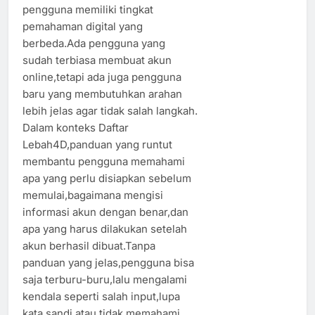
pengguna memiliki tingkat
pemahaman digital yang
berbeda.Ada pengguna yang
sudah terbiasa membuat akun
online,tetapi ada juga pengguna
baru yang membutuhkan arahan
lebih jelas agar tidak salah langkah.
Dalam konteks Daftar
Lebah4D,panduan yang runtut
membantu pengguna memahami
apa yang perlu disiapkan sebelum
memulai,bagaimana mengisi
informasi akun dengan benar,dan
apa yang harus dilakukan setelah
akun berhasil dibuat.Tanpa
panduan yang jelas,pengguna bisa
saja terburu-buru,lalu mengalami
kendala seperti salah input,lupa
kata sandi,atau tidak memahami