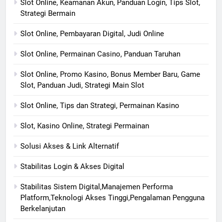
Slot Online, Keamanan Akun, Panduan Login, Tips Slot,
Strategi Bermain
Slot Online, Pembayaran Digital, Judi Online
Slot Online, Permainan Casino, Panduan Taruhan
Slot Online, Promo Kasino, Bonus Member Baru, Game
Slot, Panduan Judi, Strategi Main Slot
Slot Online, Tips dan Strategi, Permainan Kasino
Slot, Kasino Online, Strategi Permainan
Solusi Akses & Link Alternatif
Stabilitas Login & Akses Digital
Stabilitas Sistem Digital,Manajemen Performa
Platform,Teknologi Akses Tinggi,Pengalaman Pengguna
Berkelanjutan