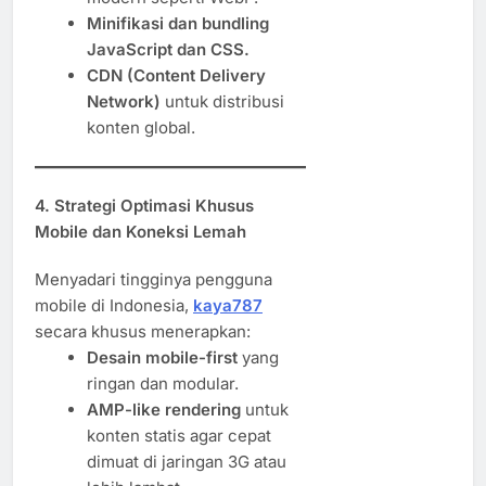
Minifikasi dan bundling
JavaScript dan CSS.
CDN (Content Delivery
Network)
untuk distribusi
konten global.
4.
Strategi Optimasi Khusus
Mobile dan Koneksi Lemah
Menyadari tingginya pengguna
mobile di Indonesia,
kaya787
secara khusus menerapkan:
Desain mobile-first
yang
ringan dan modular.
AMP-like rendering
untuk
konten statis agar cepat
dimuat di jaringan 3G atau