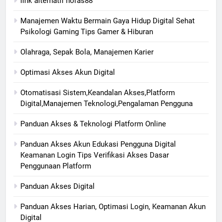
link alternatif horas88
Manajemen Waktu Bermain Gaya Hidup Digital Sehat
Psikologi Gaming Tips Gamer & Hiburan
Olahraga, Sepak Bola, Manajemen Karier
Optimasi Akses Akun Digital
Otomatisasi Sistem,Keandalan Akses,Platform
Digital,Manajemen Teknologi,Pengalaman Pengguna
Panduan Akses & Teknologi Platform Online
Panduan Akses Akun Edukasi Pengguna Digital
Keamanan Login Tips Verifikasi Akses Dasar
Penggunaan Platform
Panduan Akses Digital
Panduan Akses Harian, Optimasi Login, Keamanan Akun
Digital