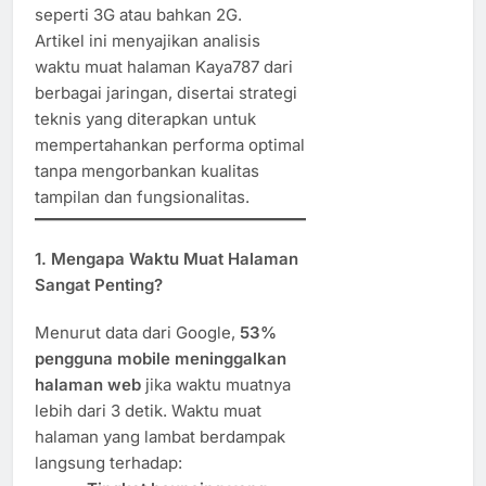
seperti 3G atau bahkan 2G.
Artikel ini menyajikan analisis
waktu muat halaman Kaya787 dari
berbagai jaringan, disertai strategi
teknis yang diterapkan untuk
mempertahankan performa optimal
tanpa mengorbankan kualitas
tampilan dan fungsionalitas.
1.
Mengapa Waktu Muat Halaman
Sangat Penting?
Menurut data dari Google,
53%
pengguna mobile meninggalkan
halaman web
jika waktu muatnya
lebih dari 3 detik. Waktu muat
halaman yang lambat berdampak
langsung terhadap: