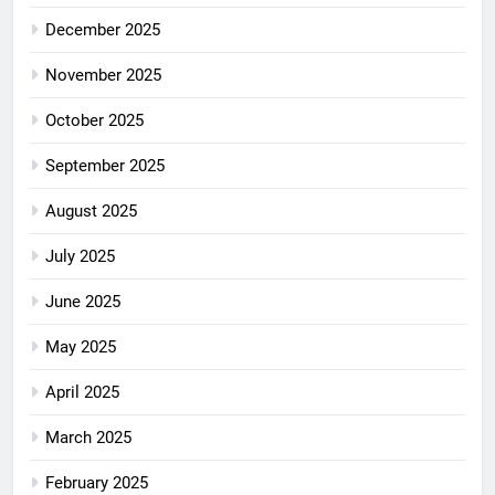
December 2025
November 2025
October 2025
September 2025
August 2025
July 2025
June 2025
May 2025
April 2025
March 2025
February 2025