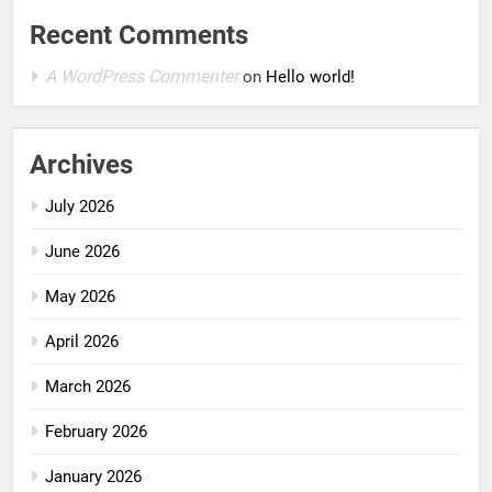
Recent Comments
A WordPress Commenter
on
Hello world!
Archives
July 2026
June 2026
May 2026
April 2026
March 2026
February 2026
January 2026