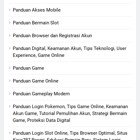
Panduan Akses Mobile
Panduan Bermain Slot
Panduan Browser dan Registrasi Akun
Panduan Digital, Keamanan Akun, Tips Teknologi, User
Experience, Game Online
Panduan Game
Panduan Game Online
Panduan Gameplay Modern
Panduan Login Pokemon, Tips Game Online, Keamanan
Akun Game, Tutorial Pemulihan Akun, Strategi Bermain
Game, Proteksi Data Digital
Panduan Login Slot Online, Tips Browser Optimal, Situs
Kaya787 Resmi, Edukasi Pemain Baru, Sistem Login