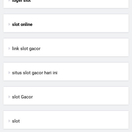
togel slot
slot online
link slot gacor
situs slot gacor hari ini
slot Gacor
slot