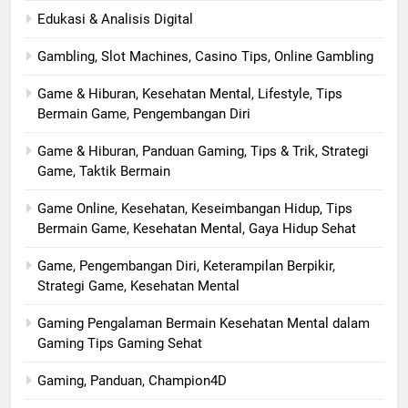
Edukasi & Analisis Digital
Gambling, Slot Machines, Casino Tips, Online Gambling
Game & Hiburan, Kesehatan Mental, Lifestyle, Tips
Bermain Game, Pengembangan Diri
Game & Hiburan, Panduan Gaming, Tips & Trik, Strategi
Game, Taktik Bermain
Game Online, Kesehatan, Keseimbangan Hidup, Tips
Bermain Game, Kesehatan Mental, Gaya Hidup Sehat
Game, Pengembangan Diri, Keterampilan Berpikir,
Strategi Game, Kesehatan Mental
Gaming Pengalaman Bermain Kesehatan Mental dalam
Gaming Tips Gaming Sehat
Gaming, Panduan, Champion4D