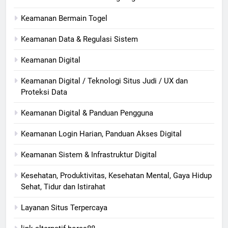
Keamanan Bermain Togel
Keamanan Data & Regulasi Sistem
Keamanan Digital
Keamanan Digital / Teknologi Situs Judi / UX dan
Proteksi Data
Keamanan Digital & Panduan Pengguna
Keamanan Login Harian, Panduan Akses Digital
Keamanan Sistem & Infrastruktur Digital
Kesehatan, Produktivitas, Kesehatan Mental, Gaya Hidup
Sehat, Tidur dan Istirahat
Layanan Situs Terpercaya