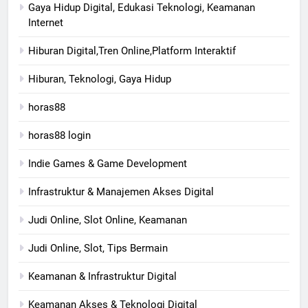
Gaya Hidup Digital, Edukasi Teknologi, Keamanan
Internet
Hiburan Digital,Tren Online,Platform Interaktif
Hiburan, Teknologi, Gaya Hidup
horas88
horas88 login
Indie Games & Game Development
Infrastruktur & Manajemen Akses Digital
Judi Online, Slot Online, Keamanan
Judi Online, Slot, Tips Bermain
Keamanan & Infrastruktur Digital
Keamanan Akses & Teknologi Digital