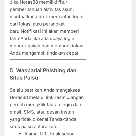
Jika Horas88 memiliki fitur
pemberitahuan aktivitas akun,
manfaatkan untuk memantau login
dari lokasi atau perangkat
baru.Notifikasi ini akan memberi
tahu Anda jika ada upaya login
mencurigakan dan memungkinkan
Anda mengambil tindakan cepat.
5.
Waspadai Phishing dan
Situs Palsu
Selalu pastikan Anda mengakses
Horas88 melalui link resmi.Jangan
pernah mengklik tautan login dari
email, SMS, atau pesan instan
yang tidak dikenal.Tanda-tanda
situs palsu antara lain:
Alamat URL tidak sesuai