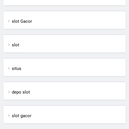
slot Gacor
slot
situs
depo slot
slot gacor