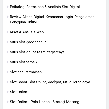
Psikologi Permainan & Analisis Slot Digital
Review Akses Digital, Keamanan Login, Pengalaman
Pengguna Online
Riset & Analisis Web
situs slot gacor hari ini
situs slot online resmi terpercaya
situs slot terbaik
Slot dan Permainan
Slot Gacor, Slot Online, Jackpot, Situs Terpercaya
Slot Online
Slot Online | Pola Harian | Strategi Menang