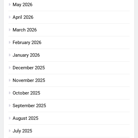
May 2026
April 2026
March 2026
February 2026
January 2026
December 2025
November 2025
October 2025
September 2025
August 2025
July 2025