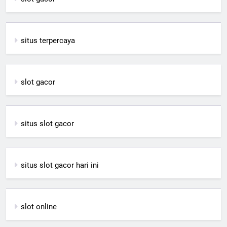
situs terpercaya
slot gacor
situs slot gacor
situs slot gacor hari ini
slot online