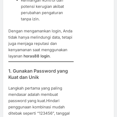
Kehilangan kontrol dan
potensi kerugian akibat
perubahan pengaturan
tanpa izin.
Dengan mengamankan login, Anda
tidak hanya melindungi data, tetapi
juga menjaga reputasi dan
kenyamanan saat menggunakan
layanan
horas88 login
.
1.
Gunakan Password yang
Kuat dan Unik
Langkah pertama yang paling
mendasar adalah membuat
password yang kuat.Hindari
penggunaan kombinasi mudah
ditebak seperti “123456”, tanggal