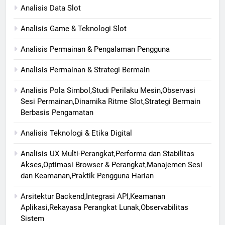
Analisis Data Slot
Analisis Game & Teknologi Slot
Analisis Permainan & Pengalaman Pengguna
Analisis Permainan & Strategi Bermain
Analisis Pola Simbol,Studi Perilaku Mesin,Observasi
Sesi Permainan,Dinamika Ritme Slot,Strategi Bermain
Berbasis Pengamatan
Analisis Teknologi & Etika Digital
Analisis UX Multi-Perangkat,Performa dan Stabilitas
Akses,Optimasi Browser & Perangkat,Manajemen Sesi
dan Keamanan,Praktik Pengguna Harian
Arsitektur Backend,Integrasi API,Keamanan
Aplikasi,Rekayasa Perangkat Lunak,Observabilitas
Sistem