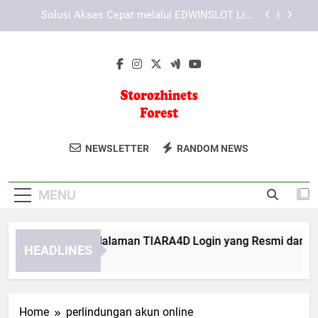
Skip
Cara Memastikan EDWINSLOT Login Berjalan
to
Stabil dan Lancar
content
Tips Menghindari Kesalahan Saat Login Edwinslot
Cara Mengenali Halaman TIARA4D Login yang
Resmi dan Aman
Solusi Akses Cepat melalui EDWINSLOT Link
Alternatif
Storozhinets
Jelajahi Keindahan Alam Di Storozhinets
Cara Memastikan EDWINSLOT Login Berjalan
NEWSLETTER
RANDOM NEWS
Stabil dan Lancar
Forest
Forest. Destinasi Ekowisata Yang
Tips Menghindari Kesalahan Saat Login Edwinslot
Sempurna Untuk Pecinta Alam.
MENU
ara Mengenali Halaman TIARA4D Login yang Resmi dan Ama
HEADLINES
Weeks Ago
Home
perlindungan akun online