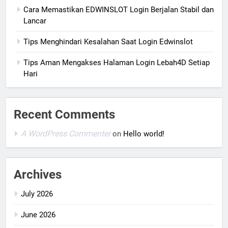
Cara Memastikan EDWINSLOT Login Berjalan Stabil dan
Lancar
Tips Menghindari Kesalahan Saat Login Edwinslot
Tips Aman Mengakses Halaman Login Lebah4D Setiap
Hari
Recent Comments
A WordPress Commenter
on
Hello world!
Archives
July 2026
June 2026