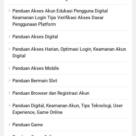
Panduan Akses Akun Edukasi Pengguna Digital
Keamanan Login Tips Verifikasi Akses Dasar
Penggunaan Platform
Panduan Akses Digital
Panduan Akses Harian, Optimasi Login, Keamanan Akun
Digital
Panduan Akses Mobile
Panduan Bermain Slot
Panduan Browser dan Registrasi Akun
Panduan Digital, Keamanan Akun, Tips Teknologi, User
Experience, Game Online
Panduan Game