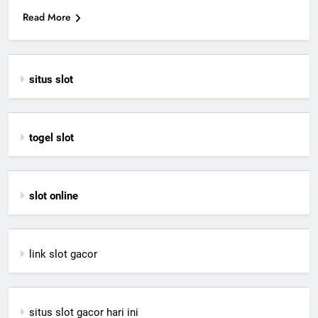
Read More
situs slot
togel slot
slot online
link slot gacor
situs slot gacor hari ini