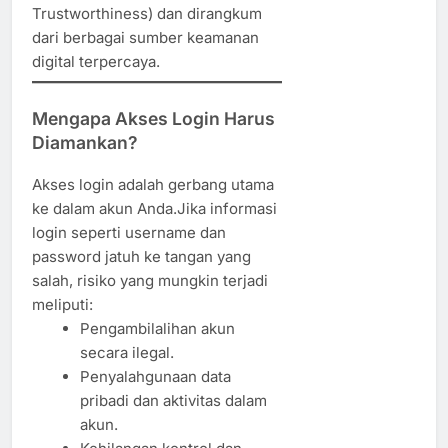
Trustworthiness) dan dirangkum
dari berbagai sumber keamanan
digital terpercaya.
Mengapa Akses Login Harus
Diamankan?
Akses login adalah gerbang utama
ke dalam akun Anda.Jika informasi
login seperti username dan
password jatuh ke tangan yang
salah, risiko yang mungkin terjadi
meliputi:
Pengambilalihan akun
secara ilegal.
Penyalahgunaan data
pribadi dan aktivitas dalam
akun.