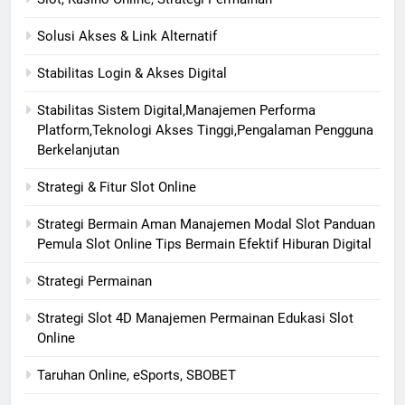
Solusi Akses & Link Alternatif
Stabilitas Login & Akses Digital
Stabilitas Sistem Digital,Manajemen Performa
Platform,Teknologi Akses Tinggi,Pengalaman Pengguna
Berkelanjutan
Strategi & Fitur Slot Online
Strategi Bermain Aman Manajemen Modal Slot Panduan
Pemula Slot Online Tips Bermain Efektif Hiburan Digital
Strategi Permainan
Strategi Slot 4D Manajemen Permainan Edukasi Slot
Online
Taruhan Online, eSports, SBOBET