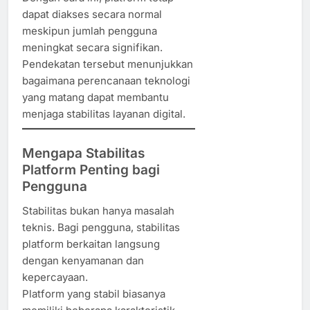
dapat diakses secara normal
meskipun jumlah pengguna
meningkat secara signifikan.
Pendekatan tersebut menunjukkan
bagaimana perencanaan teknologi
yang matang dapat membantu
menjaga stabilitas layanan digital.
Mengapa Stabilitas
Platform Penting bagi
Pengguna
Stabilitas bukan hanya masalah
teknis. Bagi pengguna, stabilitas
platform berkaitan langsung
dengan kenyamanan dan
kepercayaan.
Platform yang stabil biasanya