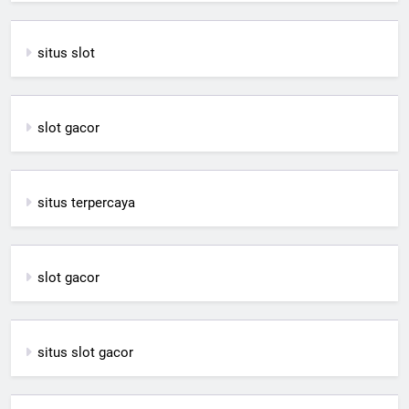
situs slot
slot gacor
situs terpercaya
slot gacor
situs slot gacor