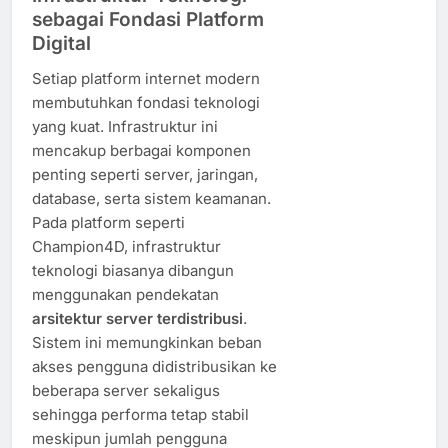
sebagai Fondasi Platform
Digital
Setiap platform internet modern
membutuhkan fondasi teknologi
yang kuat. Infrastruktur ini
mencakup berbagai komponen
penting seperti server, jaringan,
database, serta sistem keamanan.
Pada platform seperti
Champion4D, infrastruktur
teknologi biasanya dibangun
menggunakan pendekatan
arsitektur server terdistribusi
.
Sistem ini memungkinkan beban
akses pengguna didistribusikan ke
beberapa server sekaligus
sehingga performa tetap stabil
meskipun jumlah pengguna