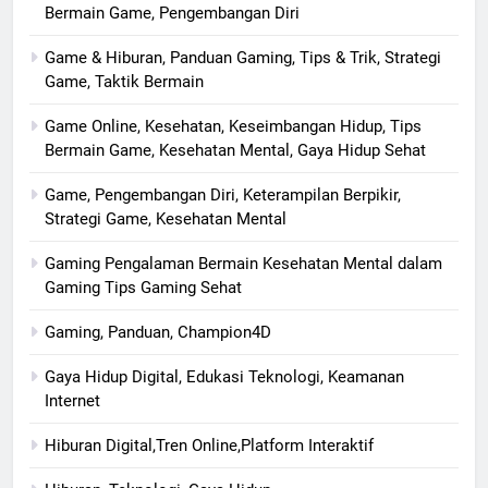
Bermain Game, Pengembangan Diri
Game & Hiburan, Panduan Gaming, Tips & Trik, Strategi
Game, Taktik Bermain
Game Online, Kesehatan, Keseimbangan Hidup, Tips
Bermain Game, Kesehatan Mental, Gaya Hidup Sehat
Game, Pengembangan Diri, Keterampilan Berpikir,
Strategi Game, Kesehatan Mental
Gaming Pengalaman Bermain Kesehatan Mental dalam
Gaming Tips Gaming Sehat
Gaming, Panduan, Champion4D
Gaya Hidup Digital, Edukasi Teknologi, Keamanan
Internet
Hiburan Digital,Tren Online,Platform Interaktif