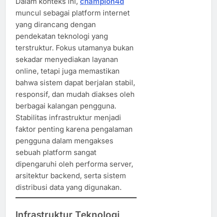
Dalam konteks ini,
champion4d
muncul sebagai platform internet
yang dirancang dengan
pendekatan teknologi yang
terstruktur. Fokus utamanya bukan
sekadar menyediakan layanan
online, tetapi juga memastikan
bahwa sistem dapat berjalan stabil,
responsif, dan mudah diakses oleh
berbagai kalangan pengguna.
Stabilitas infrastruktur menjadi
faktor penting karena pengalaman
pengguna dalam mengakses
sebuah platform sangat
dipengaruhi oleh performa server,
arsitektur backend, serta sistem
distribusi data yang digunakan.
Infrastruktur Teknologi