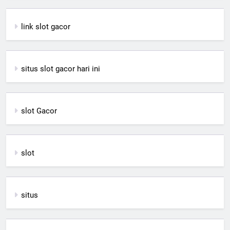
link slot gacor
situs slot gacor hari ini
slot Gacor
slot
situs