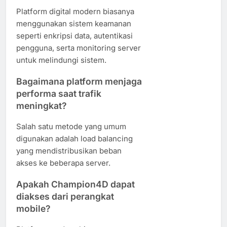
Platform digital modern biasanya
menggunakan sistem keamanan
seperti enkripsi data, autentikasi
pengguna, serta monitoring server
untuk melindungi sistem.
Bagaimana platform menjaga
performa saat trafik
meningkat?
Salah satu metode yang umum
digunakan adalah load balancing
yang mendistribusikan beban
akses ke beberapa server.
Apakah Champion4D dapat
diakses dari perangkat
mobile?