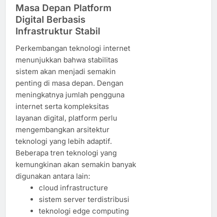
Masa Depan Platform
Digital Berbasis
Infrastruktur Stabil
Perkembangan teknologi internet
menunjukkan bahwa stabilitas
sistem akan menjadi semakin
penting di masa depan. Dengan
meningkatnya jumlah pengguna
internet serta kompleksitas
layanan digital, platform perlu
mengembangkan arsitektur
teknologi yang lebih adaptif.
Beberapa tren teknologi yang
kemungkinan akan semakin banyak
digunakan antara lain:
cloud infrastructure
sistem server terdistribusi
teknologi edge computing