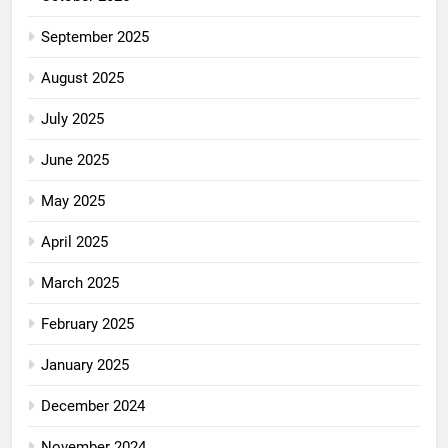
September 2025
August 2025
July 2025
June 2025
May 2025
April 2025
March 2025
February 2025
January 2025
December 2024
November 2024