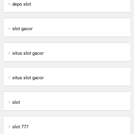
depo slot
slot gacor
situs slot gacor
situs slot gacor
slot
slot 777