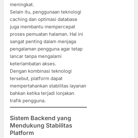
meningkat.
Selain itu, penggunaan teknologi
caching dan optimasi database
juga membantu mempercepat
proses pemuatan halaman. Hal ini
sangat penting dalam menjaga
pengalaman pengguna agar tetap
lancar tanpa mengalami
keterlambatan akses.
Dengan kombinasi teknologi
tersebut, platform dapat
mempertahankan stabilitas layanan
bahkan ketika terjadi lonjakan
trafik pengguna.
Sistem Backend yang
Mendukung Stabilitas
Platform