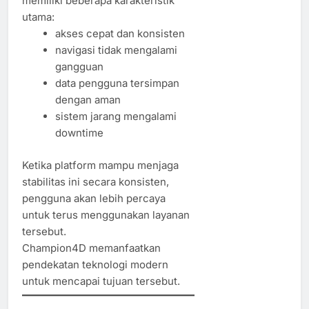
memiliki beberapa karakteristik
utama:
akses cepat dan konsisten
navigasi tidak mengalami
gangguan
data pengguna tersimpan
dengan aman
sistem jarang mengalami
downtime
Ketika platform mampu menjaga
stabilitas ini secara konsisten,
pengguna akan lebih percaya
untuk terus menggunakan layanan
tersebut.
Champion4D memanfaatkan
pendekatan teknologi modern
untuk mencapai tujuan tersebut.