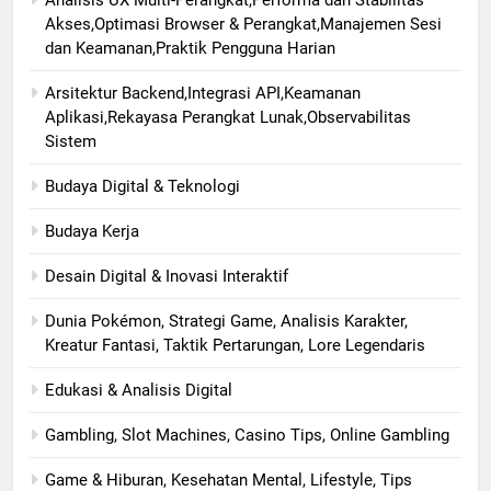
Akses,Optimasi Browser & Perangkat,Manajemen Sesi
dan Keamanan,Praktik Pengguna Harian
Arsitektur Backend,Integrasi API,Keamanan
Aplikasi,Rekayasa Perangkat Lunak,Observabilitas
Sistem
Budaya Digital & Teknologi
Budaya Kerja
Desain Digital & Inovasi Interaktif
Dunia Pokémon, Strategi Game, Analisis Karakter,
Kreatur Fantasi, Taktik Pertarungan, Lore Legendaris
Edukasi & Analisis Digital
Gambling, Slot Machines, Casino Tips, Online Gambling
Game & Hiburan, Kesehatan Mental, Lifestyle, Tips