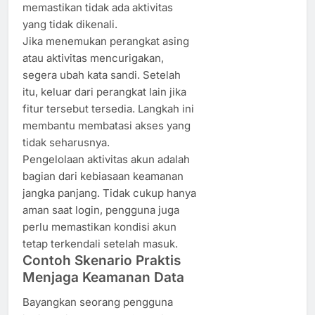
memastikan tidak ada aktivitas
yang tidak dikenali.
Jika menemukan perangkat asing
atau aktivitas mencurigakan,
segera ubah kata sandi. Setelah
itu, keluar dari perangkat lain jika
fitur tersebut tersedia. Langkah ini
membantu membatasi akses yang
tidak seharusnya.
Pengelolaan aktivitas akun adalah
bagian dari kebiasaan keamanan
jangka panjang. Tidak cukup hanya
aman saat login, pengguna juga
perlu memastikan kondisi akun
tetap terkendali setelah masuk.
Contoh Skenario Praktis
Menjaga Keamanan Data
Bayangkan seorang pengguna