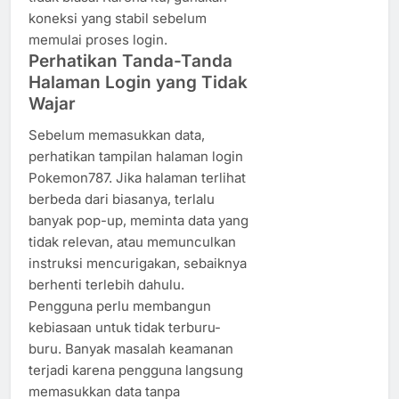
koneksi yang stabil sebelum
memulai proses login.
Perhatikan Tanda-Tanda
Halaman Login yang Tidak
Wajar
Sebelum memasukkan data,
perhatikan tampilan halaman login
Pokemon787. Jika halaman terlihat
berbeda dari biasanya, terlalu
banyak pop-up, meminta data yang
tidak relevan, atau memunculkan
instruksi mencurigakan, sebaiknya
berhenti terlebih dahulu.
Pengguna perlu membangun
kebiasaan untuk tidak terburu-
buru. Banyak masalah keamanan
terjadi karena pengguna langsung
memasukkan data tanpa