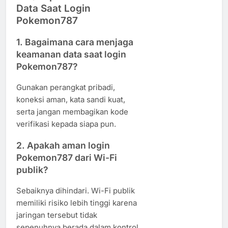
Data Saat Login
Pokemon787
1. Bagaimana cara menjaga
keamanan data saat login
Pokemon787?
Gunakan perangkat pribadi,
koneksi aman, kata sandi kuat,
serta jangan membagikan kode
verifikasi kepada siapa pun.
2. Apakah aman login
Pokemon787 dari Wi-Fi
publik?
Sebaiknya dihindari. Wi-Fi publik
memiliki risiko lebih tinggi karena
jaringan tersebut tidak
sepenuhnya berada dalam kontrol