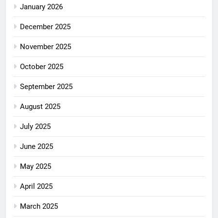
January 2026
December 2025
November 2025
October 2025
September 2025
August 2025
July 2025
June 2025
May 2025
April 2025
March 2025