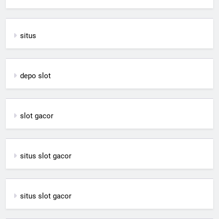
situs
depo slot
slot gacor
situs slot gacor
situs slot gacor