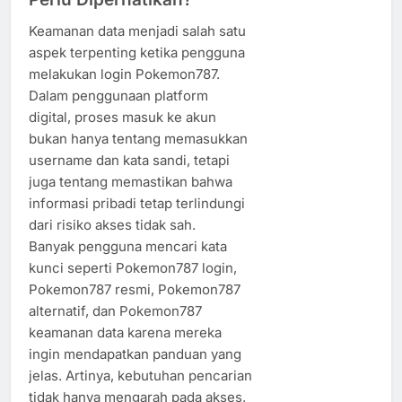
Keamanan data menjadi salah satu
aspek terpenting ketika pengguna
melakukan login Pokemon787.
Dalam penggunaan platform
digital, proses masuk ke akun
bukan hanya tentang memasukkan
username dan kata sandi, tetapi
juga tentang memastikan bahwa
informasi pribadi tetap terlindungi
dari risiko akses tidak sah.
Banyak pengguna mencari kata
kunci seperti Pokemon787 login,
Pokemon787 resmi, Pokemon787
alternatif, dan Pokemon787
keamanan data karena mereka
ingin mendapatkan panduan yang
jelas. Artinya, kebutuhan pencarian
tidak hanya mengarah pada akses,