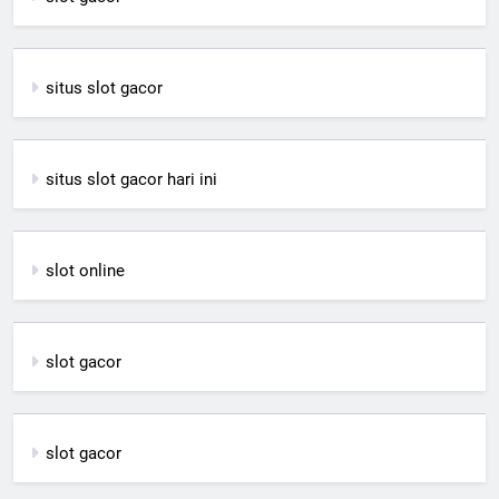
situs slot gacor
situs slot gacor hari ini
slot online
slot gacor
slot gacor