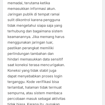
memadai, terutama ketika
memasukkan informasi akun.
Jaringan publik di tempat ramai
sulit dikontrol karena pengguna
tidak mengetahui siapa saja yang
terhubung dan bagaimana sistem
keamanannya. Jika memang harus
menggunakan jaringan luar,
pastikan perangkat memiliki
perlindungan tambahan dan
hindari memasukkan data sensitif
saat koneksi terasa mencurigakan.
Koneksi yang tidak stabil juga
dapat menyebabkan proses login
terganggu. Kode verifikasi bisa
terlambat, halaman tidak termuat
sempurna, atau sistem membaca
percobaan masuk sebagai aktivitas
tidak biasa. Karena itu, gunakan