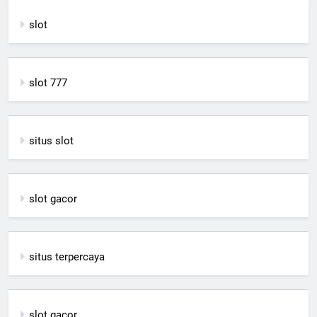
slot
slot 777
situs slot
slot gacor
situs terpercaya
slot gacor