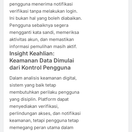
pengguna menerima notifikasi
verifikasi tanpa melakukan login.
Ini bukan hal yang boleh diabaikan.
Pengguna sebaiknya segera
mengganti kata sandi, memeriksa
aktivitas akun, dan memastikan
informasi pemulihan masih aktif.
Insight Keahlian:
Keamanan Data Dimulai
dari Kontrol Pengguna
Dalam analisis keamanan digital,
sistem yang baik tetap
membutuhkan perilaku pengguna
yang disiplin. Platform dapat
menyediakan verifikasi,
perlindungan akses, dan notifikasi
keamanan, tetapi pengguna tetap
memegang peran utama dalam