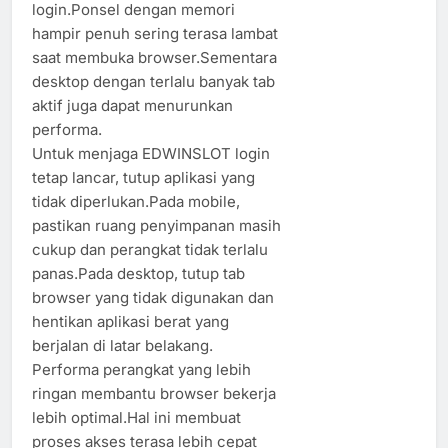
login.Ponsel dengan memori
hampir penuh sering terasa lambat
saat membuka browser.Sementara
desktop dengan terlalu banyak tab
aktif juga dapat menurunkan
performa.
Untuk menjaga EDWINSLOT login
tetap lancar, tutup aplikasi yang
tidak diperlukan.Pada mobile,
pastikan ruang penyimpanan masih
cukup dan perangkat tidak terlalu
panas.Pada desktop, tutup tab
browser yang tidak digunakan dan
hentikan aplikasi berat yang
berjalan di latar belakang.
Performa perangkat yang lebih
ringan membantu browser bekerja
lebih optimal.Hal ini membuat
proses akses terasa lebih cepat