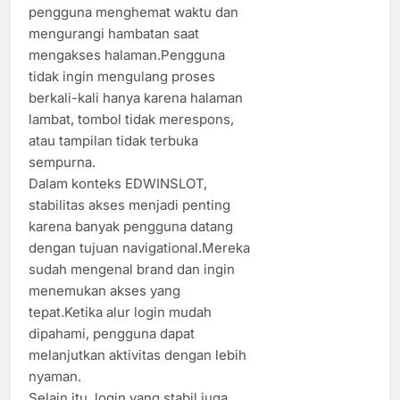
pengguna menghemat waktu dan
mengurangi hambatan saat
mengakses halaman.Pengguna
tidak ingin mengulang proses
berkali-kali hanya karena halaman
lambat, tombol tidak merespons,
atau tampilan tidak terbuka
sempurna.
Dalam konteks EDWINSLOT,
stabilitas akses menjadi penting
karena banyak pengguna datang
dengan tujuan navigational.Mereka
sudah mengenal brand dan ingin
menemukan akses yang
tepat.Ketika alur login mudah
dipahami, pengguna dapat
melanjutkan aktivitas dengan lebih
nyaman.
Selain itu, login yang stabil juga