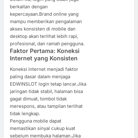
berkaitan dengan
kepercayaan.Brand online yang
mampu memberikan pengalaman
akses konsisten di mobile dan
desktop akan terlihat lebih rapi,
profesional, dan ramah pengguna.
Faktor Pertama: Koneksi
Internet yang Konsisten
Koneksi internet menjadi faktor
paling dasar dalam menjaga
EDWINSLOT login tetap lancar.Jika
jaringan tidak stabil, halaman bisa
gagal dimuat, tombol tidak
merespons, atau tampilan terlihat
tidak lengkap.
Pengguna mobile dapat
memastikan sinyal cukup kuat
sebelum membuka halaman.Jika