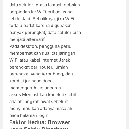
data seluler terasa lambat, cobalah
berpindah ke WiFi pribadi yang
lebih stabil.Sebaliknya, jika WiFi
terlalu padat karena digunakan
banyak perangkat, data seluler bisa
menjadi alternatif.
Pada desktop, pengguna perlu
memperhatikan kualitas jaringan
WiFi atau kabel internet.Jarak
perangkat dari router, jumlah
perangkat yang terhubung, dan
kondisi jaringan dapat
memengaruhi kelancaran
akses.Memastikan koneksi stabil
adalah langkah awal sebelum
menyimpulkan adanya masalah
pada halaman login.
Faktor Kedua: Browser