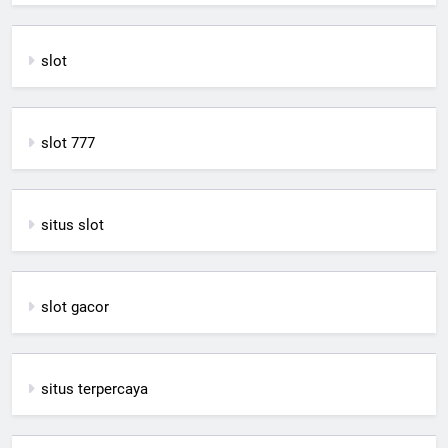
slot
slot 777
situs slot
slot gacor
situs terpercaya