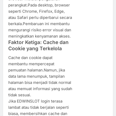
perangkat.Pada desktop, browser
seperti Chrome, Firefox, Edge,
atau Safari perlu diperbarui secara
berkala.Pembaruan ini membantu
mengurangi risiko error visual dan
meningkatkan kenyamanan akses.
Faktor Ketiga: Cache dan
Cookie yang Terkelola
Cache dan cookie dapat
membantu mempercepat
pemuatan halaman.Namun, jika
data lama menumpuk, tampilan
halaman bisa menjadi tidak normal
atau memuat informasi yang sudah
tidak sesuai.
Jika EDWINSLOT login terasa
lambat atau tidak berjalan seperti
biasa, membersihkan cache dan