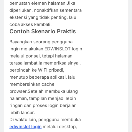
pemuatan elemen halaman.Jika
diperlukan, nonaktifkan sementara
ekstensi yang tidak penting, lalu
coba akses kembali.
Contoh Skenario Praktis
Bayangkan seorang pengguna
ingin melakukan EDWINSLOT login
melalui ponsel, tetapi halaman
terasa lambat.Ia memeriksa sinyal,
berpindah ke WiFi pribadi,
menutup beberapa aplikasi, lalu
membersihkan cache
browser.Setelah membuka ulang
halaman, tampilan menjadi lebih
ringan dan proses login berjalan
lebih lancar.
Di waktu lain, pengguna membuka
edwinslot login
melalui desktop,