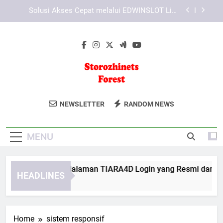
Skip
Cara Memastikan EDWINSLOT Login Berjalan
to
Stabil dan Lancar
content
Tips Menghindari Kesalahan Saat Login Edwinslot
Cara Mengenali Halaman TIARA4D Login yang
Resmi dan Aman
Solusi Akses Cepat melalui EDWINSLOT Link
Alternatif
Storozhinets
Jelajahi Keindahan Alam Di Storozhinets
Cara Memastikan EDWINSLOT Login Berjalan
NEWSLETTER
RANDOM NEWS
Stabil dan Lancar
Forest
Forest. Destinasi Ekowisata Yang
Tips Menghindari Kesalahan Saat Login Edwinslot
Sempurna Untuk Pecinta Alam.
MENU
ara Mengenali Halaman TIARA4D Login yang Resmi dan Ama
HEADLINES
Weeks Ago
Home
sistem responsif