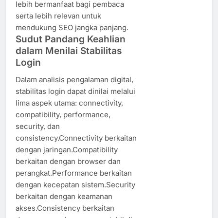
lebih bermanfaat bagi pembaca
serta lebih relevan untuk
mendukung SEO jangka panjang.
Sudut Pandang Keahlian
dalam Menilai Stabilitas
Login
Dalam analisis pengalaman digital,
stabilitas login dapat dinilai melalui
lima aspek utama: connectivity,
compatibility, performance,
security, dan
consistency.Connectivity berkaitan
dengan jaringan.Compatibility
berkaitan dengan browser dan
perangkat.Performance berkaitan
dengan kecepatan sistem.Security
berkaitan dengan keamanan
akses.Consistency berkaitan