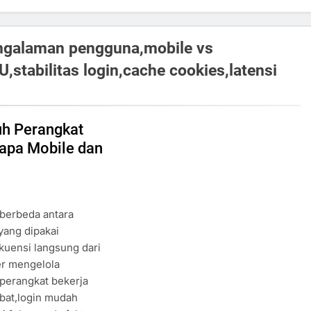
engalaman pengguna,mobile vs
stabilitas login,cache cookies,latensi
h Perangkat
apa Mobile dan
 berbeda antara
yang dipakai
kuensi langsung dari
er mengelola
 perangkat bekerja
mbat,login mudah