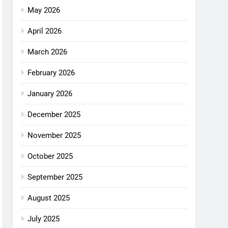
May 2026
April 2026
March 2026
February 2026
January 2026
December 2025
November 2025
October 2025
September 2025
August 2025
July 2025