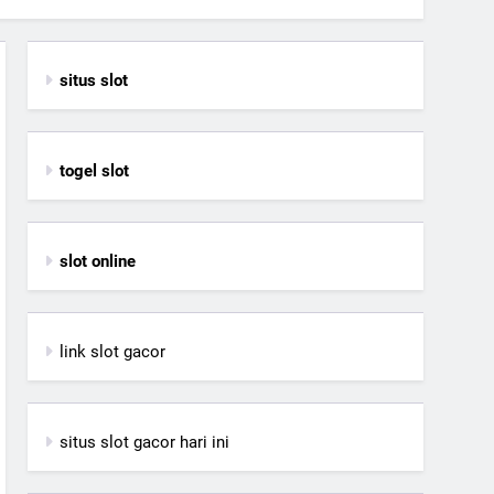
situs slot
togel slot
slot online
link slot gacor
situs slot gacor hari ini