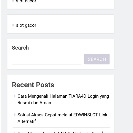
slot gacor
slot gacor
Search
SEARCH
Recent Posts
Cara Mengenali Halaman TIARA4D Login yang
Resmi dan Aman
Solusi Akses Cepat melalui EDWINSLOT Link
Alternatif