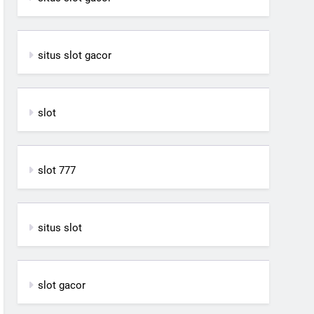
situs slot gacor
slot
slot 777
situs slot
slot gacor