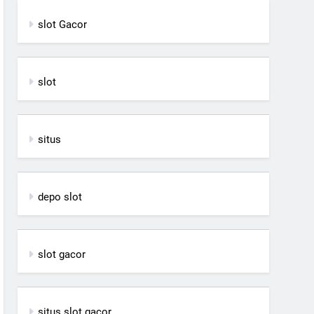
slot Gacor
slot
situs
depo slot
slot gacor
situs slot gacor