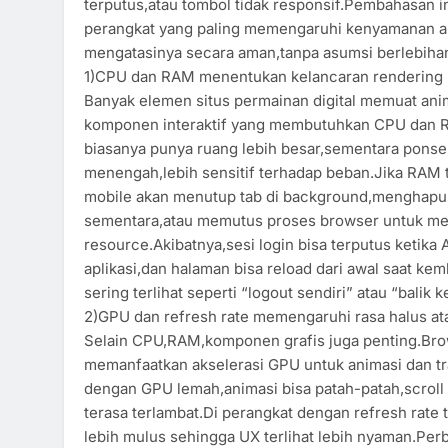
terputus,atau tombol tidak responsif.Pembahasan in
perangkat yang paling memengaruhi kenyamanan a
mengatasinya secara aman,tanpa asumsi berlebihan 
1)CPU dan RAM menentukan kelancaran rendering 
Banyak elemen situs permainan digital memuat ani
komponen interaktif yang membutuhkan CPU dan
biasanya punya ruang lebih besar,sementara ponsel
menengah,lebih sensitif terhadap beban.Jika RAM 
mobile akan menutup tab di background,menghapu
sementara,atau memutus proses browser untuk m
resource.Akibatnya,sesi login bisa terputus ketika
aplikasi,dan halaman bisa reload dari awal saat kem
sering terlihat seperti “logout sendiri” atau “balik 
2)GPU dan refresh rate memengaruhi rasa halus at
Selain CPU,RAM,komponen grafis juga penting.Br
memanfaatkan akselerasi GPU untuk animasi dan tr
dengan GPU lemah,animasi bisa patah-patah,scroll 
terasa terlambat.Di perangkat dengan refresh rate ti
lebih mulus sehingga UX terlihat lebih nyaman.Perb