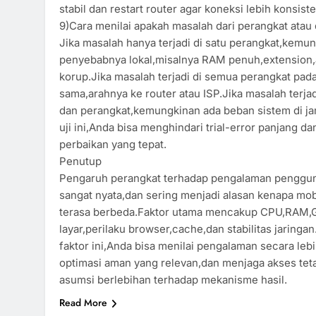
stabil dan restart router agar koneksi lebih konsiste
9)Cara menilai apakah masalah dari perangkat atau 
Jika masalah hanya terjadi di satu perangkat,kemu
penyebabnya lokal,misalnya RAM penuh,extension,
korup.Jika masalah terjadi di semua perangkat pada
sama,arahnya ke router atau ISP.Jika masalah terja
dan perangkat,kemungkinan ada beban sistem di j
uji ini,Anda bisa menghindari trial-error panjang d
perbaikan yang tepat.
Penutup
Pengaruh perangkat terhadap pengalaman pengguna
sangat nyata,dan sering menjadi alasan kenapa mob
terasa berbeda.Faktor utama mencakup CPU,RAM,
layar,perilaku browser,cache,dan stabilitas jarin
faktor ini,Anda bisa menilai pengalaman secara leb
optimasi aman yang relevan,dan menjaga akses tetap
asumsi berlebihan terhadap mekanisme hasil.
Read More