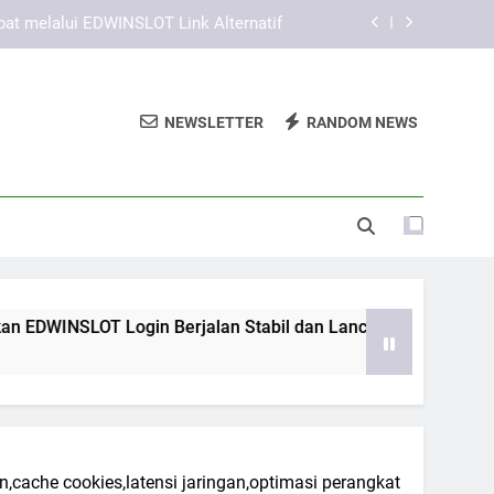
pat melalui EDWINSLOT Link Alternatif
LOT Login Berjalan Stabil dan Lancar
indari Kesalahan Saat Login Edwinslot
NEWSLETTER
RANDOM NEWS
 TIARA4D Login yang Resmi dan Aman
ng Sempurna Untuk Pecinta Alam.
pat melalui EDWINSLOT Link Alternatif
LOT Login Berjalan Stabil dan Lancar
indari Kesalahan Saat Login Edwinslot
T Login Berjalan Stabil dan Lancar
Tips Menghindari 
2 Months Ago
,cache cookies,latensi jaringan,optimasi perangkat