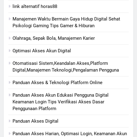
link alternatif horas88
Manajemen Waktu Bermain Gaya Hidup Digital Sehat
Psikologi Gaming Tips Gamer & Hiburan
Olahraga, Sepak Bola, Manajemen Karier
Optimasi Akses Akun Digital
Otomatisasi Sistem,Keandalan Akses,Platform
Digital,Manajemen Teknologi,Pengalaman Pengguna
Panduan Akses & Teknologi Platform Online
Panduan Akses Akun Edukasi Pengguna Digital
Keamanan Login Tips Verifikasi Akses Dasar
Penggunaan Platform
Panduan Akses Digital
Panduan Akses Harian, Optimasi Login, Keamanan Akun