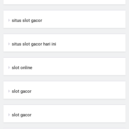
situs slot gacor
situs slot gacor hari ini
slot online
slot gacor
slot gacor