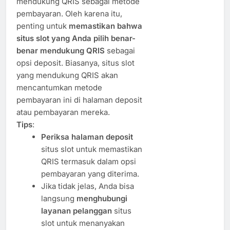
mendukung QRIS sebagai metode
pembayaran. Oleh karena itu,
penting untuk
memastikan bahwa
situs slot yang Anda pilih benar-
benar mendukung QRIS
sebagai
opsi deposit. Biasanya, situs slot
yang mendukung QRIS akan
mencantumkan metode
pembayaran ini di halaman deposit
atau pembayaran mereka.
Tips
:
Periksa halaman deposit
situs slot untuk memastikan
QRIS termasuk dalam opsi
pembayaran yang diterima.
Jika tidak jelas, Anda bisa
langsung
menghubungi
layanan pelanggan
situs
slot untuk menanyakan