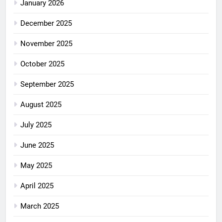
January 2026
December 2025
November 2025
October 2025
September 2025
August 2025
July 2025
June 2025
May 2025
April 2025
March 2025