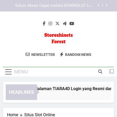
Skip
Cara Memastikan EDWINSLOT Login Berjalan
to
Stabil dan Lancar
content
Tips Menghindari Kesalahan Saat Login Edwinslot
Cara Mengenali Halaman TIARA4D Login yang
Resmi dan Aman
Solusi Akses Cepat melalui EDWINSLOT Link
Alternatif
Storozhinets
Jelajahi Keindahan Alam Di Storozhinets
Cara Memastikan EDWINSLOT Login Berjalan
NEWSLETTER
RANDOM NEWS
Stabil dan Lancar
Forest
Forest. Destinasi Ekowisata Yang
Tips Menghindari Kesalahan Saat Login Edwinslot
Sempurna Untuk Pecinta Alam.
MENU
ara Mengenali Halaman TIARA4D Login yang Resmi dan Ama
HEADLINES
Weeks Ago
Home
Situs Slot Online