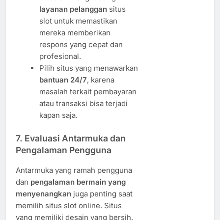
layanan pelanggan
situs
slot untuk memastikan
mereka memberikan
respons yang cepat dan
profesional.
Pilih situs yang menawarkan
bantuan 24/7
, karena
masalah terkait pembayaran
atau transaksi bisa terjadi
kapan saja.
7.
Evaluasi Antarmuka dan
Pengalaman Pengguna
Antarmuka yang ramah pengguna
dan
pengalaman bermain yang
menyenangkan
juga penting saat
memilih situs slot online. Situs
yang memiliki desain yang bersih,