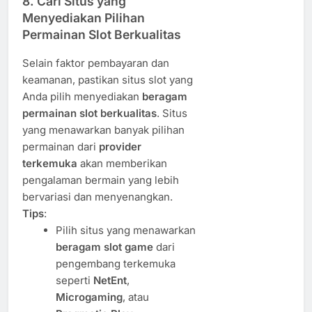
8.
Cari Situs yang
Menyediakan Pilihan
Permainan Slot Berkualitas
Selain faktor pembayaran dan
keamanan, pastikan situs slot yang
Anda pilih menyediakan
beragam
permainan slot berkualitas
. Situs
yang menawarkan banyak pilihan
permainan dari
provider
terkemuka
akan memberikan
pengalaman bermain yang lebih
bervariasi dan menyenangkan.
Tips
:
Pilih situs yang menawarkan
beragam slot game
dari
pengembang terkemuka
seperti
NetEnt
,
Microgaming
, atau