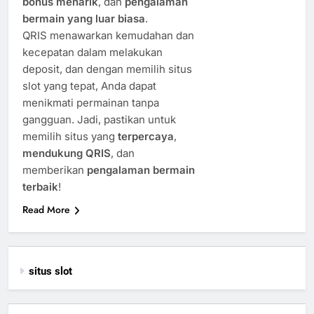
bonus menarik
, dan
pengalaman
bermain yang luar biasa
.
QRIS menawarkan kemudahan dan
kecepatan dalam melakukan
deposit, dan dengan memilih situs
slot yang tepat, Anda dapat
menikmati permainan tanpa
gangguan. Jadi, pastikan untuk
memilih situs yang
terpercaya
,
mendukung QRIS
, dan
memberikan
pengalaman bermain
terbaik
!
Read More
situs slot