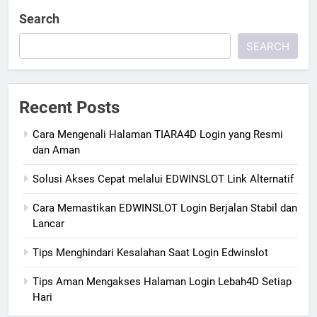
Search
SEARCH
Recent Posts
Cara Mengenali Halaman TIARA4D Login yang Resmi
dan Aman
Solusi Akses Cepat melalui EDWINSLOT Link Alternatif
Cara Memastikan EDWINSLOT Login Berjalan Stabil dan
Lancar
Tips Menghindari Kesalahan Saat Login Edwinslot
Tips Aman Mengakses Halaman Login Lebah4D Setiap
Hari