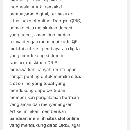
Indonesia untuk transaksi
pembayaran digital, termasuk di
situs judi slot online. Dengan QRIS,
pemain bisa melakukan deposit
yang cepat, aman, dan mudah
hanya dengan memindai kode QR
melalui aplikasi pembayaran digital
yang mendukung sistem ini.
Namun, meskipun QRIS
menawarkan banyak keuntungan,
sangat penting untuk memilih
situs
slot online yang tepat
yang
mendukung depo QRIS dan
memberikan pengalaman bermain
yang aman dan menyenangkan.
Artikel ini akan memberikan
panduan memilih situs slot online
yang mendukung depo QRIS
, agar