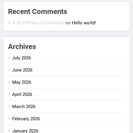
Recent Comments
A WordPress Commenter
on
Hello world!
Archives
July 2026
June 2026
May 2026
April 2026
March 2026
February 2026
January 2026