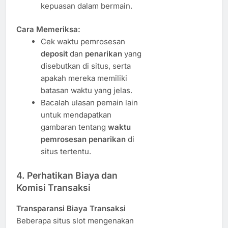
kepuasan dalam bermain.
Cara Memeriksa:
Cek waktu pemrosesan
deposit
dan
penarikan
yang
disebutkan di situs, serta
apakah mereka memiliki
batasan waktu yang jelas.
Bacalah ulasan pemain lain
untuk mendapatkan
gambaran tentang
waktu
pemrosesan penarikan
di
situs tertentu.
4.
Perhatikan Biaya dan
Komisi Transaksi
Transparansi Biaya Transaksi
Beberapa situs slot mengenakan