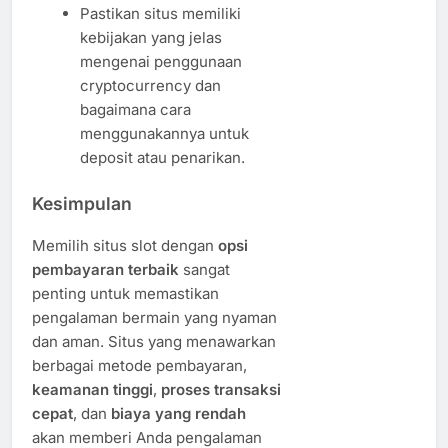
Pastikan situs memiliki
kebijakan yang jelas
mengenai penggunaan
cryptocurrency dan
bagaimana cara
menggunakannya untuk
deposit atau penarikan.
Kesimpulan
Memilih situs slot dengan
opsi
pembayaran terbaik
sangat
penting untuk memastikan
pengalaman bermain yang nyaman
dan aman. Situs yang menawarkan
berbagai metode pembayaran,
keamanan tinggi
,
proses transaksi
cepat
, dan
biaya yang rendah
akan memberi Anda pengalaman