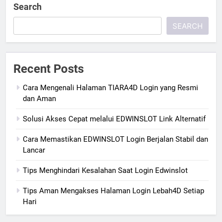
Search
SEARCH
Recent Posts
Cara Mengenali Halaman TIARA4D Login yang Resmi
dan Aman
Solusi Akses Cepat melalui EDWINSLOT Link Alternatif
Cara Memastikan EDWINSLOT Login Berjalan Stabil dan
Lancar
Tips Menghindari Kesalahan Saat Login Edwinslot
Tips Aman Mengakses Halaman Login Lebah4D Setiap
Hari