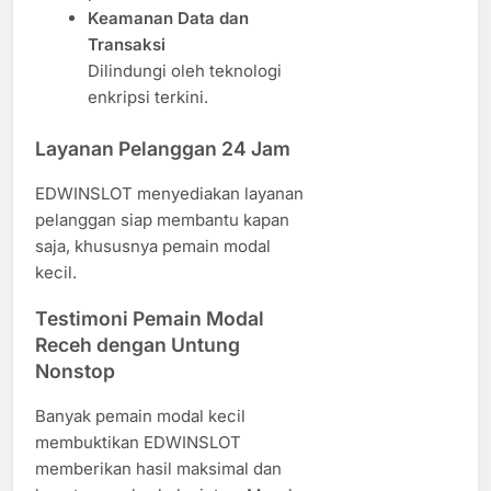
Keamanan Data dan
Transaksi
Dilindungi oleh teknologi
enkripsi terkini.
Layanan Pelanggan 24 Jam
EDWINSLOT menyediakan layanan
pelanggan siap membantu kapan
saja, khususnya pemain modal
kecil.
Testimoni Pemain Modal
Receh dengan Untung
Nonstop
Banyak pemain modal kecil
membuktikan EDWINSLOT
memberikan hasil maksimal dan