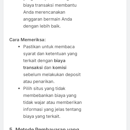
biaya transaksi membantu
Anda merencanakan
anggaran bermain Anda
dengan lebih baik.
Cara Memeriksa:
Pastikan untuk membaca
syarat dan ketentuan yang
terkait dengan
biaya
transaksi
dan
komisi
sebelum melakukan deposit
atau penarikan.
Pilih situs yang tidak
membebankan biaya yang
tidak wajar atau memberikan
informasi yang jelas tentang
biaya yang terkait.
5.
Metode Pembayaran yang