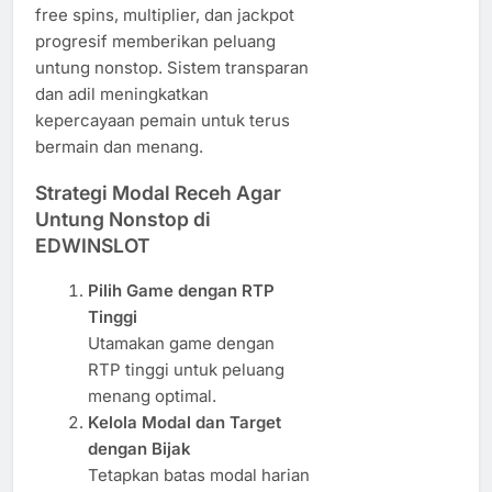
free spins, multiplier, dan jackpot
progresif memberikan peluang
untung nonstop. Sistem transparan
dan adil meningkatkan
kepercayaan pemain untuk terus
bermain dan menang.
Strategi Modal Receh Agar
Untung Nonstop di
EDWINSLOT
Pilih Game dengan RTP
Tinggi
Utamakan game dengan
RTP tinggi untuk peluang
menang optimal.
Kelola Modal dan Target
dengan Bijak
Tetapkan batas modal harian