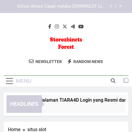
Skip
Cara Memastikan EDWINSLOT Login Berjalan
to
Stabil dan Lancar
content
Tips Menghindari Kesalahan Saat Login Edwinslot
Cara Mengenali Halaman TIARA4D Login yang
Resmi dan Aman
Solusi Akses Cepat melalui EDWINSLOT Link
Alternatif
Storozhinets
Jelajahi Keindahan Alam Di Storozhinets
Cara Memastikan EDWINSLOT Login Berjalan
NEWSLETTER
RANDOM NEWS
Stabil dan Lancar
Forest
Forest. Destinasi Ekowisata Yang
Tips Menghindari Kesalahan Saat Login Edwinslot
Sempurna Untuk Pecinta Alam.
MENU
ara Mengenali Halaman TIARA4D Login yang Resmi dan Ama
HEADLINES
Weeks Ago
Home
situs slot