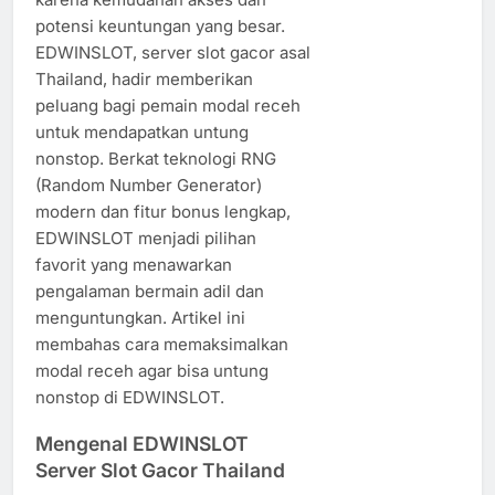
potensi keuntungan yang besar.
EDWINSLOT, server slot gacor asal
Thailand, hadir memberikan
peluang bagi pemain modal receh
untuk mendapatkan untung
nonstop. Berkat teknologi RNG
(Random Number Generator)
modern dan fitur bonus lengkap,
EDWINSLOT menjadi pilihan
favorit yang menawarkan
pengalaman bermain adil dan
menguntungkan. Artikel ini
membahas cara memaksimalkan
modal receh agar bisa untung
nonstop di EDWINSLOT.
Mengenal EDWINSLOT
Server Slot Gacor Thailand