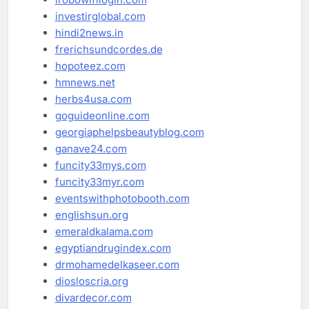
investirglobal.com
hindi2news.in
frerichsundcordes.de
hopoteez.com
hmnews.net
herbs4usa.com
goguideonline.com
georgiaphelpsbeautyblog.com
ganave24.com
funcity33mys.com
funcity33myr.com
eventswithphotobooth.com
englishsun.org
emeraldkalama.com
egyptiandrugindex.com
drmohamedelkaseer.com
diosloscria.org
divardecor.com