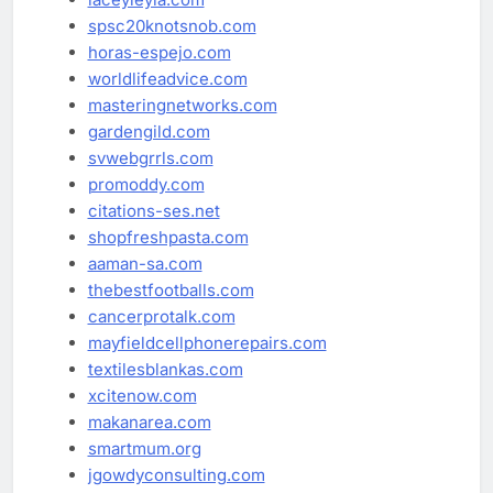
spsc20knotsnob.com
horas-espejo.com
worldlifeadvice.com
masteringnetworks.com
gardengild.com
svwebgrrls.com
promoddy.com
citations-ses.net
shopfreshpasta.com
aaman-sa.com
thebestfootballs.com
cancerprotalk.com
mayfieldcellphonerepairs.com
textilesblankas.com
xcitenow.com
makanarea.com
smartmum.org
jgowdyconsulting.com