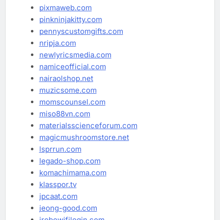
pixmaweb.com
pinkninjakitty.com
pennyscustomgifts.com
nripja.com
newlyricsmedia.com
namiceofficial.com
nairaolshop.net
muzicsome.com
momscounsel.com
miso88vn.com
materialsscienceforum.com
magicmushroomstore.net
lsprrun.com
legado-shop.com
komachimama.com
klasspor.tv
jpcaat.com
jeong-good.com
irobowifilogin.com