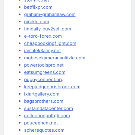
betflixpr.com
graham-grahamlaw.com
nirakle.com
timdaily-buy2sell.com
e-toro-forex.com
cheapbookingflight.com
jamalek3almy.net
mobesekameracanliizle.com
powertoolspro.net
eatsumgreens.com
puppyconnect.org
keepjudgechrisbrook.com
ixiartgallery.com
bagsbrothers.com
sustaindatacenter.com
collectiongolfgti.com
pouceencm.net
spherequotes.com