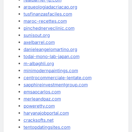
arqueologiadacriacao.org
tusfinanzasfaciles.com
maroc-recettes.com
pinchednerveclinic.com
sunisout.org
axelbarrel.com
danieleangelomartino.org
todai-mono-lab-japan.com
m-albaghli.org
minimodernpaintings.com
centrocommerciale-lentate.com
sapphireinvestmentgroup.com
emsaocarlos.com
merleandpaz.com
poweretty.com
haryanajobportal.com
cracksofts.net
tentopdatingsites.com