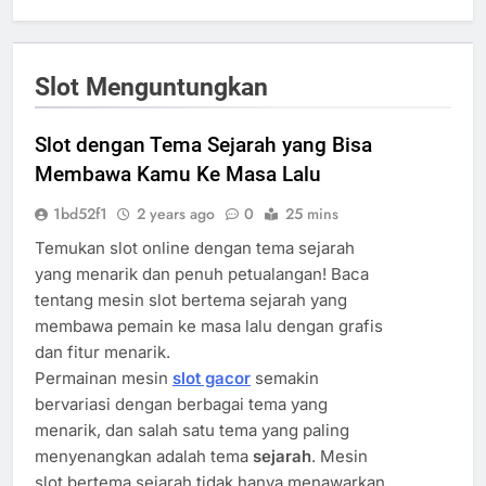
Slot Menguntungkan
Slot dengan Tema Sejarah yang Bisa
Membawa Kamu Ke Masa Lalu
1bd52f1
2 years ago
0
25 mins
Temukan slot online dengan tema sejarah
yang menarik dan penuh petualangan! Baca
tentang mesin slot bertema sejarah yang
membawa pemain ke masa lalu dengan grafis
dan fitur menarik.
Permainan mesin
slot gacor
semakin
bervariasi dengan berbagai tema yang
menarik, dan salah satu tema yang paling
menyenangkan adalah tema
sejarah
. Mesin
slot bertema sejarah tidak hanya menawarkan