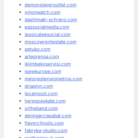
demonslayeroutlet.com
xylonwatch.com
dashimaki-schranz.com
eazsocialmedia.com
jessicaleesocial.com
moscowrentestate.com
petuko.com
arteprensa.com
iklimbekoservisi.com
iseweurope.com
mejorestensiometros.com
drjaqlyn.com
lpcamozzi.com
heregoeskate.com
ortheband.com
demigarciasabat.com
flavorcityoils.com
fabryka-studio.com
realbarrier-jp.com