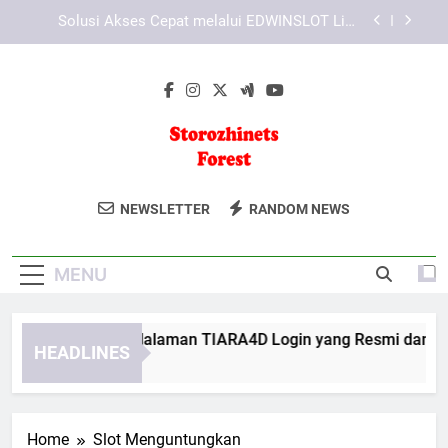
Skip
Cara Memastikan EDWINSLOT Login Berjalan
to
Stabil dan Lancar
content
Tips Menghindari Kesalahan Saat Login Edwinslot
Cara Mengenali Halaman TIARA4D Login yang
Resmi dan Aman
Solusi Akses Cepat melalui EDWINSLOT Link
Alternatif
Storozhinets
Jelajahi Keindahan Alam Di Storozhinets
Cara Memastikan EDWINSLOT Login Berjalan
NEWSLETTER
RANDOM NEWS
Stabil dan Lancar
Forest
Forest. Destinasi Ekowisata Yang
Tips Menghindari Kesalahan Saat Login Edwinslot
Sempurna Untuk Pecinta Alam.
MENU
ara Mengenali Halaman TIARA4D Login yang Resmi dan Ama
HEADLINES
Weeks Ago
Home
Slot Menguntungkan