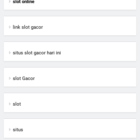
slot online
link slot gacor
situs slot gacor hari ini
slot Gacor
slot
situs