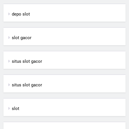
depo slot
slot gacor
situs slot gacor
situs slot gacor
slot