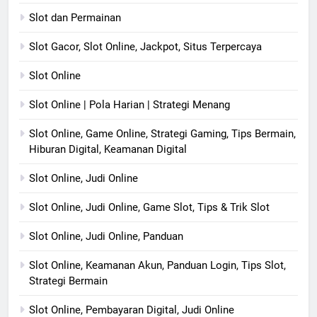
Slot dan Permainan
Slot Gacor, Slot Online, Jackpot, Situs Terpercaya
Slot Online
Slot Online | Pola Harian | Strategi Menang
Slot Online, Game Online, Strategi Gaming, Tips Bermain,
Hiburan Digital, Keamanan Digital
Slot Online, Judi Online
Slot Online, Judi Online, Game Slot, Tips & Trik Slot
Slot Online, Judi Online, Panduan
Slot Online, Keamanan Akun, Panduan Login, Tips Slot,
Strategi Bermain
Slot Online, Pembayaran Digital, Judi Online