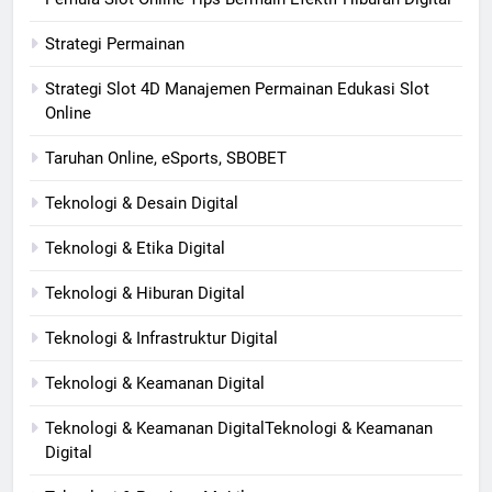
Strategi Permainan
Strategi Slot 4D Manajemen Permainan Edukasi Slot
Online
Taruhan Online, eSports, SBOBET
Teknologi & Desain Digital
Teknologi & Etika Digital
Teknologi & Hiburan Digital
Teknologi & Infrastruktur Digital
Teknologi & Keamanan Digital
Teknologi & Keamanan DigitalTeknologi & Keamanan
Digital