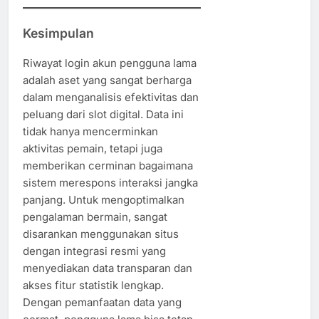
Kesimpulan
Riwayat login akun pengguna lama
adalah aset yang sangat berharga
dalam menganalisis efektivitas dan
peluang dari slot digital. Data ini
tidak hanya mencerminkan
aktivitas pemain, tetapi juga
memberikan cerminan bagaimana
sistem merespons interaksi jangka
panjang. Untuk mengoptimalkan
pengalaman bermain, sangat
disarankan menggunakan situs
dengan integrasi resmi yang
menyediakan data transparan dan
akses fitur statistik lengkap.
Dengan pemanfaatan data yang