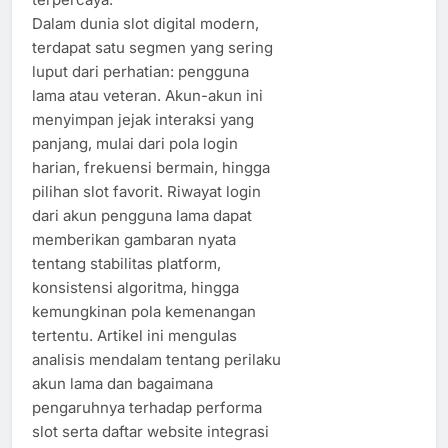
Dalam dunia slot digital modern,
terdapat satu segmen yang sering
luput dari perhatian: pengguna
lama atau veteran. Akun-akun ini
menyimpan jejak interaksi yang
panjang, mulai dari pola login
harian, frekuensi bermain, hingga
pilihan slot favorit. Riwayat login
dari akun pengguna lama dapat
memberikan gambaran nyata
tentang stabilitas platform,
konsistensi algoritma, hingga
kemungkinan pola kemenangan
tertentu. Artikel ini mengulas
analisis mendalam tentang perilaku
akun lama dan bagaimana
pengaruhnya terhadap performa
slot serta daftar website integrasi