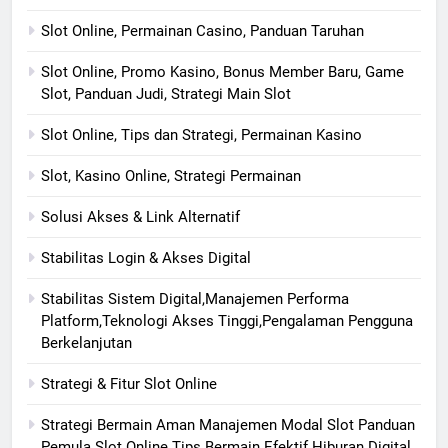
Slot Online, Permainan Casino, Panduan Taruhan
Slot Online, Promo Kasino, Bonus Member Baru, Game
Slot, Panduan Judi, Strategi Main Slot
Slot Online, Tips dan Strategi, Permainan Kasino
Slot, Kasino Online, Strategi Permainan
Solusi Akses & Link Alternatif
Stabilitas Login & Akses Digital
Stabilitas Sistem Digital,Manajemen Performa
Platform,Teknologi Akses Tinggi,Pengalaman Pengguna
Berkelanjutan
Strategi & Fitur Slot Online
Strategi Bermain Aman Manajemen Modal Slot Panduan
Pemula Slot Online Tips Bermain Efektif Hiburan Digital