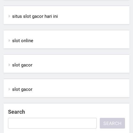
situs slot gacor hari ini
slot online
slot gacor
slot gacor
Search
SEARCH