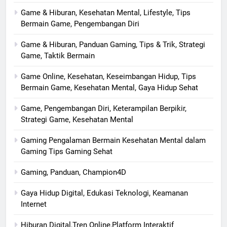
Game & Hiburan, Kesehatan Mental, Lifestyle, Tips
Bermain Game, Pengembangan Diri
Game & Hiburan, Panduan Gaming, Tips & Trik, Strategi
Game, Taktik Bermain
Game Online, Kesehatan, Keseimbangan Hidup, Tips
Bermain Game, Kesehatan Mental, Gaya Hidup Sehat
Game, Pengembangan Diri, Keterampilan Berpikir,
Strategi Game, Kesehatan Mental
Gaming Pengalaman Bermain Kesehatan Mental dalam
Gaming Tips Gaming Sehat
Gaming, Panduan, Champion4D
Gaya Hidup Digital, Edukasi Teknologi, Keamanan
Internet
Hiburan Digital,Tren Online,Platform Interaktif