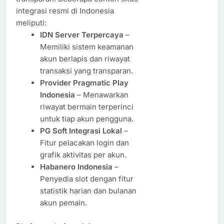
integrasi resmi di Indonesia
meliputi:
IDN Server Terpercaya
–
Memiliki sistem keamanan
akun berlapis dan riwayat
transaksi yang transparan.
Provider Pragmatic Play
Indonesia
– Menawarkan
riwayat bermain terperinci
untuk tiap akun pengguna.
PG Soft Integrasi Lokal
–
Fitur pelacakan login dan
grafik aktivitas per akun.
Habanero Indonesia
–
Penyedia slot dengan fitur
statistik harian dan bulanan
akun pemain.