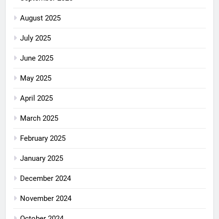
August 2025
July 2025
June 2025
May 2025
April 2025
March 2025
February 2025
January 2025
December 2024
November 2024
October 2024