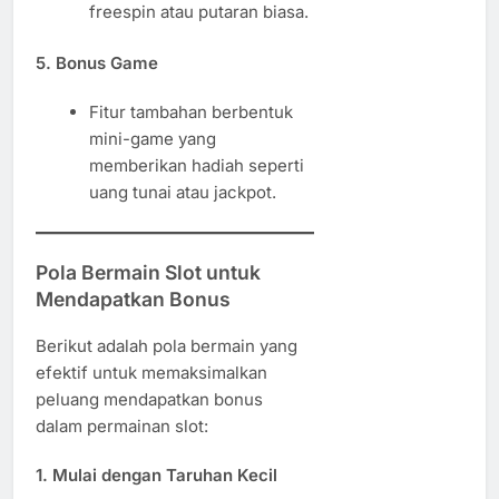
freespin atau putaran biasa.
5. Bonus Game
Fitur tambahan berbentuk
mini-game yang
memberikan hadiah seperti
uang tunai atau jackpot.
Pola Bermain Slot untuk
Mendapatkan Bonus
Berikut adalah pola bermain yang
efektif untuk memaksimalkan
peluang mendapatkan bonus
dalam permainan slot:
1. Mulai dengan Taruhan Kecil