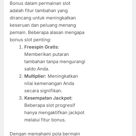
Bonus dalam permainan slot
adalah fitur tambahan yang
dirancang untuk meningkatkan
keseruan dan peluang menang
pemain. Beberapa alasan mengapa
bonus slot penting:
Freespin Gratis:
Memberikan putaran
tambahan tanpa mengurangi
saldo Anda.
Multiplier:
Meningkatkan
nilai kemenangan Anda
secara signifikan.
Kesempatan Jackpot:
Beberapa slot progresif
hanya mengaktifkan jackpot
melalui fitur bonus.
Dengan memahami pola bermain