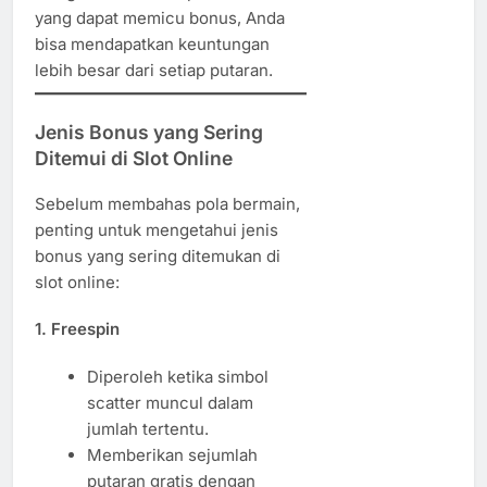
yang dapat memicu bonus, Anda
bisa mendapatkan keuntungan
lebih besar dari setiap putaran.
Jenis Bonus yang Sering
Ditemui di Slot Online
Sebelum membahas pola bermain,
penting untuk mengetahui jenis
bonus yang sering ditemukan di
slot online:
1. Freespin
Diperoleh ketika simbol
scatter muncul dalam
jumlah tertentu.
Memberikan sejumlah
putaran gratis dengan