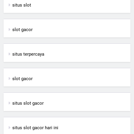
situs slot
slot gacor
situs terpercaya
slot gacor
situs slot gacor
situs slot gacor hari ini