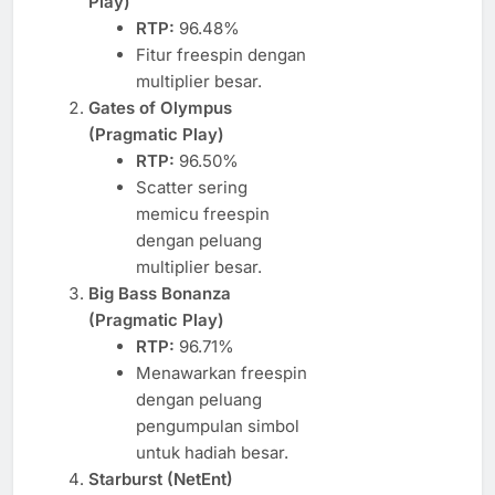
Play)
RTP:
96.48%
Fitur freespin dengan
multiplier besar.
Gates of Olympus
(Pragmatic Play)
RTP:
96.50%
Scatter sering
memicu freespin
dengan peluang
multiplier besar.
Big Bass Bonanza
(Pragmatic Play)
RTP:
96.71%
Menawarkan freespin
dengan peluang
pengumpulan simbol
untuk hadiah besar.
Starburst (NetEnt)