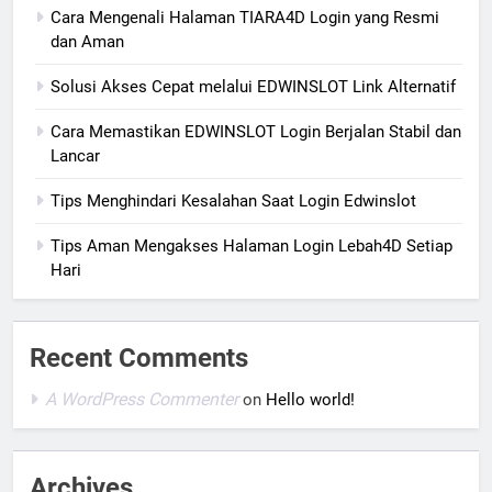
Cara Mengenali Halaman TIARA4D Login yang Resmi
dan Aman
Solusi Akses Cepat melalui EDWINSLOT Link Alternatif
Cara Memastikan EDWINSLOT Login Berjalan Stabil dan
Lancar
Tips Menghindari Kesalahan Saat Login Edwinslot
Tips Aman Mengakses Halaman Login Lebah4D Setiap
Hari
Recent Comments
A WordPress Commenter
on
Hello world!
Archives