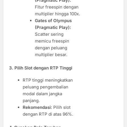
(Pragmatic Play):
Fitur freespin dengan
multiplier hingga 100x.
Gates of Olympus
(Pragmatic Play):
Scatter sering
memicu freespin
dengan peluang
multiplier besar.
3. Pilih Slot dengan RTP Tinggi
RTP tinggi meningkatkan
peluang pengembalian
modal dalam jangka
panjang.
Rekomendasi:
Pilih slot
dengan RTP di atas 96%.