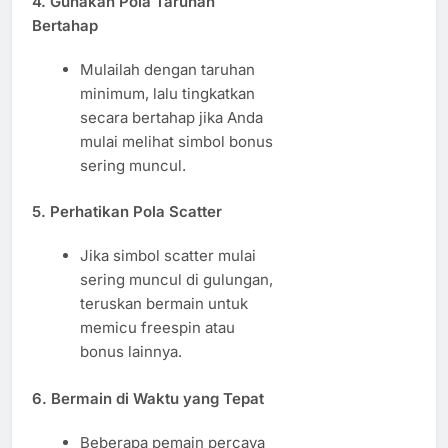
4. Gunakan Pola Taruhan
Bertahap
Mulailah dengan taruhan
minimum, lalu tingkatkan
secara bertahap jika Anda
mulai melihat simbol bonus
sering muncul.
5. Perhatikan Pola Scatter
Jika simbol scatter mulai
sering muncul di gulungan,
teruskan bermain untuk
memicu freespin atau
bonus lainnya.
6. Bermain di Waktu yang Tepat
Beberapa pemain percaya