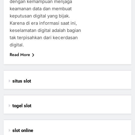
dengan kemampuan menjaga
keamanan data dan membuat
keputusan digital yang bijak.
Karena di era informasi saat ini,
keselamatan digital adalah bagian
tak terpisahkan dari kecerdasan
digital.
Read More
situs slot
togel slot
slot online