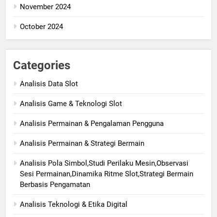
November 2024
October 2024
Categories
Analisis Data Slot
Analisis Game & Teknologi Slot
Analisis Permainan & Pengalaman Pengguna
Analisis Permainan & Strategi Bermain
Analisis Pola Simbol,Studi Perilaku Mesin,Observasi
Sesi Permainan,Dinamika Ritme Slot,Strategi Bermain
Berbasis Pengamatan
Analisis Teknologi & Etika Digital