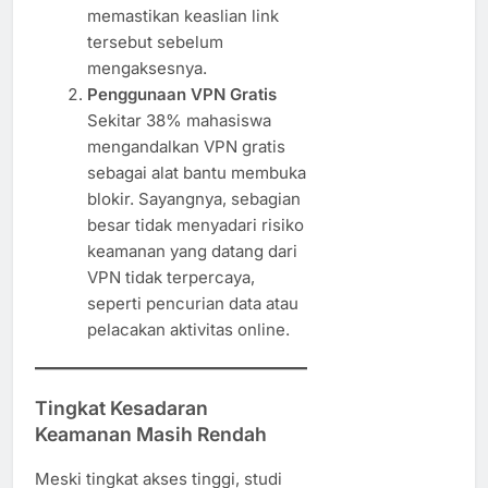
memastikan keaslian link
tersebut sebelum
mengaksesnya.
Penggunaan VPN Gratis
Sekitar 38% mahasiswa
mengandalkan VPN gratis
sebagai alat bantu membuka
blokir. Sayangnya, sebagian
besar tidak menyadari risiko
keamanan yang datang dari
VPN tidak terpercaya,
seperti pencurian data atau
pelacakan aktivitas online.
Tingkat Kesadaran
Keamanan Masih Rendah
Meski tingkat akses tinggi, studi