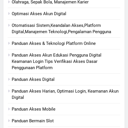
Olahraga, Sepak Bola, Manajemen Karier
Optimasi Akses Akun Digital
Otomatisasi Sistem,Keandalan Akses,Platform
Digital,Manajemen Teknologi,Pengalaman Pengguna
Panduan Akses & Teknologi Platform Online
Panduan Akses Akun Edukasi Pengguna Digital
Keamanan Login Tips Verifikasi Akses Dasar
Penggunaan Platform
Panduan Akses Digital
Panduan Akses Harian, Optimasi Login, Keamanan Akun
Digital
Panduan Akses Mobile
Panduan Bermain Slot