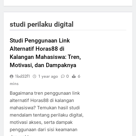
studi perilaku digital
Studi Penggunaan Link
Alternatif Horas88 di
Kalangan Mahasiswa: Tren,
Motivasi, dan Dampaknya
1bd52f1
1 year ago
0
6
mins
Bagaimana tren penggunaan link
alternatif Horas88 di kalangan
mahasiswa? Temukan hasil studi
mendalam tentang perilaku digital,
motivasi akses, serta dampak
penggunaan dari sisi keamanan