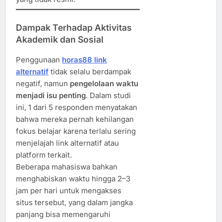
Dampak Terhadap Aktivitas
Akademik dan Sosial
Penggunaan
horas88 link
alternatif
tidak selalu berdampak
negatif, namun
pengelolaan waktu
menjadi isu penting
. Dalam studi
ini, 1 dari 5 responden menyatakan
bahwa mereka pernah kehilangan
fokus belajar karena terlalu sering
menjelajah link alternatif atau
platform terkait.
Beberapa mahasiswa bahkan
menghabiskan waktu hingga 2–3
jam per hari untuk mengakses
situs tersebut, yang dalam jangka
panjang bisa memengaruhi