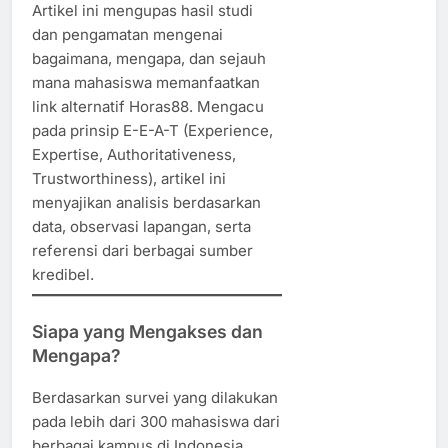
Artikel ini mengupas hasil studi
dan pengamatan mengenai
bagaimana, mengapa, dan sejauh
mana mahasiswa memanfaatkan
link alternatif Horas88. Mengacu
pada prinsip E-E-A-T (Experience,
Expertise, Authoritativeness,
Trustworthiness), artikel ini
menyajikan analisis berdasarkan
data, observasi lapangan, serta
referensi dari berbagai sumber
kredibel.
Siapa yang Mengakses dan
Mengapa?
Berdasarkan survei yang dilakukan
pada lebih dari 300 mahasiswa dari
berbagai kampus di Indonesia,