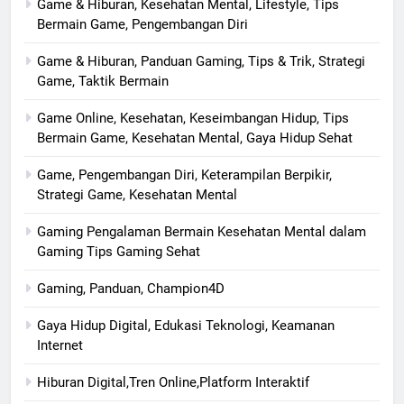
Game & Hiburan, Kesehatan Mental, Lifestyle, Tips
Bermain Game, Pengembangan Diri
Game & Hiburan, Panduan Gaming, Tips & Trik, Strategi
Game, Taktik Bermain
Game Online, Kesehatan, Keseimbangan Hidup, Tips
Bermain Game, Kesehatan Mental, Gaya Hidup Sehat
Game, Pengembangan Diri, Keterampilan Berpikir,
Strategi Game, Kesehatan Mental
Gaming Pengalaman Bermain Kesehatan Mental dalam
Gaming Tips Gaming Sehat
Gaming, Panduan, Champion4D
Gaya Hidup Digital, Edukasi Teknologi, Keamanan
Internet
Hiburan Digital,Tren Online,Platform Interaktif