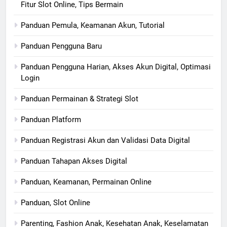
Fitur Slot Online, Tips Bermain
Panduan Pemula, Keamanan Akun, Tutorial
Panduan Pengguna Baru
Panduan Pengguna Harian, Akses Akun Digital, Optimasi
Login
Panduan Permainan & Strategi Slot
Panduan Platform
Panduan Registrasi Akun dan Validasi Data Digital
Panduan Tahapan Akses Digital
Panduan, Keamanan, Permainan Online
Panduan, Slot Online
Parenting, Fashion Anak, Kesehatan Anak, Keselamatan