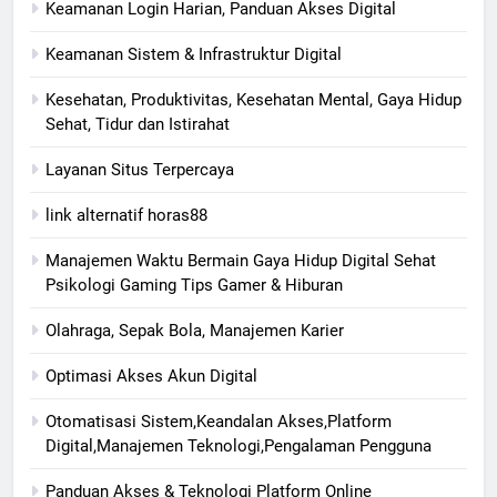
Keamanan Login Harian, Panduan Akses Digital
Keamanan Sistem & Infrastruktur Digital
Kesehatan, Produktivitas, Kesehatan Mental, Gaya Hidup
Sehat, Tidur dan Istirahat
Layanan Situs Terpercaya
link alternatif horas88
Manajemen Waktu Bermain Gaya Hidup Digital Sehat
Psikologi Gaming Tips Gamer & Hiburan
Olahraga, Sepak Bola, Manajemen Karier
Optimasi Akses Akun Digital
Otomatisasi Sistem,Keandalan Akses,Platform
Digital,Manajemen Teknologi,Pengalaman Pengguna
Panduan Akses & Teknologi Platform Online