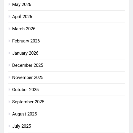
May 2026
April 2026
March 2026
February 2026
January 2026
December 2025
November 2025
October 2025
September 2025
August 2025
July 2025