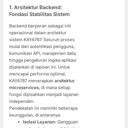
1. Arsitektur Backend:
Fondasi Stabilitas Sistem
Backend berperan sebagai inti
operasional dalam arsitektur
sistem KAYA787. Seluruh proses
mulai dari autentikasi pengguna,
komunikasi API, manajemen data,
hingga pengaturan logika aplikasi
dijalankan di lapisan ini. Untuk
mencapai performa optimal,
KAYA787 menerapkan
arsitektur
microservices
, di mana setiap
fungsi dipisahkan menjadi layanan
independen.
Pendekatan ini memiliki beberapa
keunggulan, di antaranya:
Isolasi Layanan:
Gangguan