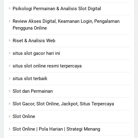
Psikologi Permainan & Analisis Slot Digital
Review Akses Digital, Keamanan Login, Pengalaman
Pengguna Online
Riset & Analisis Web
situs slot gacor hari ini
situs slot online resmi terpercaya
situs slot terbaik
Slot dan Permainan
Slot Gacor, Slot Online, Jackpot, Situs Terpercaya
Slot Online
Slot Online | Pola Harian | Strategi Menang