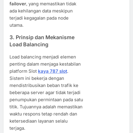
failover
, yang memastikan tidak
ada kehilangan data meskipun
terjadi kegagalan pada node
utama.
3. Prinsip dan Mekanisme
Load Balancing
Load balancing menjadi elemen
penting dalam menjaga kestabilan
platform Slot
kaya 787 slot
.
Sistem ini bekerja dengan
mendistribusikan beban trafik ke
beberapa server agar tidak terjadi
penumpukan permintaan pada satu
titik. Tujuannya adalah memastikan
waktu respons tetap rendah dan
ketersediaan layanan selalu
terjaga.