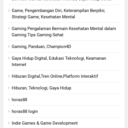
Game, Pengembangan Diri, Keterampilan Berpikir,
Strategi Game, Kesehatan Mental
Gaming Pengalaman Bermain Kesehatan Mental dalam
Gaming Tips Gaming Sehat
Gaming, Panduan, Champion4D
Gaya Hidup Digital, Edukasi Teknologi, Keamanan
Internet
Hiburan Digital,Tren Online,Platform Interaktif
Hiburan, Teknologi, Gaya Hidup
horas88
horas88 login
Indie Games & Game Development