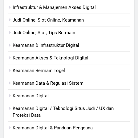
Infrastruktur & Manajemen Akses Digital
Judi Online, Slot Online, Keamanan
Judi Online, Slot, Tips Bermain
Keamanan & Infrastruktur Digital
Keamanan Akses & Teknologi Digital
Keamanan Bermain Togel
Keamanan Data & Regulasi Sistem
Keamanan Digital
Keamanan Digital / Teknologi Situs Judi / UX dan
Proteksi Data
Keamanan Digital & Panduan Pengguna