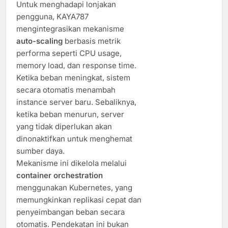
Untuk menghadapi lonjakan
pengguna, KAYA787
mengintegrasikan mekanisme
auto-scaling
berbasis metrik
performa seperti CPU usage,
memory load, dan response time.
Ketika beban meningkat, sistem
secara otomatis menambah
instance server baru. Sebaliknya,
ketika beban menurun, server
yang tidak diperlukan akan
dinonaktifkan untuk menghemat
sumber daya.
Mekanisme ini dikelola melalui
container orchestration
menggunakan Kubernetes, yang
memungkinkan replikasi cepat dan
penyeimbangan beban secara
otomatis. Pendekatan ini bukan