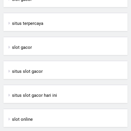
situs terpercaya
slot gacor
situs slot gacor
situs slot gacor hari ini
slot online