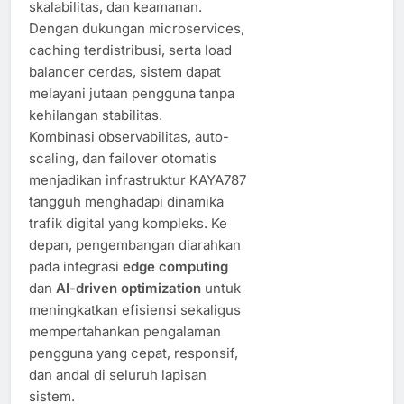
skalabilitas, dan keamanan.
Dengan dukungan microservices,
caching terdistribusi, serta load
balancer cerdas, sistem dapat
melayani jutaan pengguna tanpa
kehilangan stabilitas.
Kombinasi observabilitas, auto-
scaling, dan failover otomatis
menjadikan infrastruktur KAYA787
tangguh menghadapi dinamika
trafik digital yang kompleks. Ke
depan, pengembangan diarahkan
pada integrasi
edge computing
dan
AI-driven optimization
untuk
meningkatkan efisiensi sekaligus
mempertahankan pengalaman
pengguna yang cepat, responsif,
dan andal di seluruh lapisan
sistem.