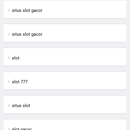
situs slot gacor
situs slot gacor
slot
slot 777
situs slot
slot gacor