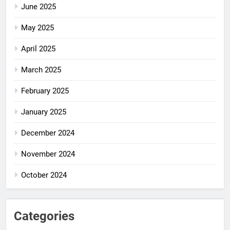
June 2025
May 2025
April 2025
March 2025
February 2025
January 2025
December 2024
November 2024
October 2024
Categories