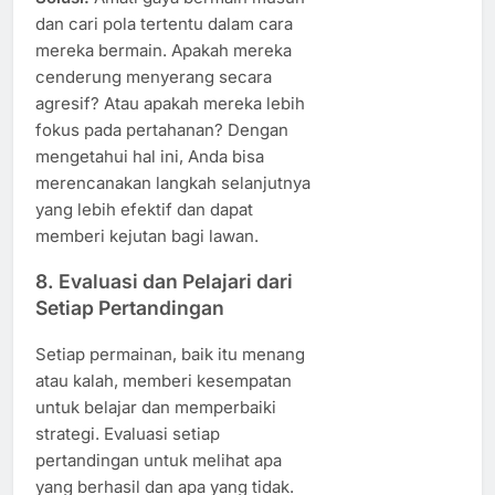
dan cari pola tertentu dalam cara
mereka bermain. Apakah mereka
cenderung menyerang secara
agresif? Atau apakah mereka lebih
fokus pada pertahanan? Dengan
mengetahui hal ini, Anda bisa
merencanakan langkah selanjutnya
yang lebih efektif dan dapat
memberi kejutan bagi lawan.
8.
Evaluasi dan Pelajari dari
Setiap Pertandingan
Setiap permainan, baik itu menang
atau kalah, memberi kesempatan
untuk belajar dan memperbaiki
strategi. Evaluasi setiap
pertandingan untuk melihat apa
yang berhasil dan apa yang tidak.