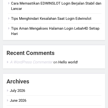
Cara Memastikan EDWINSLOT Login Berjalan Stabil dan
Lancar
Tips Menghindari Kesalahan Saat Login Edwinslot
Tips Aman Mengakses Halaman Login Lebah4D Setiap
Hari
Recent Comments
A WordPress Commenter
on
Hello world!
Archives
July 2026
June 2026