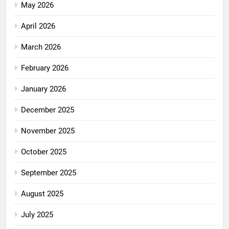
May 2026
April 2026
March 2026
February 2026
January 2026
December 2025
November 2025
October 2025
September 2025
August 2025
July 2025