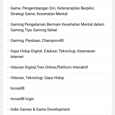
Game, Pengembangan Diri, Keterampilan Berpikir,
Strategi Game, Kesehatan Mental
Gaming Pengalaman Bermain Kesehatan Mental dalam
Gaming Tips Gaming Sehat
Gaming, Panduan, Champion4D
Gaya Hidup Digital, Edukasi Teknologi, Keamanan
Internet
Hiburan Digital,Tren Online,Platform Interaktif
Hiburan, Teknologi, Gaya Hidup
horas88
horas88 login
Indie Games & Game Development