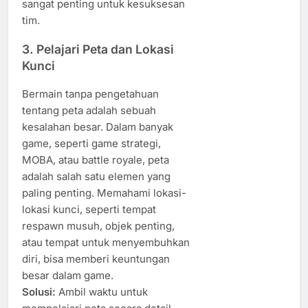
sangat penting untuk kesuksesan
tim.
3.
Pelajari Peta dan Lokasi
Kunci
Bermain tanpa pengetahuan
tentang peta adalah sebuah
kesalahan besar. Dalam banyak
game, seperti game strategi,
MOBA, atau battle royale, peta
adalah salah satu elemen yang
paling penting. Memahami lokasi-
lokasi kunci, seperti tempat
respawn musuh, objek penting,
atau tempat untuk menyembuhkan
diri, bisa memberi keuntungan
besar dalam game.
Solusi:
Ambil waktu untuk