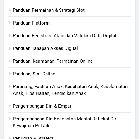
Panduan Permainan & Strategi Slot
Panduan Platform
Panduan Registrasi Akun dan Validasi Data Digital
Panduan Tahapan Akses Digital
Panduan, Keamanan, Permainan Online
Panduan, Slot Online
Parenting, Fashion Anak, Kesehatan Anak, Keselamatan
Anak, Tips Harian, Pendidikan Anak
Pengembangan Diri & Empati
Pengembangan Diri Kesehatan Mental Refleksi Diri
Kewajiban Pribadi
Perjudian & Strategi