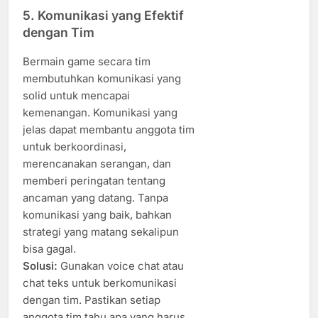
5.
Komunikasi yang Efektif
dengan Tim
Bermain game secara tim
membutuhkan komunikasi yang
solid untuk mencapai
kemenangan. Komunikasi yang
jelas dapat membantu anggota tim
untuk berkoordinasi,
merencanakan serangan, dan
memberi peringatan tentang
ancaman yang datang. Tanpa
komunikasi yang baik, bahkan
strategi yang matang sekalipun
bisa gagal.
Solusi:
Gunakan voice chat atau
chat teks untuk berkomunikasi
dengan tim. Pastikan setiap
anggota tim tahu apa yang harus