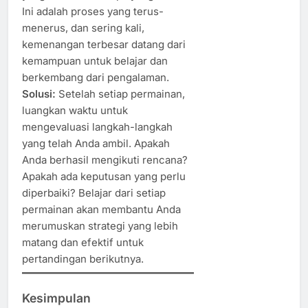
Ini adalah proses yang terus-
menerus, dan sering kali,
kemenangan terbesar datang dari
kemampuan untuk belajar dan
berkembang dari pengalaman.
Solusi:
Setelah setiap permainan,
luangkan waktu untuk
mengevaluasi langkah-langkah
yang telah Anda ambil. Apakah
Anda berhasil mengikuti rencana?
Apakah ada keputusan yang perlu
diperbaiki? Belajar dari setiap
permainan akan membantu Anda
merumuskan strategi yang lebih
matang dan efektif untuk
pertandingan berikutnya.
Kesimpulan