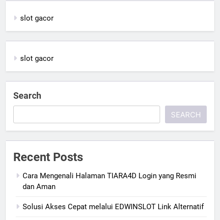
slot gacor
slot gacor
Search
SEARCH
Recent Posts
Cara Mengenali Halaman TIARA4D Login yang Resmi
dan Aman
Solusi Akses Cepat melalui EDWINSLOT Link Alternatif