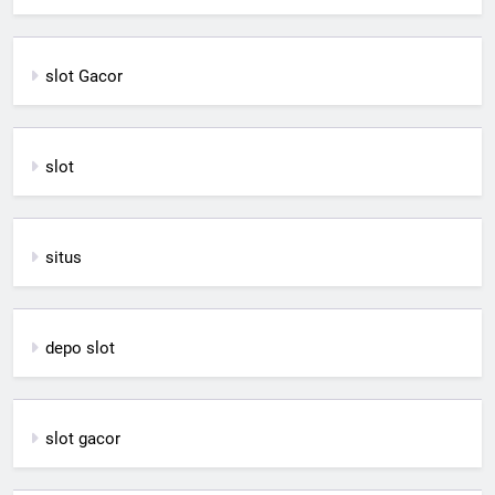
slot Gacor
slot
situs
depo slot
slot gacor