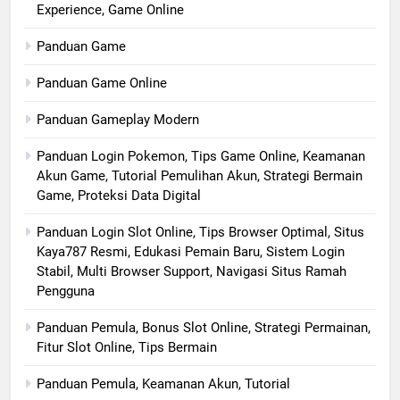
Experience, Game Online
Panduan Game
Panduan Game Online
Panduan Gameplay Modern
Panduan Login Pokemon, Tips Game Online, Keamanan
Akun Game, Tutorial Pemulihan Akun, Strategi Bermain
Game, Proteksi Data Digital
Panduan Login Slot Online, Tips Browser Optimal, Situs
Kaya787 Resmi, Edukasi Pemain Baru, Sistem Login
Stabil, Multi Browser Support, Navigasi Situs Ramah
Pengguna
Panduan Pemula, Bonus Slot Online, Strategi Permainan,
Fitur Slot Online, Tips Bermain
Panduan Pemula, Keamanan Akun, Tutorial