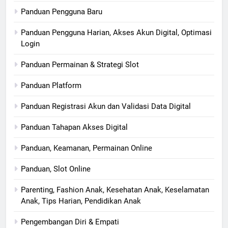
Panduan Pengguna Baru
Panduan Pengguna Harian, Akses Akun Digital, Optimasi
Login
Panduan Permainan & Strategi Slot
Panduan Platform
Panduan Registrasi Akun dan Validasi Data Digital
Panduan Tahapan Akses Digital
Panduan, Keamanan, Permainan Online
Panduan, Slot Online
Parenting, Fashion Anak, Kesehatan Anak, Keselamatan
Anak, Tips Harian, Pendidikan Anak
Pengembangan Diri & Empati