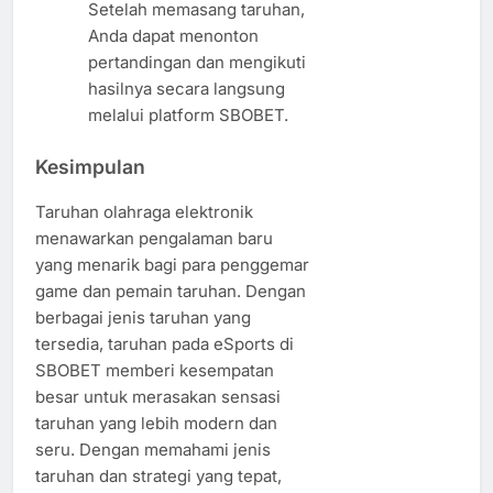
Setelah memasang taruhan,
Anda dapat menonton
pertandingan dan mengikuti
hasilnya secara langsung
melalui platform SBOBET.
Kesimpulan
Taruhan olahraga elektronik
menawarkan pengalaman baru
yang menarik bagi para penggemar
game dan pemain taruhan. Dengan
berbagai jenis taruhan yang
tersedia, taruhan pada eSports di
SBOBET memberi kesempatan
besar untuk merasakan sensasi
taruhan yang lebih modern dan
seru. Dengan memahami jenis
taruhan dan strategi yang tepat,