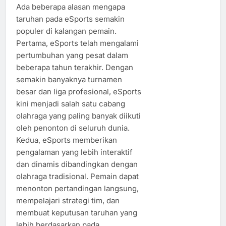
Ada beberapa alasan mengapa
taruhan pada eSports semakin
populer di kalangan pemain.
Pertama, eSports telah mengalami
pertumbuhan yang pesat dalam
beberapa tahun terakhir. Dengan
semakin banyaknya turnamen
besar dan liga profesional, eSports
kini menjadi salah satu cabang
olahraga yang paling banyak diikuti
oleh penonton di seluruh dunia.
Kedua, eSports memberikan
pengalaman yang lebih interaktif
dan dinamis dibandingkan dengan
olahraga tradisional. Pemain dapat
menonton pertandingan langsung,
mempelajari strategi tim, dan
membuat keputusan taruhan yang
lebih berdasarkan pada