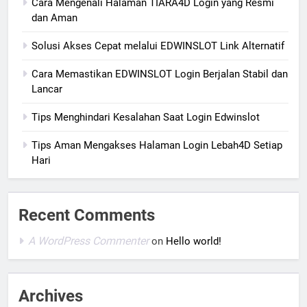
Cara Mengenali Halaman TIARA4D Login yang Resmi
dan Aman
Solusi Akses Cepat melalui EDWINSLOT Link Alternatif
Cara Memastikan EDWINSLOT Login Berjalan Stabil dan
Lancar
Tips Menghindari Kesalahan Saat Login Edwinslot
Tips Aman Mengakses Halaman Login Lebah4D Setiap
Hari
Recent Comments
A WordPress Commenter
on
Hello world!
Archives