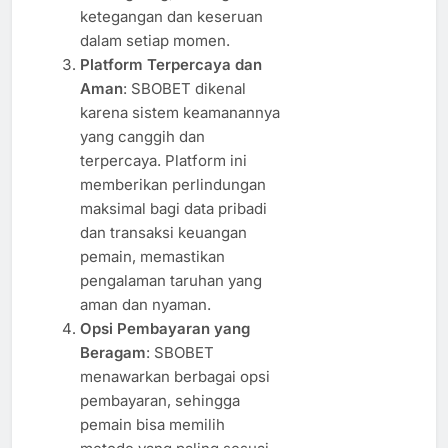
ketegangan dan keseruan
dalam setiap momen.
Platform Terpercaya dan
Aman
: SBOBET dikenal
karena sistem keamanannya
yang canggih dan
terpercaya. Platform ini
memberikan perlindungan
maksimal bagi data pribadi
dan transaksi keuangan
pemain, memastikan
pengalaman taruhan yang
aman dan nyaman.
Opsi Pembayaran yang
Beragam
: SBOBET
menawarkan berbagai opsi
pembayaran, sehingga
pemain bisa memilih