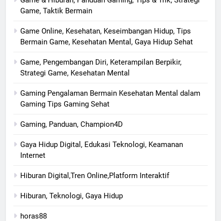
Game & Hiburan, Panduan Gaming, Tips & Trik, Strategi
Game, Taktik Bermain
Game Online, Kesehatan, Keseimbangan Hidup, Tips
Bermain Game, Kesehatan Mental, Gaya Hidup Sehat
Game, Pengembangan Diri, Keterampilan Berpikir,
Strategi Game, Kesehatan Mental
Gaming Pengalaman Bermain Kesehatan Mental dalam
Gaming Tips Gaming Sehat
Gaming, Panduan, Champion4D
Gaya Hidup Digital, Edukasi Teknologi, Keamanan
Internet
Hiburan Digital,Tren Online,Platform Interaktif
Hiburan, Teknologi, Gaya Hidup
horas88