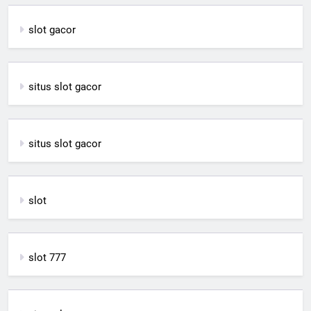
slot gacor
situs slot gacor
situs slot gacor
slot
slot 777