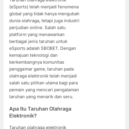
(eSports) telah menjadi fenomena
global yang tidak hanya mengubah
dunia olahraga, tetapi juga industri
perjudian online. Salah satu
platform yang menawarkan
berbagai jenis taruhan untuk
eSports adalah SBOBET. Dengan
kemajuan teknologi dan
berkembangnya komunitas
penggemar game, taruhan pada
olahraga elektronik telah menjadi
salah satu pilihan utama bagi para
pemain yang mencari pengalaman
taruhan yang menarik dan seru.
Apa Itu Taruhan Olahraga
Elektronik?
Taruhan olahraga elektronik