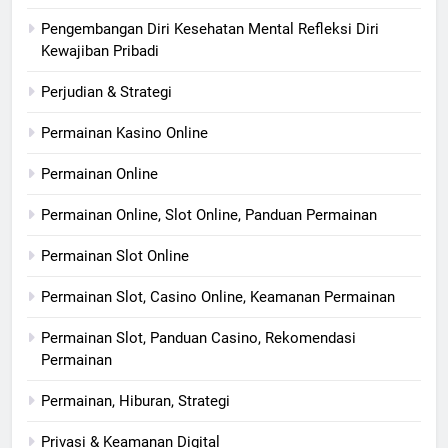
Pengembangan Diri Kesehatan Mental Refleksi Diri
Kewajiban Pribadi
Perjudian & Strategi
Permainan Kasino Online
Permainan Online
Permainan Online, Slot Online, Panduan Permainan
Permainan Slot Online
Permainan Slot, Casino Online, Keamanan Permainan
Permainan Slot, Panduan Casino, Rekomendasi
Permainan
Permainan, Hiburan, Strategi
Privasi & Keamanan Digital