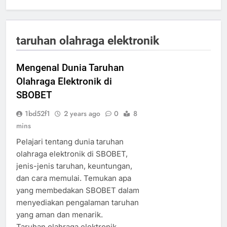
taruhan olahraga elektronik
Mengenal Dunia Taruhan
Olahraga Elektronik di
SBOBET
1bd52f1
2 years ago
0
8
mins
Pelajari tentang dunia taruhan
olahraga elektronik di SBOBET,
jenis-jenis taruhan, keuntungan,
dan cara memulai. Temukan apa
yang membedakan SBOBET dalam
menyediakan pengalaman taruhan
yang aman dan menarik.
Taruhan olahraga elektronik