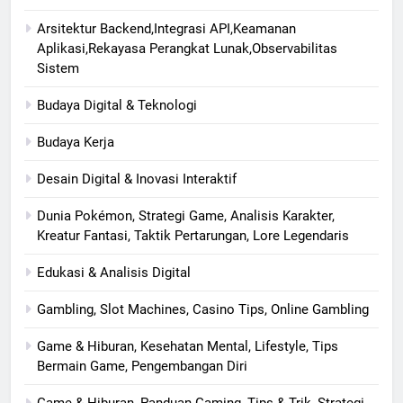
Arsitektur Backend,Integrasi API,Keamanan
Aplikasi,Rekayasa Perangkat Lunak,Observabilitas
Sistem
Budaya Digital & Teknologi
Budaya Kerja
Desain Digital & Inovasi Interaktif
Dunia Pokémon, Strategi Game, Analisis Karakter,
Kreatur Fantasi, Taktik Pertarungan, Lore Legendaris
Edukasi & Analisis Digital
Gambling, Slot Machines, Casino Tips, Online Gambling
Game & Hiburan, Kesehatan Mental, Lifestyle, Tips
Bermain Game, Pengembangan Diri