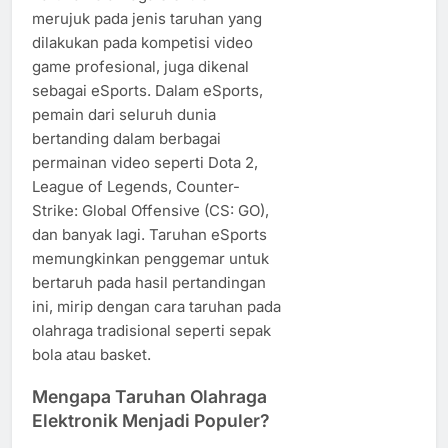
merujuk pada jenis taruhan yang
dilakukan pada kompetisi video
game profesional, juga dikenal
sebagai eSports. Dalam eSports,
pemain dari seluruh dunia
bertanding dalam berbagai
permainan video seperti Dota 2,
League of Legends, Counter-
Strike: Global Offensive (CS: GO),
dan banyak lagi. Taruhan eSports
memungkinkan penggemar untuk
bertaruh pada hasil pertandingan
ini, mirip dengan cara taruhan pada
olahraga tradisional seperti sepak
bola atau basket.
Mengapa Taruhan Olahraga
Elektronik Menjadi Populer?