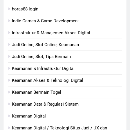
horas88 login
Indie Games & Game Development
Infrastruktur & Manajemen Akses Digital
Judi Online, Slot Online, Keamanan
Judi Online, Slot, Tips Bermain
Keamanan & Infrastruktur Digital
Keamanan Akses & Teknologi Digital
Keamanan Bermain Togel
Keamanan Data & Regulasi Sistem
Keamanan Digital
Keamanan Digital / Teknologi Situs Judi / UX dan