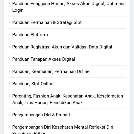
Panduan Pengguna Harian, Akses Akun Digital, Optimasi
Login
Panduan Permainan & Strategi Slot
Panduan Platform
Panduan Registrasi Akun dan Validasi Data Digital
Panduan Tahapan Akses Digital
Panduan, Keamanan, Permainan Online
Panduan, Slot Online
Parenting, Fashion Anak, Kesehatan Anak, Keselamatan
Anak, Tips Harian, Pendidikan Anak
Pengembangan Diri & Empati
Pengembangan Diri Kesehatan Mental Refleksi Diri
Kewajiban Pribadi