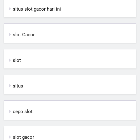
situs slot gacor hari ini
slot Gacor
slot
situs
depo slot
slot gacor