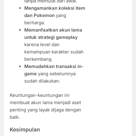
tanpa memulai dari awal.
Mengamankan koleksi item
dan Pokemon
yang
berharga.
Memanfaatkan akun lama
untuk strategi gameplay
karena level dan
kemampuan karakter sudah
berkembang.
Memudahkan transaksi in-
game
yang sebelumnya
sudah dilakukan.
Keuntungan-keuntungan ini
membuat akun lama menjadi aset
penting yang layak dijaga dengan
baik.
Kesimpulan