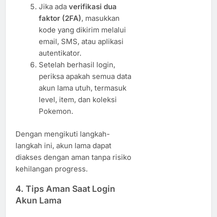
Jika ada
verifikasi dua
faktor (2FA)
, masukkan
kode yang dikirim melalui
email, SMS, atau aplikasi
autentikator.
Setelah berhasil login,
periksa apakah semua data
akun lama utuh, termasuk
level, item, dan koleksi
Pokemon.
Dengan mengikuti langkah-
langkah ini, akun lama dapat
diakses dengan aman tanpa risiko
kehilangan progress.
4. Tips Aman Saat Login
Akun Lama