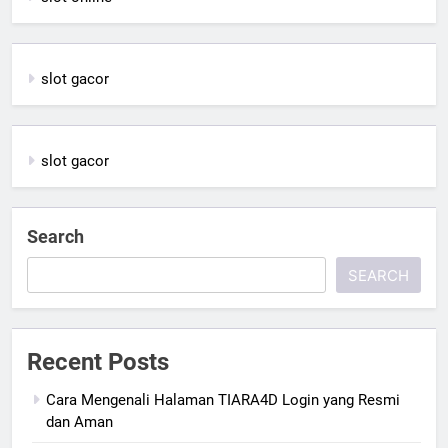
slot gacor
slot gacor
Search
SEARCH
Recent Posts
Cara Mengenali Halaman TIARA4D Login yang Resmi
dan Aman