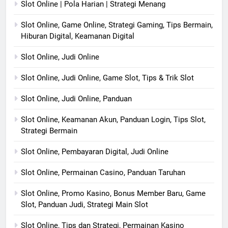
Slot Online | Pola Harian | Strategi Menang
Slot Online, Game Online, Strategi Gaming, Tips Bermain,
Hiburan Digital, Keamanan Digital
Slot Online, Judi Online
Slot Online, Judi Online, Game Slot, Tips & Trik Slot
Slot Online, Judi Online, Panduan
Slot Online, Keamanan Akun, Panduan Login, Tips Slot,
Strategi Bermain
Slot Online, Pembayaran Digital, Judi Online
Slot Online, Permainan Casino, Panduan Taruhan
Slot Online, Promo Kasino, Bonus Member Baru, Game
Slot, Panduan Judi, Strategi Main Slot
Slot Online, Tips dan Strategi, Permainan Kasino