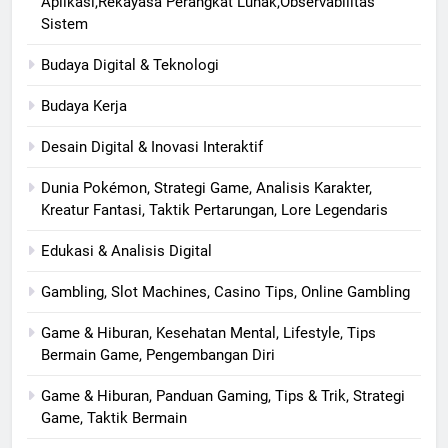
Aplikasi,Rekayasa Perangkat Lunak,Observabilitas
Sistem
Budaya Digital & Teknologi
Budaya Kerja
Desain Digital & Inovasi Interaktif
Dunia Pokémon, Strategi Game, Analisis Karakter,
Kreatur Fantasi, Taktik Pertarungan, Lore Legendaris
Edukasi & Analisis Digital
Gambling, Slot Machines, Casino Tips, Online Gambling
Game & Hiburan, Kesehatan Mental, Lifestyle, Tips
Bermain Game, Pengembangan Diri
Game & Hiburan, Panduan Gaming, Tips & Trik, Strategi
Game, Taktik Bermain