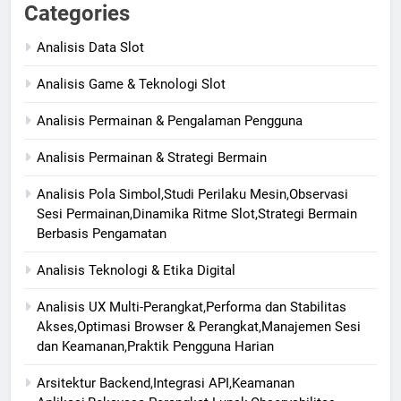
Categories
Analisis Data Slot
Analisis Game & Teknologi Slot
Analisis Permainan & Pengalaman Pengguna
Analisis Permainan & Strategi Bermain
Analisis Pola Simbol,Studi Perilaku Mesin,Observasi
Sesi Permainan,Dinamika Ritme Slot,Strategi Bermain
Berbasis Pengamatan
Analisis Teknologi & Etika Digital
Analisis UX Multi-Perangkat,Performa dan Stabilitas
Akses,Optimasi Browser & Perangkat,Manajemen Sesi
dan Keamanan,Praktik Pengguna Harian
Arsitektur Backend,Integrasi API,Keamanan