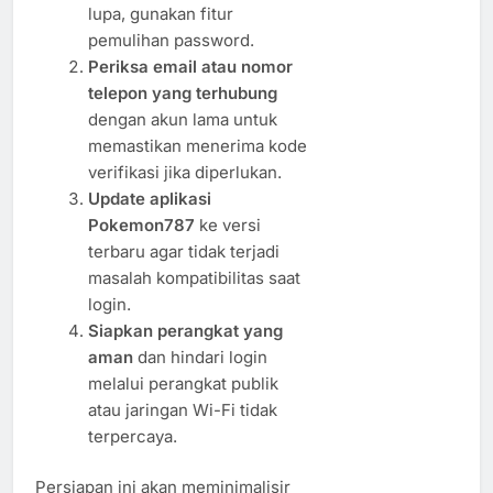
lupa, gunakan fitur
pemulihan password.
Periksa email atau nomor
telepon yang terhubung
dengan akun lama untuk
memastikan menerima kode
verifikasi jika diperlukan.
Update aplikasi
Pokemon787
ke versi
terbaru agar tidak terjadi
masalah kompatibilitas saat
login.
Siapkan perangkat yang
aman
dan hindari login
melalui perangkat publik
atau jaringan Wi-Fi tidak
terpercaya.
Persiapan ini akan meminimalisir