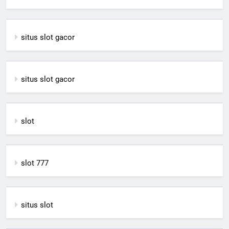
situs slot gacor
situs slot gacor
slot
slot 777
situs slot