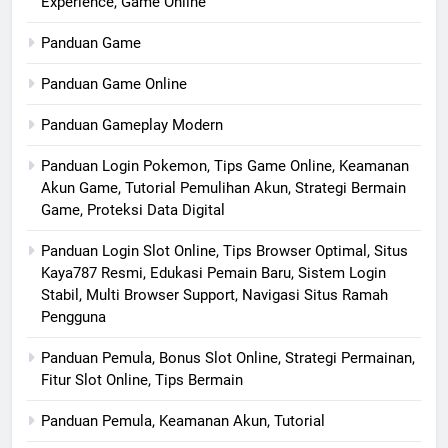
Experience, Game Online
Panduan Game
Panduan Game Online
Panduan Gameplay Modern
Panduan Login Pokemon, Tips Game Online, Keamanan
Akun Game, Tutorial Pemulihan Akun, Strategi Bermain
Game, Proteksi Data Digital
Panduan Login Slot Online, Tips Browser Optimal, Situs
Kaya787 Resmi, Edukasi Pemain Baru, Sistem Login
Stabil, Multi Browser Support, Navigasi Situs Ramah
Pengguna
Panduan Pemula, Bonus Slot Online, Strategi Permainan,
Fitur Slot Online, Tips Bermain
Panduan Pemula, Keamanan Akun, Tutorial