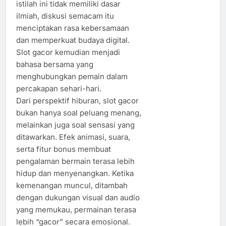
istilah ini tidak memiliki dasar
ilmiah, diskusi semacam itu
menciptakan rasa kebersamaan
dan memperkuat budaya digital.
Slot gacor kemudian menjadi
bahasa bersama yang
menghubungkan pemain dalam
percakapan sehari-hari.
Dari perspektif hiburan, slot gacor
bukan hanya soal peluang menang,
melainkan juga soal sensasi yang
ditawarkan. Efek animasi, suara,
serta fitur bonus membuat
pengalaman bermain terasa lebih
hidup dan menyenangkan. Ketika
kemenangan muncul, ditambah
dengan dukungan visual dan audio
yang memukau, permainan terasa
lebih “gacor” secara emosional.