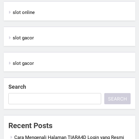
slot online
slot gacor
slot gacor
Search
SEARCH
Recent Posts
Cara Mengenali Halaman TIARA4D Login yang Resmi