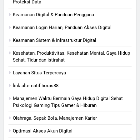
Proteksi Data
Keamanan Digital & Panduan Pengguna
Keamanan Login Harian, Panduan Akses Digital
Keamanan Sistem & Infrastruktur Digital
Kesehatan, Produktivitas, Kesehatan Mental, Gaya Hidup
Sehat, Tidur dan Istirahat
Layanan Situs Terpercaya
link alternatif horas88
Manajemen Waktu Bermain Gaya Hidup Digital Sehat
Psikologi Gaming Tips Gamer & Hiburan
Olahraga, Sepak Bola, Manajemen Karier
Optimasi Akses Akun Digital