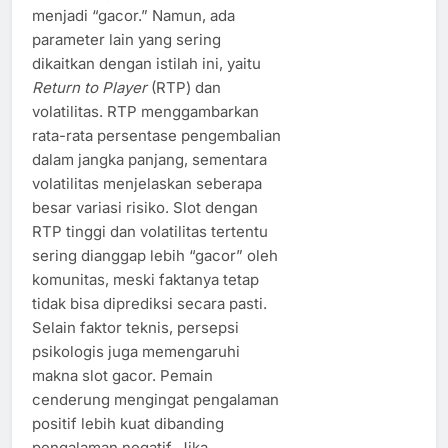
menjadi “gacor.” Namun, ada
parameter lain yang sering
dikaitkan dengan istilah ini, yaitu
Return to Player
(RTP) dan
volatilitas. RTP menggambarkan
rata-rata persentase pengembalian
dalam jangka panjang, sementara
volatilitas menjelaskan seberapa
besar variasi risiko. Slot dengan
RTP tinggi dan volatilitas tertentu
sering dianggap lebih “gacor” oleh
komunitas, meski faktanya tetap
tidak bisa diprediksi secara pasti.
Selain faktor teknis, persepsi
psikologis juga memengaruhi
makna slot gacor. Pemain
cenderung mengingat pengalaman
positif lebih kuat dibanding
pengalaman negatif. Jika