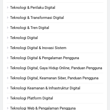
Teknologi & Perilaku Digital
Teknologi & Transformasi Digital
Teknologi & Tren Digital
Teknologi Digital
Teknologi Digital & Inovasi Sistem
Teknologi Digital & Pengalaman Pengguna
Teknologi Digital, Gaya Hidup Online, Panduan Pengguna
Teknologi Digital, Keamanan Siber, Panduan Pengguna
Teknologi Keamanan & Infrastruktur Digital
Teknologi Platform Digital
Teknologi Web & Pengalaman Pengguna