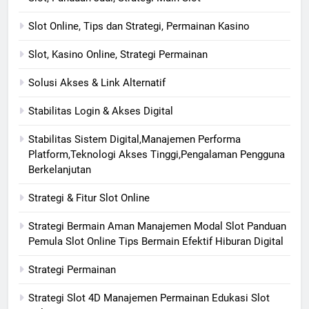
Slot Online, Tips dan Strategi, Permainan Kasino
Slot, Kasino Online, Strategi Permainan
Solusi Akses & Link Alternatif
Stabilitas Login & Akses Digital
Stabilitas Sistem Digital,Manajemen Performa
Platform,Teknologi Akses Tinggi,Pengalaman Pengguna
Berkelanjutan
Strategi & Fitur Slot Online
Strategi Bermain Aman Manajemen Modal Slot Panduan
Pemula Slot Online Tips Bermain Efektif Hiburan Digital
Strategi Permainan
Strategi Slot 4D Manajemen Permainan Edukasi Slot