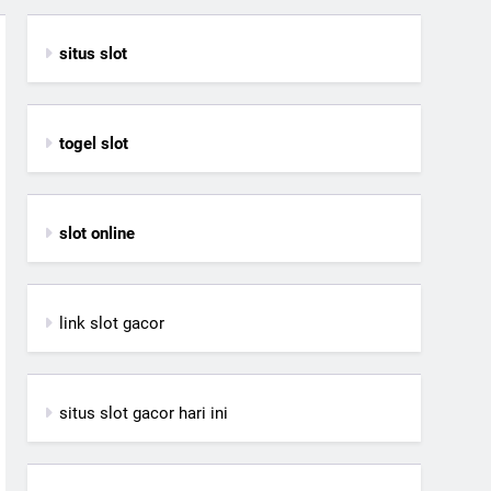
situs slot
togel slot
slot online
link slot gacor
situs slot gacor hari ini