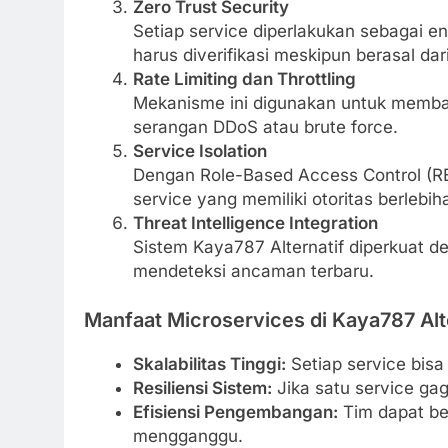
Zero Trust Security
Setiap service diperlakukan sebagai e
harus diverifikasi meskipun berasal dari
Rate Limiting dan Throttling
Mekanisme ini digunakan untuk membata
serangan DDoS atau brute force.
Service Isolation
Dengan Role-Based Access Control (RBA
service yang memiliki otoritas berlebih
Threat Intelligence Integration
Sistem Kaya787 Alternatif diperkuat den
mendeteksi ancaman terbaru.
Manfaat Microservices di Kaya787 Alt
Skalabilitas Tinggi:
Setiap service bisa
Resiliensi Sistem:
Jika satu service gaga
Efisiensi Pengembangan:
Tim dapat bek
mengganggu.