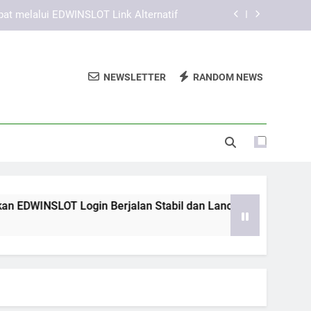
pat melalui EDWINSLOT Link Alternatif
LOT Login Berjalan Stabil dan Lancar
indari Kesalahan Saat Login Edwinslot
NEWSLETTER
RANDOM NEWS
 TIARA4D Login yang Resmi dan Aman
ng Sempurna Untuk Pecinta Alam.
pat melalui EDWINSLOT Link Alternatif
LOT Login Berjalan Stabil dan Lancar
indari Kesalahan Saat Login Edwinslot
T Login Berjalan Stabil dan Lancar
Tips Menghindari 
2 Months Ago