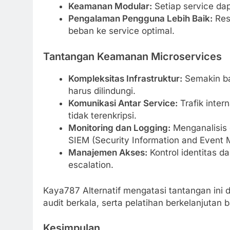
Keamanan Modular:
Setiap service dap
Pengalaman Pengguna Lebih Baik:
Res
beban ke service optimal.
Tantangan Keamanan Microservices
Kompleksitas Infrastruktur:
Semakin ba
harus dilindungi.
Komunikasi Antar Service:
Trafik inter
tidak terenkripsi.
Monitoring dan Logging:
Menganalisis 
SIEM (Security Information and Even
Manajemen Akses:
Kontrol identitas dan
escalation.
Kaya787 Alternatif mengatasi tantangan ini
audit berkala, serta pelatihan berkelanjutan
Kesimpulan