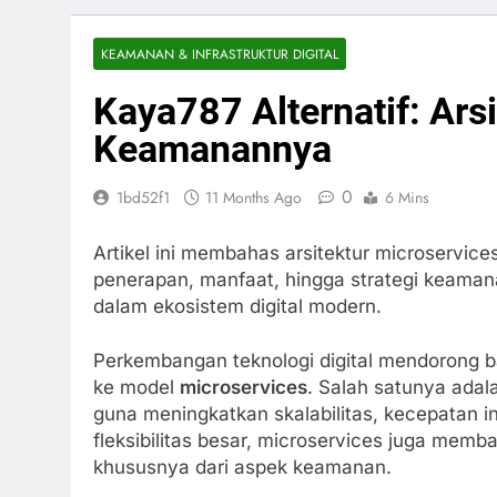
KEAMANAN & INFRASTRUKTUR DIGITAL
Kaya787 Alternatif: Ars
Keamanannya
0
1bd52f1
11 Months Ago
6 Mins
Artikel ini membahas arsitektur microservic
penerapan, manfaat, hingga strategi keamana
dalam ekosistem digital modern.
Perkembangan teknologi digital mendorong ban
ke model
microservices
. Salah satunya ada
guna meningkatkan skalabilitas, kecepatan
fleksibilitas besar, microservices juga memb
khususnya dari aspek keamanan.