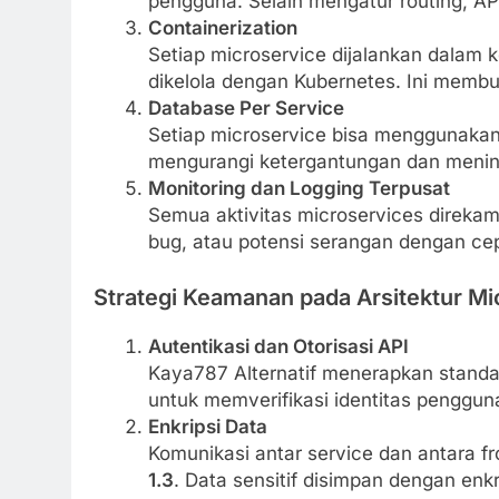
pengguna. Selain mengatur routing, AP
Containerization
Setiap microservice dijalankan dalam 
dikelola dengan Kubernetes. Ini membua
Database Per Service
Setiap microservice bisa menggunakan 
mengurangi ketergantungan dan meningk
Monitoring dan Logging Terpusat
Semua aktivitas microservices direkam
bug, atau potensi serangan dengan cep
Strategi Keamanan pada Arsitektur Mi
Autentikasi dan Otorisasi API
Kaya787 Alternatif menerapkan stan
untuk memverifikasi identitas penggun
Enkripsi Data
Komunikasi antar service dan antara 
1.3
. Data sensitif disimpan dengan enk