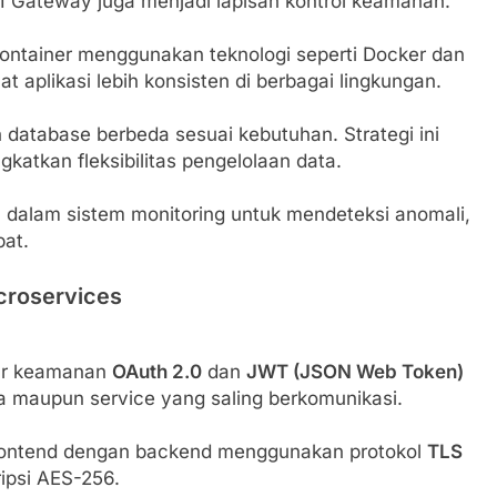
I Gateway juga menjadi lapisan kontrol keamanan.
kontainer menggunakan teknologi seperti Docker dan
t aplikasi lebih konsisten di berbagai lingkungan.
database berbeda sesuai kebutuhan. Strategi ini
atkan fleksibilitas pengelolaan data.
 dalam sistem monitoring untuk mendeteksi anomali,
at.
croservices
dar keamanan
OAuth 2.0
dan
JWT (JSON Web Token)
a maupun service yang saling berkomunikasi.
frontend dengan backend menggunakan protokol
TLS
ripsi AES-256.