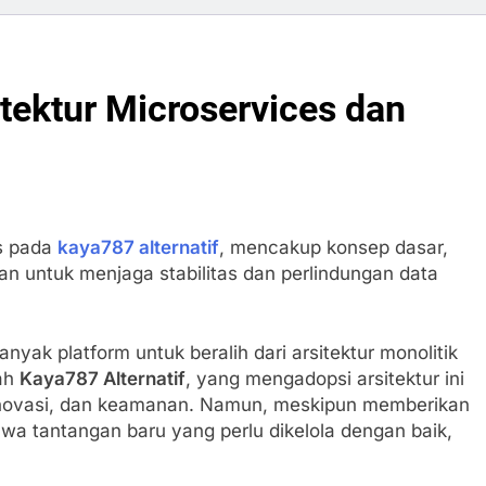
itektur Microservices dan
es pada
kaya787 alternatif
, mencakup konsep dasar,
n untuk menjaga stabilitas dan perlindungan data
yak platform untuk beralih dari arsitektur monolitik
lah
Kaya787 Alternatif
, yang mengadopsi arsitektur ini
 inovasi, dan keamanan. Namun, meskipun memberikan
awa tantangan baru yang perlu dikelola dengan baik,