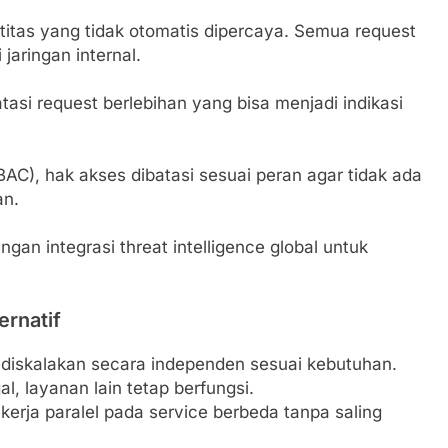
ntitas yang tidak otomatis dipercaya. Semua request
 jaringan internal.
si request berlebihan yang bisa menjadi indikasi
C), hak akses dibatasi sesuai peran agar tidak ada
an.
gan integrasi threat intelligence global untuk
ernatif
 diskalakan secara independen sesuai kebutuhan.
l, layanan lain tetap berfungsi.
erja paralel pada service berbeda tanpa saling