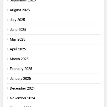
September 2025
August 2025
July 2025
June 2025
May 2025
April 2025
March 2025
February 2025
January 2025
December 2024
November 2024