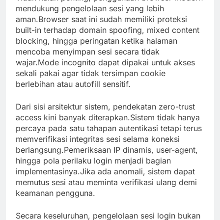
mendukung pengelolaan sesi yang lebih
aman.Browser saat ini sudah memiliki proteksi
built-in terhadap domain spoofing, mixed content
blocking, hingga peringatan ketika halaman
mencoba menyimpan sesi secara tidak
wajar.Mode incognito dapat dipakai untuk akses
sekali pakai agar tidak tersimpan cookie
berlebihan atau autofill sensitif.
Dari sisi arsitektur sistem, pendekatan zero-trust
access kini banyak diterapkan.Sistem tidak hanya
percaya pada satu tahapan autentikasi tetapi terus
memverifikasi integritas sesi selama koneksi
berlangsung.Pemeriksaan IP dinamis, user-agent,
hingga pola perilaku login menjadi bagian
implementasinya.Jika ada anomali, sistem dapat
memutus sesi atau meminta verifikasi ulang demi
keamanan pengguna.
Secara keseluruhan, pengelolaan sesi login bukan