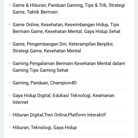
Game & Hiburan, Panduan Gaming, Tips & Trik, Strategi
Game, Taktik Bermain
Game Online, Kesehatan, Keseimbangan Hidup, Tips
Bermain Game, Kesehatan Mental, Gaya Hidup Sehat
Game, Pengembangan Diri, Keterampilan Berpikir,
Strategi Game, Kesehatan Mental
Gaming Pengalaman Bermain Kesehatan Mental dalam
Gaming Tips Gaming Sehat
Gaming, Panduan, Champion4D
Gaya Hidup Digital, Edukasi Teknologi, Keamanan
Internet
Hiburan Digital,Tren Online,Platform Interaktif
Hiburan, Teknologi, Gaya Hidup