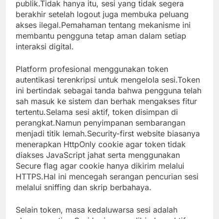
publik.Tidak hanya itu, sesi yang tidak segera
berakhir setelah logout juga membuka peluang
akses ilegal.Pemahaman tentang mekanisme ini
membantu pengguna tetap aman dalam setiap
interaksi digital.
Platform profesional menggunakan token
autentikasi terenkripsi untuk mengelola sesi.Token
ini bertindak sebagai tanda bahwa pengguna telah
sah masuk ke sistem dan berhak mengakses fitur
tertentu.Selama sesi aktif, token disimpan di
perangkat.Namun penyimpanan sembarangan
menjadi titik lemah.Security-first website biasanya
menerapkan HttpOnly cookie agar token tidak
diakses JavaScript jahat serta menggunakan
Secure flag agar cookie hanya dikirim melalui
HTTPS.Hal ini mencegah serangan pencurian sesi
melalui sniffing dan skrip berbahaya.
Selain token, masa kedaluwarsa sesi adalah