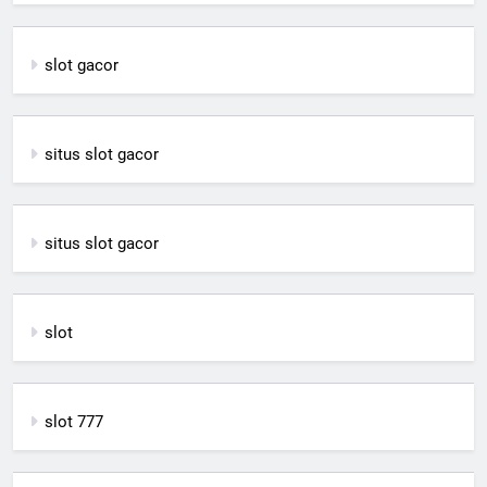
slot gacor
situs slot gacor
situs slot gacor
slot
slot 777