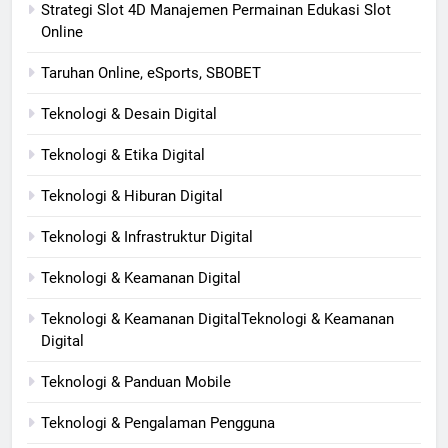
Strategi Slot 4D Manajemen Permainan Edukasi Slot
Online
Taruhan Online, eSports, SBOBET
Teknologi & Desain Digital
Teknologi & Etika Digital
Teknologi & Hiburan Digital
Teknologi & Infrastruktur Digital
Teknologi & Keamanan Digital
Teknologi & Keamanan DigitalTeknologi & Keamanan
Digital
Teknologi & Panduan Mobile
Teknologi & Pengalaman Pengguna