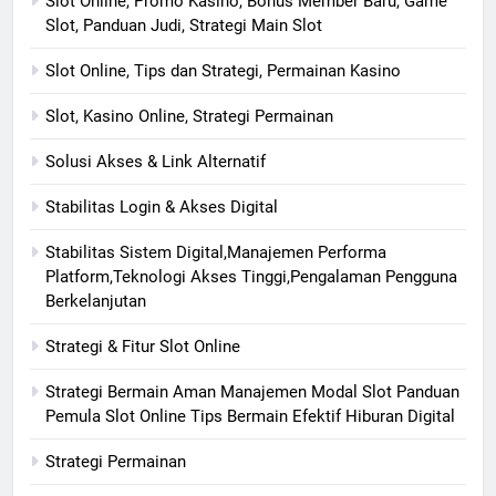
Slot Online, Promo Kasino, Bonus Member Baru, Game
Slot, Panduan Judi, Strategi Main Slot
Slot Online, Tips dan Strategi, Permainan Kasino
Slot, Kasino Online, Strategi Permainan
Solusi Akses & Link Alternatif
Stabilitas Login & Akses Digital
Stabilitas Sistem Digital,Manajemen Performa
Platform,Teknologi Akses Tinggi,Pengalaman Pengguna
Berkelanjutan
Strategi & Fitur Slot Online
Strategi Bermain Aman Manajemen Modal Slot Panduan
Pemula Slot Online Tips Bermain Efektif Hiburan Digital
Strategi Permainan