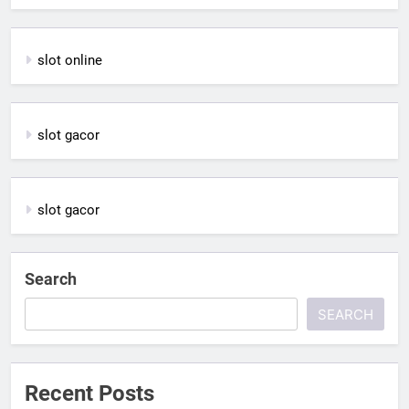
slot online
slot gacor
slot gacor
Search
SEARCH
Recent Posts