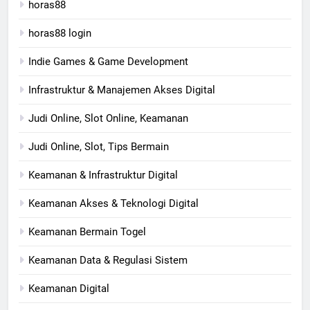
horas88
horas88 login
Indie Games & Game Development
Infrastruktur & Manajemen Akses Digital
Judi Online, Slot Online, Keamanan
Judi Online, Slot, Tips Bermain
Keamanan & Infrastruktur Digital
Keamanan Akses & Teknologi Digital
Keamanan Bermain Togel
Keamanan Data & Regulasi Sistem
Keamanan Digital