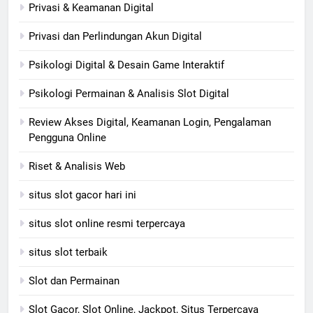
Privasi & Keamanan Digital
Privasi dan Perlindungan Akun Digital
Psikologi Digital & Desain Game Interaktif
Psikologi Permainan & Analisis Slot Digital
Review Akses Digital, Keamanan Login, Pengalaman
Pengguna Online
Riset & Analisis Web
situs slot gacor hari ini
situs slot online resmi terpercaya
situs slot terbaik
Slot dan Permainan
Slot Gacor, Slot Online, Jackpot, Situs Terpercaya