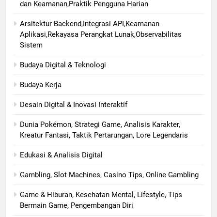
dan Keamanan,Praktik Pengguna Harian
Arsitektur Backend,Integrasi API,Keamanan
Aplikasi,Rekayasa Perangkat Lunak,Observabilitas
Sistem
Budaya Digital & Teknologi
Budaya Kerja
Desain Digital & Inovasi Interaktif
Dunia Pokémon, Strategi Game, Analisis Karakter,
Kreatur Fantasi, Taktik Pertarungan, Lore Legendaris
Edukasi & Analisis Digital
Gambling, Slot Machines, Casino Tips, Online Gambling
Game & Hiburan, Kesehatan Mental, Lifestyle, Tips
Bermain Game, Pengembangan Diri