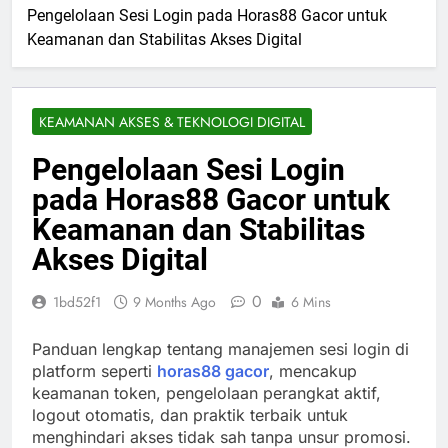
Pengelolaan Sesi Login pada Horas88 Gacor untuk
Keamanan dan Stabilitas Akses Digital
KEAMANAN AKSES & TEKNOLOGI DIGITAL
Pengelolaan Sesi Login
pada Horas88 Gacor untuk
Keamanan dan Stabilitas
Akses Digital
0
1bd52f1
9 Months Ago
6 Mins
Panduan lengkap tentang manajemen sesi login di
platform seperti
horas88 gacor
, mencakup
keamanan token, pengelolaan perangkat aktif,
logout otomatis, dan praktik terbaik untuk
menghindari akses tidak sah tanpa unsur promosi.