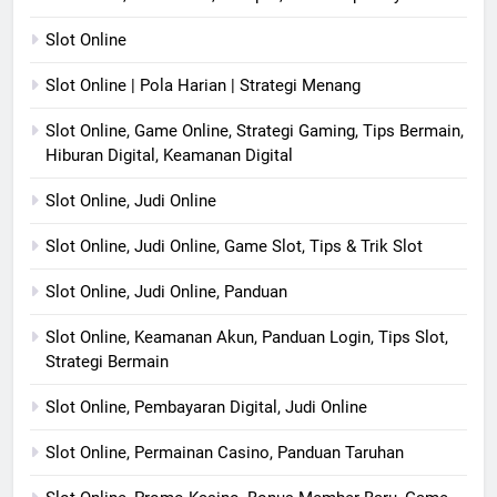
Slot Online
Slot Online | Pola Harian | Strategi Menang
Slot Online, Game Online, Strategi Gaming, Tips Bermain,
Hiburan Digital, Keamanan Digital
Slot Online, Judi Online
Slot Online, Judi Online, Game Slot, Tips & Trik Slot
Slot Online, Judi Online, Panduan
Slot Online, Keamanan Akun, Panduan Login, Tips Slot,
Strategi Bermain
Slot Online, Pembayaran Digital, Judi Online
Slot Online, Permainan Casino, Panduan Taruhan