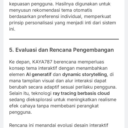
kepuasan pengguna. Hasilnya digunakan untuk
menyusun rekomendasi tema otomatis
berdasarkan preferensi individual, memperkuat
prinsip personalisasi yang menjadi inti dari sistem
ini.
5. Evaluasi dan Rencana Pengembangan
Ke depan, KAYA787 berencana memperluas
konsep tema interaktif dengan menambahkan
elemen
AI generatif
dan
dynamic storytelling
, di
mana tampilan visual dan alur interaksi dapat
berubah secara adaptif sesuai perilaku pengguna.
Selain itu, teknologi
ray tracing berbasis cloud
sedang dieksplorasi untuk meningkatkan realisme
efek cahaya tanpa membebani perangkat
pengguna.
Rencana ini menandai evolusi desain interaktif