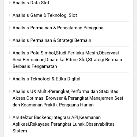
Analisis Data Slot
Analisis Game & Teknologi Slot
Analisis Permainan & Pengalaman Pengguna
Analisis Permainan & Strategi Bermain
Analisis Pola Simbol,Studi Perilaku Mesin,Observasi
Sesi Permainan,Dinamika Ritme Slot,Strategi Bermain
Berbasis Pengamatan
Analisis Teknologi & Etika Digital
Analisis UX Multi-Perangkat,Performa dan Stabilitas
Akses,Optimasi Browser & Perangkat,Manajemen Sesi
dan Keamanan,Praktik Pengguna Harian
Arsitektur Backend,Integrasi API,Keamanan
Aplikasi,Rekayasa Perangkat Lunak,Observabilitas
Sistem