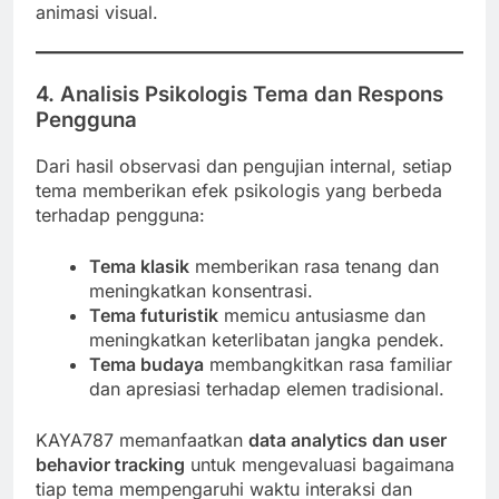
animasi visual.
4. Analisis Psikologis Tema dan Respons
Pengguna
Dari hasil observasi dan pengujian internal, setiap
tema memberikan efek psikologis yang berbeda
terhadap pengguna:
Tema klasik
memberikan rasa tenang dan
meningkatkan konsentrasi.
Tema futuristik
memicu antusiasme dan
meningkatkan keterlibatan jangka pendek.
Tema budaya
membangkitkan rasa familiar
dan apresiasi terhadap elemen tradisional.
KAYA787 memanfaatkan
data analytics dan user
behavior tracking
untuk mengevaluasi bagaimana
tiap tema mempengaruhi waktu interaksi dan