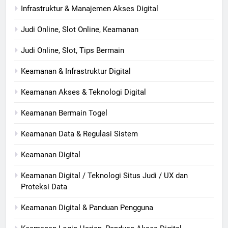
Infrastruktur & Manajemen Akses Digital
Judi Online, Slot Online, Keamanan
Judi Online, Slot, Tips Bermain
Keamanan & Infrastruktur Digital
Keamanan Akses & Teknologi Digital
Keamanan Bermain Togel
Keamanan Data & Regulasi Sistem
Keamanan Digital
Keamanan Digital / Teknologi Situs Judi / UX dan
Proteksi Data
Keamanan Digital & Panduan Pengguna