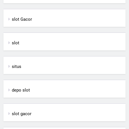
slot Gacor
slot
situs
depo slot
slot gacor