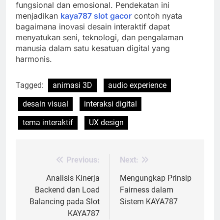
fungsional dan emosional. Pendekatan ini
menjadikan
kaya787 slot gacor
contoh nyata
bagaimana inovasi desain interaktif dapat
menyatukan seni, teknologi, dan pengalaman
manusia dalam satu kesatuan digital yang
harmonis.
Tagged:
animasi 3D
audio experience
desain visual
interaksi digital
tema interaktif
UX design
Previous:
Next:
Post
navigation
Analisis Kinerja
Mengungkap Prinsip
Backend dan Load
Fairness dalam
Balancing pada Slot
Sistem KAYA787
KAYA787