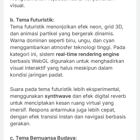
visual.
b. Tema Futuristik:
Tema futuristik menonjolkan efek neon, grid 3D,
dan animasi partikel yang bergerak dinamis.
Warna dominan seperti biru, ungu, dan cyan
menggambarkan atmosfer teknologi tinggi. Pada
kategori ini, sistem
real-time rendering engine
berbasis WebGL digunakan untuk menghadirkan
visual interaktif yang halus meskipun dalam
kondisi jaringan padat.
Suara pada tema futuristik lebih eksperimental,
menggunakan
synthwave
dan efek digital reverb
untuk menciptakan kesan ruang virtual yang
imersif. Respons antarmuka juga lebih cepat,
dengan efek transisi instan dan navigasi berbasis
gerakan.
c. Tema Bernuansa Budaya: