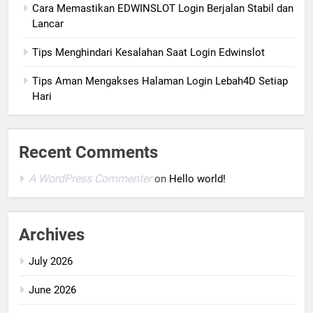
Cara Memastikan EDWINSLOT Login Berjalan Stabil dan
Lancar
Tips Menghindari Kesalahan Saat Login Edwinslot
Tips Aman Mengakses Halaman Login Lebah4D Setiap
Hari
Recent Comments
A WordPress Commenter
on
Hello world!
Archives
July 2026
June 2026