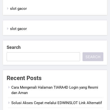
slot gacor
slot gacor
Search
SEARCH
Recent Posts
Cara Mengenali Halaman TIARA4D Login yang Resmi
dan Aman
Solusi Akses Cepat melalui EDWINSLOT Link Alternatif