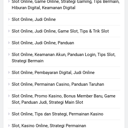
Slot Online, Game Online, Strategi Gaming, Tips Bermain,
Hiburan Digital, Keamanan Digital
Slot Online, Judi Online
Slot Online, Judi Online, Game Slot, Tips & Trik Slot
Slot Online, Judi Online, Panduan
Slot Online, Keamanan Akun, Panduan Login, Tips Slot,
Strategi Bermain
Slot Online, Pembayaran Digital, Judi Online
Slot Online, Permainan Casino, Panduan Taruhan
Slot Online, Promo Kasino, Bonus Member Baru, Game
Slot, Panduan Judi, Strategi Main Slot
Slot Online, Tips dan Strategi, Permainan Kasino
Slot, Kasino Online, Strategi Permainan