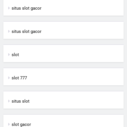
situs slot gacor
situs slot gacor
slot
slot 777
situs slot
slot gacor