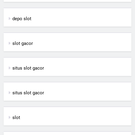
depo slot
slot gacor
situs slot gacor
situs slot gacor
slot