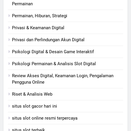
Permainan
Permainan, Hiburan, Strategi
Privasi & Keamanan Digital
Privasi dan Perlindungan Akun Digital
Psikologi Digital & Desain Game Interaktif
Psikologi Permainan & Analisis Slot Digital
Review Akses Digital, Keamanan Login, Pengalaman
Pengguna Online
Riset & Analisis Web
situs slot gacor hari ini
situs slot online resmi terpercaya
situs slot terbaik