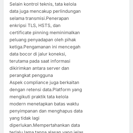
Selain kontrol teknis, tata kelola
data juga mencakup perlindungan
selama transmisi.Penerapan
enkripsi TLS, HSTS, dan
certificate pinning meminimalkan
peluang penyadapan oleh pihak
ketiga.Pengamanan ini mencegah
data bocor di jalur koneksi,
terutama pada saat informasi
dikirimkan antara server dan
perangkat pengguna
Aspek compliance juga berkaitan
dengan retensi data.Platform yang
mengikuti praktik tata kelola
modern menetapkan batas waktu
penyimpanan dan menghapus data
yang tidak lagi
diperlukan.Mempertahankan data
terlalu lama tanpa alasan yang jelas