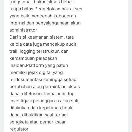
fungsional, bukan akses bebas
tanpa batas.Pengelolaan hak akses
yang baik mencegah kebocoran
internal dan penyalahgunaan akun
administrator
Dari sisi keamanan sistem, tata
kelola data juga mencakup audit
trail, logging terstruktur, dan
kemampuan pelacakan
insiden.Platform yang patuh
memiliki jejak digital yang
terdokumentasi sehingga setiap
perubahan atau permintaan akses
dapat ditelusuri.Tanpa audit log,
investigasi pelanggaran akan sulit
dilakukan dan kepatuhan tidak
dapat dibuktikan saat terjadi
sengketa atau pemeriksaan
regulator