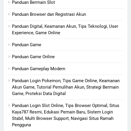
Panduan Bermain Slot
Panduan Browser dan Registrasi Akun
Panduan Digital, Keamanan Akun, Tips Teknologi, User
Experience, Game Online
Panduan Game
Panduan Game Online
Panduan Gameplay Modern
Panduan Login Pokemon, Tips Game Online, Keamanan
Akun Game, Tutorial Pemulihan Akun, Strategi Bermain
Game, Proteksi Data Digital
Panduan Login Slot Online, Tips Browser Optimal, Situs
Kaya787 Resmi, Edukasi Pemain Baru, Sistem Login
Stabil, Multi Browser Support, Navigasi Situs Ramah
Pengguna