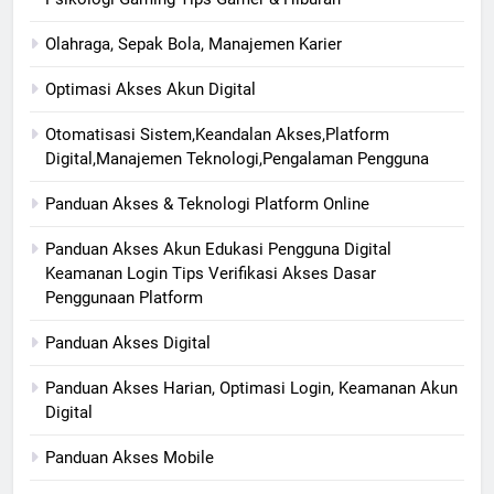
Olahraga, Sepak Bola, Manajemen Karier
Optimasi Akses Akun Digital
Otomatisasi Sistem,Keandalan Akses,Platform
Digital,Manajemen Teknologi,Pengalaman Pengguna
Panduan Akses & Teknologi Platform Online
Panduan Akses Akun Edukasi Pengguna Digital
Keamanan Login Tips Verifikasi Akses Dasar
Penggunaan Platform
Panduan Akses Digital
Panduan Akses Harian, Optimasi Login, Keamanan Akun
Digital
Panduan Akses Mobile