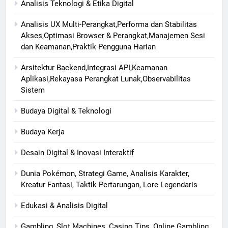
Analisis Teknologi & Etika Digital
Analisis UX Multi-Perangkat,Performa dan Stabilitas
Akses,Optimasi Browser & Perangkat,Manajemen Sesi
dan Keamanan,Praktik Pengguna Harian
Arsitektur Backend,Integrasi API,Keamanan
Aplikasi,Rekayasa Perangkat Lunak,Observabilitas
Sistem
Budaya Digital & Teknologi
Budaya Kerja
Desain Digital & Inovasi Interaktif
Dunia Pokémon, Strategi Game, Analisis Karakter,
Kreatur Fantasi, Taktik Pertarungan, Lore Legendaris
Edukasi & Analisis Digital
Gambling, Slot Machines, Casino Tips, Online Gambling