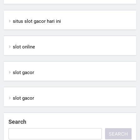
situs slot gacor hari ini
slot online
slot gacor
slot gacor
Search
SEARCH