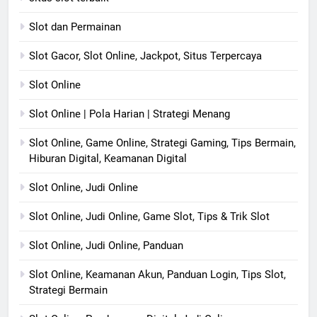
Slot dan Permainan
Slot Gacor, Slot Online, Jackpot, Situs Terpercaya
Slot Online
Slot Online | Pola Harian | Strategi Menang
Slot Online, Game Online, Strategi Gaming, Tips Bermain,
Hiburan Digital, Keamanan Digital
Slot Online, Judi Online
Slot Online, Judi Online, Game Slot, Tips & Trik Slot
Slot Online, Judi Online, Panduan
Slot Online, Keamanan Akun, Panduan Login, Tips Slot,
Strategi Bermain