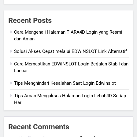
Recent Posts
Cara Mengenali Halaman TIARA4D Login yang Resmi
dan Aman
Solusi Akses Cepat melalui EDWINSLOT Link Alternatif
Cara Memastikan EDWINSLOT Login Berjalan Stabil dan
Lancar
Tips Menghindari Kesalahan Saat Login Edwinslot
Tips Aman Mengakses Halaman Login Lebah4D Setiap
Hari
Recent Comments