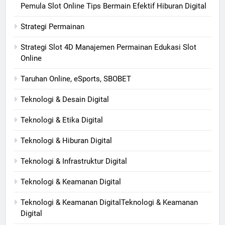
Pemula Slot Online Tips Bermain Efektif Hiburan Digital
Strategi Permainan
Strategi Slot 4D Manajemen Permainan Edukasi Slot
Online
Taruhan Online, eSports, SBOBET
Teknologi & Desain Digital
Teknologi & Etika Digital
Teknologi & Hiburan Digital
Teknologi & Infrastruktur Digital
Teknologi & Keamanan Digital
Teknologi & Keamanan DigitalTeknologi & Keamanan
Digital