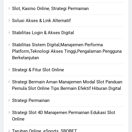
Slot, Kasino Online, Strategi Permainan
Solusi Akses & Link Alternatif
Stabilitas Login & Akses Digital
Stabilitas Sistem Digital,Manajemen Performa
Platform,Teknologi Akses Tinggi,Pengalaman Pengguna
Berkelanjutan
Strategi & Fitur Slot Online
Strategi Bermain Aman Manajemen Modal Slot Panduan
Pemula Slot Online Tips Bermain Efektif Hiburan Digital
Strategi Permainan
Strategi Slot 4D Manajemen Permainan Edukasi Slot
Online
Taruhan Online, eSports, SBOBET