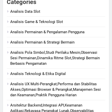
Categories
Analisis Data Slot
Analisis Game & Teknologi Slot
Analisis Permainan & Pengalaman Pengguna
Analisis Permainan & Strategi Bermain
Analisis Pola Simbol,Studi Perilaku Mesin,Observasi
Sesi Permainan,Dinamika Ritme Slot,Strategi Bermain
Berbasis Pengamatan
Analisis Teknologi & Etika Digital
Analisis UX Multi-Perangkat,Performa dan Stabilitas
Akses,Optimasi Browser & Perangkat,Manajemen Sesi
dan Keamanan,Praktik Pengguna Harian
Arsitektur Backend,Integrasi API,Keamanan
Aplikasi,Rekayasa Perangkat Lunak,Observabilitas