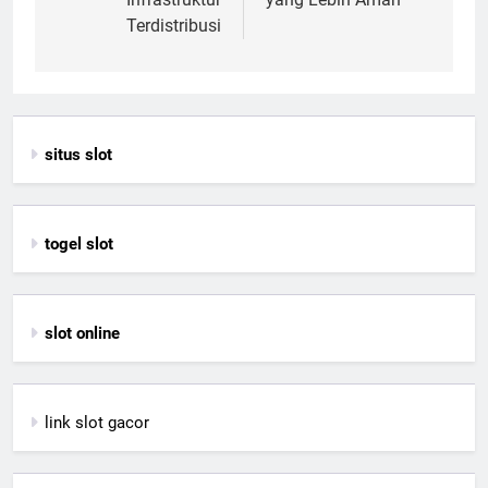
Terdistribusi
situs slot
togel slot
slot online
link slot gacor