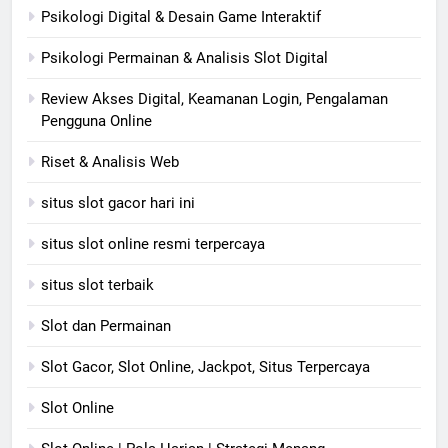
Psikologi Digital & Desain Game Interaktif
Psikologi Permainan & Analisis Slot Digital
Review Akses Digital, Keamanan Login, Pengalaman
Pengguna Online
Riset & Analisis Web
situs slot gacor hari ini
situs slot online resmi terpercaya
situs slot terbaik
Slot dan Permainan
Slot Gacor, Slot Online, Jackpot, Situs Terpercaya
Slot Online