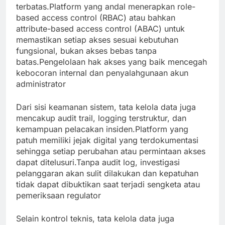
terbatas.Platform yang andal menerapkan role-
based access control (RBAC) atau bahkan
attribute-based access control (ABAC) untuk
memastikan setiap akses sesuai kebutuhan
fungsional, bukan akses bebas tanpa
batas.Pengelolaan hak akses yang baik mencegah
kebocoran internal dan penyalahgunaan akun
administrator
Dari sisi keamanan sistem, tata kelola data juga
mencakup audit trail, logging terstruktur, dan
kemampuan pelacakan insiden.Platform yang
patuh memiliki jejak digital yang terdokumentasi
sehingga setiap perubahan atau permintaan akses
dapat ditelusuri.Tanpa audit log, investigasi
pelanggaran akan sulit dilakukan dan kepatuhan
tidak dapat dibuktikan saat terjadi sengketa atau
pemeriksaan regulator
Selain kontrol teknis, tata kelola data juga