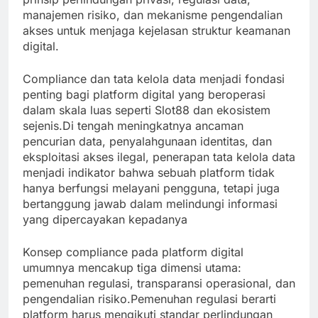
manajemen risiko, dan mekanisme pengendalian
akses untuk menjaga kejelasan struktur keamanan
digital.
Compliance dan tata kelola data menjadi fondasi
penting bagi platform digital yang beroperasi
dalam skala luas seperti Slot88 dan ekosistem
sejenis.Di tengah meningkatnya ancaman
pencurian data, penyalahgunaan identitas, dan
eksploitasi akses ilegal, penerapan tata kelola data
menjadi indikator bahwa sebuah platform tidak
hanya berfungsi melayani pengguna, tetapi juga
bertanggung jawab dalam melindungi informasi
yang dipercayakan kepadanya
Konsep compliance pada platform digital
umumnya mencakup tiga dimensi utama:
pemenuhan regulasi, transparansi operasional, dan
pengendalian risiko.Pemenuhan regulasi berarti
platform harus mengikuti standar perlindungan