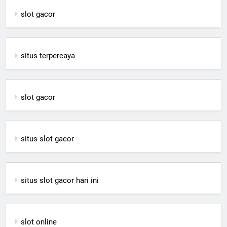
slot gacor
situs terpercaya
slot gacor
situs slot gacor
situs slot gacor hari ini
slot online