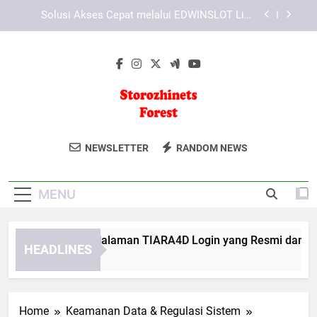
Skip
Cara Memastikan EDWINSLOT Login Berjalan
to
Stabil dan Lancar
content
Tips Menghindari Kesalahan Saat Login Edwinslot
Cara Mengenali Halaman TIARA4D Login yang
Resmi dan Aman
Solusi Akses Cepat melalui EDWINSLOT Link
Alternatif
Storozhinets
Jelajahi Keindahan Alam Di Storozhinets
Cara Memastikan EDWINSLOT Login Berjalan
NEWSLETTER
RANDOM NEWS
Stabil dan Lancar
Forest
Forest. Destinasi Ekowisata Yang
Tips Menghindari Kesalahan Saat Login Edwinslot
Sempurna Untuk Pecinta Alam.
MENU
Cara Mengenali Halaman TIARA4D Login yang Resmi dan Ama
HEADLINES
 Weeks Ago
Home
Keamanan Data & Regulasi Sistem