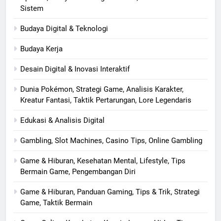
Sistem
Budaya Digital & Teknologi
Budaya Kerja
Desain Digital & Inovasi Interaktif
Dunia Pokémon, Strategi Game, Analisis Karakter,
Kreatur Fantasi, Taktik Pertarungan, Lore Legendaris
Edukasi & Analisis Digital
Gambling, Slot Machines, Casino Tips, Online Gambling
Game & Hiburan, Kesehatan Mental, Lifestyle, Tips
Bermain Game, Pengembangan Diri
Game & Hiburan, Panduan Gaming, Tips & Trik, Strategi
Game, Taktik Bermain