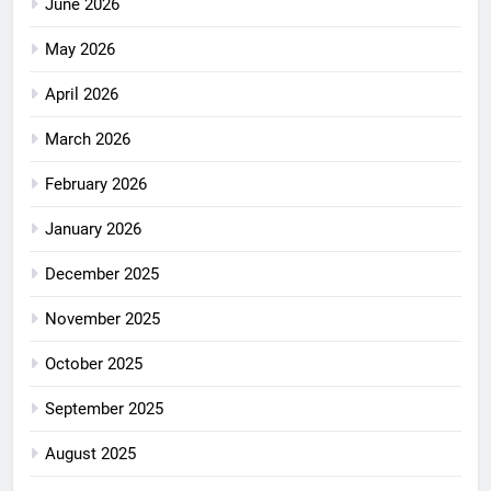
June 2026
May 2026
April 2026
March 2026
February 2026
January 2026
December 2025
November 2025
October 2025
September 2025
August 2025