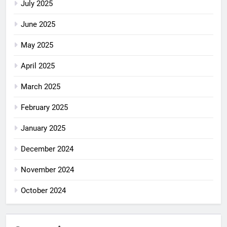
July 2025
June 2025
May 2025
April 2025
March 2025
February 2025
January 2025
December 2024
November 2024
October 2024