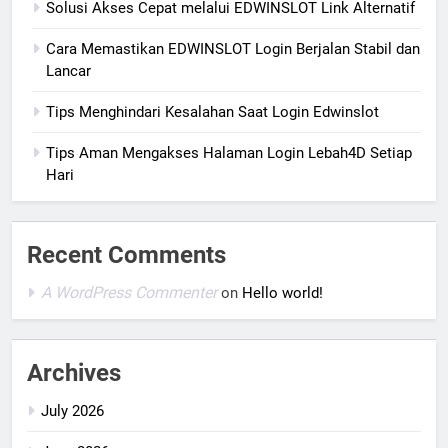
Solusi Akses Cepat melalui EDWINSLOT Link Alternatif
Cara Memastikan EDWINSLOT Login Berjalan Stabil dan
Lancar
Tips Menghindari Kesalahan Saat Login Edwinslot
Tips Aman Mengakses Halaman Login Lebah4D Setiap
Hari
Recent Comments
A WordPress Commenter
on
Hello world!
Archives
July 2026