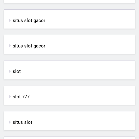
situs slot gacor
situs slot gacor
slot
slot 777
situs slot