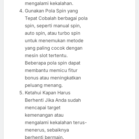
mengalami kekalahan.
Gunakan Pola Spin yang
Tepat Cobalah berbagai pola
spin, seperti manual spin,
auto spin, atau turbo spin
untuk menemukan metode
yang paling cocok dengan
mesin slot tertentu.
Beberapa pola spin dapat
membantu memicu fitur
bonus atau meningkatkan
peluang menang.
Ketahui Kapan Harus
Berhenti Jika Anda sudah
mencapai target
kemenangan atau
mengalami kekalahan terus-
menerus, sebaiknya
berhenti bermain.