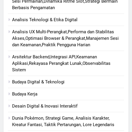
Sesi Permainan,Dinamika Ritme Slot,Strategi Bermain
Berbasis Pengamatan
Analisis Teknologi & Etika Digital
Analisis UX Multi-Perangkat,Performa dan Stabilitas
Akses,Optimasi Browser & Perangkat,Manajemen Sesi
dan Keamanan,Praktik Pengguna Harian
Arsitektur Backend,Integrasi API,Keamanan
Aplikasi,Rekayasa Perangkat Lunak,Observabilitas
Sistem
Budaya Digital & Teknologi
Budaya Kerja
Desain Digital & Inovasi Interaktif
Dunia Pokémon, Strategi Game, Analisis Karakter,
Kreatur Fantasi, Taktik Pertarungan, Lore Legendaris