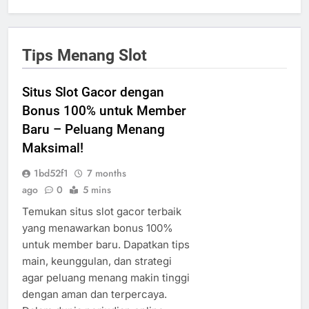
Tips Menang Slot
Situs Slot Gacor dengan
Bonus 100% untuk Member
Baru – Peluang Menang
Maksimal!
1bd52f1
7 months
ago
0
5 mins
Temukan situs slot gacor terbaik
yang menawarkan bonus 100%
untuk member baru. Dapatkan tips
main, keunggulan, dan strategi
agar peluang menang makin tinggi
dengan aman dan terpercaya.