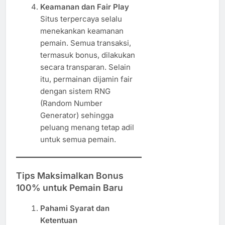
Keamanan dan Fair Play
Situs terpercaya selalu
menekankan keamanan
pemain. Semua transaksi,
termasuk bonus, dilakukan
secara transparan. Selain
itu, permainan dijamin fair
dengan sistem RNG
(Random Number
Generator) sehingga
peluang menang tetap adil
untuk semua pemain.
Tips Maksimalkan Bonus
100% untuk Pemain Baru
Pahami Syarat dan
Ketentuan