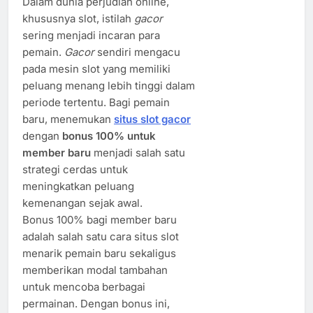
Dalam dunia perjudian online,
khususnya slot, istilah
gacor
sering menjadi incaran para
pemain.
Gacor
sendiri mengacu
pada mesin slot yang memiliki
peluang menang lebih tinggi dalam
periode tertentu. Bagi pemain
baru, menemukan
situs slot gacor
dengan
bonus 100% untuk
member baru
menjadi salah satu
strategi cerdas untuk
meningkatkan peluang
kemenangan sejak awal.
Bonus 100% bagi member baru
adalah salah satu cara situs slot
menarik pemain baru sekaligus
memberikan modal tambahan
untuk mencoba berbagai
permainan. Dengan bonus ini,