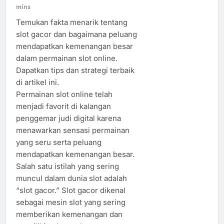
mins
Temukan fakta menarik tentang
slot gacor dan bagaimana peluang
mendapatkan kemenangan besar
dalam permainan slot online.
Dapatkan tips dan strategi terbaik
di artikel ini.
Permainan slot online telah
menjadi favorit di kalangan
penggemar judi digital karena
menawarkan sensasi permainan
yang seru serta peluang
mendapatkan kemenangan besar.
Salah satu istilah yang sering
muncul dalam dunia slot adalah
“slot gacor.” Slot gacor dikenal
sebagai mesin slot yang sering
memberikan kemenangan dan