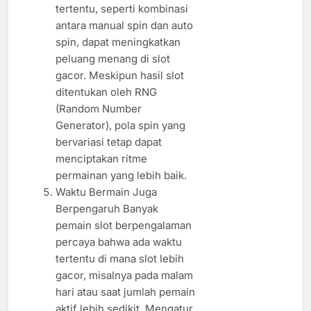
tertentu, seperti kombinasi
antara manual spin dan auto
spin, dapat meningkatkan
peluang menang di slot
gacor. Meskipun hasil slot
ditentukan oleh RNG
(Random Number
Generator), pola spin yang
bervariasi tetap dapat
menciptakan ritme
permainan yang lebih baik.
Waktu Bermain Juga
Berpengaruh Banyak
pemain slot berpengalaman
percaya bahwa ada waktu
tertentu di mana slot lebih
gacor, misalnya pada malam
hari atau saat jumlah pemain
aktif lebih sedikit. Mengatur