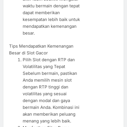
waktu bermain dengan tepat
dapat memberikan
kesempatan lebih baik untuk
mendapatkan kemenangan
besar.
Tips Mendapatkan Kemenangan
Besar di Slot Gacor
Pilih Slot dengan RTP dan
Volatilitas yang Tepat
Sebelum bermain, pastikan
Anda memilih mesin slot
dengan RTP tinggi dan
volatilitas yang sesuai
dengan modal dan gaya
bermain Anda. Kombinasi ini
akan memberikan peluang
menang yang lebih baik.