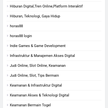
Hiburan Digital,Tren Online,Platform Interaktif
Hiburan, Teknologi, Gaya Hidup
horas88
horas88 login
Indie Games & Game Development
Infrastruktur & Manajemen Akses Digital
Judi Online, Slot Online, Keamanan
Judi Online, Slot, Tips Bermain
Keamanan & Infrastruktur Digital
Keamanan Akses & Teknologi Digital
Keamanan Bermain Togel