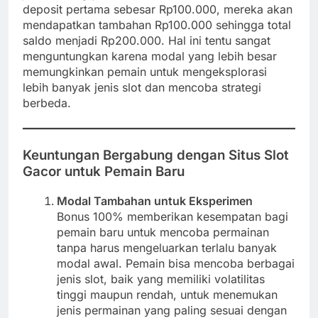
deposit pertama sebesar Rp100.000, mereka akan
mendapatkan tambahan Rp100.000 sehingga total
saldo menjadi Rp200.000. Hal ini tentu sangat
menguntungkan karena modal yang lebih besar
memungkinkan pemain untuk mengeksplorasi
lebih banyak jenis slot dan mencoba strategi
berbeda.
Keuntungan Bergabung dengan Situs Slot
Gacor untuk Pemain Baru
Modal Tambahan untuk Eksperimen
Bonus 100% memberikan kesempatan bagi
pemain baru untuk mencoba permainan
tanpa harus mengeluarkan terlalu banyak
modal awal. Pemain bisa mencoba berbagai
jenis slot, baik yang memiliki volatilitas
tinggi maupun rendah, untuk menemukan
jenis permainan yang paling sesuai dengan