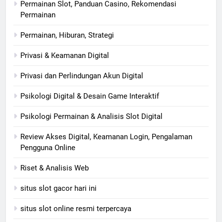
Permainan Slot, Panduan Casino, Rekomendasi
Permainan
Permainan, Hiburan, Strategi
Privasi & Keamanan Digital
Privasi dan Perlindungan Akun Digital
Psikologi Digital & Desain Game Interaktif
Psikologi Permainan & Analisis Slot Digital
Review Akses Digital, Keamanan Login, Pengalaman
Pengguna Online
Riset & Analisis Web
situs slot gacor hari ini
situs slot online resmi terpercaya