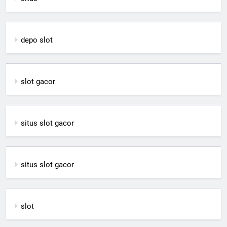
depo slot
slot gacor
situs slot gacor
situs slot gacor
slot