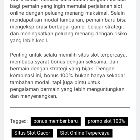
bagi pemain yang ingin memulai perjalanan slot
online dengan peluang menang maksimal. Selain
mendapatkan modal tambahan, pemain baru bisa
mengeksplorasi berbagai game, belajar strategi,
dan meningkatkan peluang menang dengan risiko
yang lebih kecil.
Penting untuk selalu memilih situs slot terpercaya,
membaca syarat bonus dengan seksama, dan
bermain dengan strategi yang bijak. Dengan
kombinasi ini, bonus 100% bukan hanya sekadar
tambahan modal, tapi juga pintu untuk
pengalaman bermain yang lebih menguntungkan
dan menyenangkan.
Tagged:
bonus member baru
promo slot 100%
Situs Slot Gacor
Slot Online Terpercaya