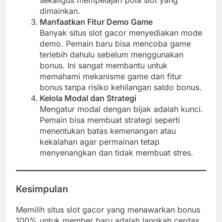
sekaligus mempelajari pola slot yang
dimainkan.
Manfaatkan Fitur Demo Game
Banyak situs slot gacor menyediakan mode
demo. Pemain baru bisa mencoba game
terlebih dahulu sebelum menggunakan
bonus. Ini sangat membantu untuk
memahami mekanisme game dan fitur
bonus tanpa risiko kehilangan saldo bonus.
Kelola Modal dan Strategi
Mengatur modal dengan bijak adalah kunci.
Pemain bisa membuat strategi seperti
menentukan batas kemenangan atau
kekalahan agar permainan tetap
menyenangkan dan tidak membuat stres.
Kesimpulan
Memilih situs slot gacor yang menawarkan bonus
100% untuk member baru adalah langkah cerdas