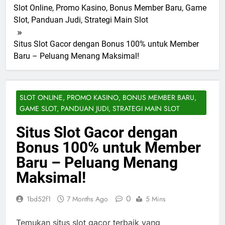
Slot Online, Promo Kasino, Bonus Member Baru, Game
Slot, Panduan Judi, Strategi Main Slot
Situs Slot Gacor dengan Bonus 100% untuk Member
Baru – Peluang Menang Maksimal!
SLOT ONLINE, PROMO KASINO, BONUS MEMBER BARU,
GAME SLOT, PANDUAN JUDI, STRATEGI MAIN SLOT
Situs Slot Gacor dengan
Bonus 100% untuk Member
Baru – Peluang Menang
Maksimal!
0
1bd52f1
7 Months Ago
5 Mins
Temukan situs slot gacor terbaik yang