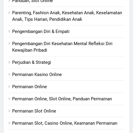
Panduan, Slot Online
Parenting, Fashion Anak, Kesehatan Anak, Keselamatan
Anak, Tips Harian, Pendidikan Anak
Pengembangan Diri & Empati
Pengembangan Diri Kesehatan Mental Refleksi Diri
Kewajiban Pribadi
Perjudian & Strategi
Permainan Kasino Online
Permainan Online
Permainan Online, Slot Online, Panduan Permainan
Permainan Slot Online
Permainan Slot, Casino Online, Keamanan Permainan