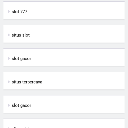
slot 777
situs slot
slot gacor
situs terpercaya
slot gacor