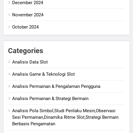
December 2024
November 2024
October 2024
Categories
Analisis Data Slot
Analisis Game & Teknologi Slot
Analisis Permainan & Pengalaman Pengguna
Analisis Permainan & Strategi Bermain
Analisis Pola Simbol,Studi Perilaku Mesin,Observasi
Sesi Permainan,Dinamika Ritme Slot,Strategi Bermain
Berbasis Pengamatan