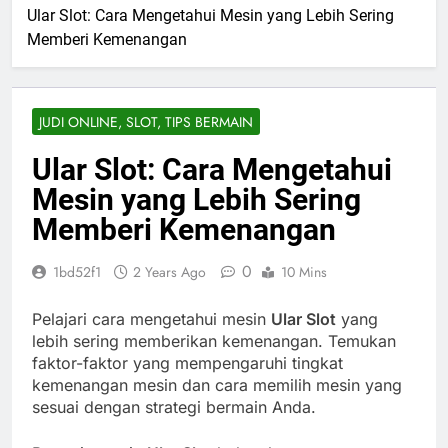
Ular Slot: Cara Mengetahui Mesin yang Lebih Sering
Memberi Kemenangan
JUDI ONLINE, SLOT, TIPS BERMAIN
Ular Slot: Cara Mengetahui
Mesin yang Lebih Sering
Memberi Kemenangan
0
1bd52f1
2 Years Ago
10 Mins
Pelajari cara mengetahui mesin
Ular Slot
yang
lebih sering memberikan kemenangan. Temukan
faktor-faktor yang mempengaruhi tingkat
kemenangan mesin dan cara memilih mesin yang
sesuai dengan strategi bermain Anda.