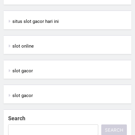
situs slot gacor hari ini
slot online
slot gacor
slot gacor
Search
SEARCH