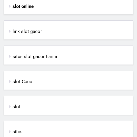
slot online
link slot gacor
situs slot gacor hari ini
slot Gacor
slot
situs