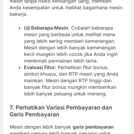
mesin tanpa risiko kehilangan uang, memberi
Anda kesempatan untuk melihat bagaimana mesin
bekerja.
Uji Beberapa Mesin
: Cobalah beberapa
mesin yang berbeda untuk melihat mana
yang lebih sering memberi kemenangan.
Mesin dengan lebih banyak kemenangan
kecil mungkin lebih cocok jika Anda ingin
menikmati permainan lebih lama.
Evaluasi Fitur
: Perhatikan fitur bonus,
simbol khusus, dan RTP mesin yang Anda
mainkan. Mesin dengan RTP tinggi dan
banyak fitur bonus mungkin memberikan
lebih banyak peluang untuk menang.
7. Perhatikan Variasi Pembayaran dan
Garis Pembayaran
Mesin dengan lebih banyak
garis pembayaran
memberi pemain lebih banyak peluang untuk