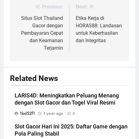
Previous:
Next:
Post
navigation
Situs Slot Thailand
Etika Kerja di
Gacor dengan
HORAS88: Landasan
Pembayaran Cepat
untuk Keberhasilan
dan Keamanan
dan Integritas
Terjamin
Related News
LARIS4D: Meningkatkan Peluang Menang
dengan Slot Gacor dan Togel Viral Resmi
1bd52f1
1 year ago
0
Slot Gacor Hari Ini 2025: Daftar Game dengan
Pola Paling Stabil