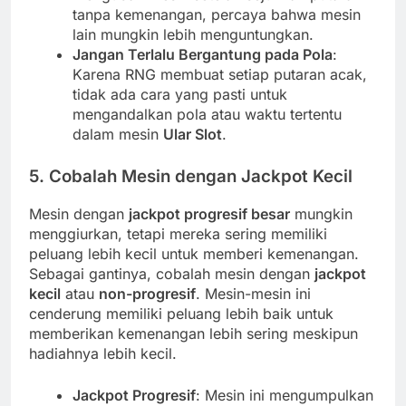
tanpa kemenangan, percaya bahwa mesin
lain mungkin lebih menguntungkan.
Jangan Terlalu Bergantung pada Pola
:
Karena RNG membuat setiap putaran acak,
tidak ada cara yang pasti untuk
mengandalkan pola atau waktu tertentu
dalam mesin
Ular Slot
.
5. Cobalah Mesin dengan Jackpot Kecil
Mesin dengan
jackpot progresif besar
mungkin
menggiurkan, tetapi mereka sering memiliki
peluang lebih kecil untuk memberi kemenangan.
Sebagai gantinya, cobalah mesin dengan
jackpot
kecil
atau
non-progresif
. Mesin-mesin ini
cenderung memiliki peluang lebih baik untuk
memberikan kemenangan lebih sering meskipun
hadiahnya lebih kecil.
Jackpot Progresif
: Mesin ini mengumpulkan