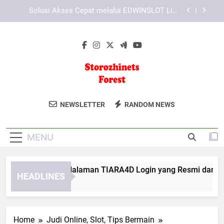
Skip
Cara Memastikan EDWINSLOT Login Berjalan
to
Stabil dan Lancar
content
Tips Menghindari Kesalahan Saat Login Edwinslot
Cara Mengenali Halaman TIARA4D Login yang
Resmi dan Aman
Solusi Akses Cepat melalui EDWINSLOT Link
Alternatif
Storozhinets
Jelajahi Keindahan Alam Di Storozhinets
Cara Memastikan EDWINSLOT Login Berjalan
NEWSLETTER
RANDOM NEWS
Stabil dan Lancar
Forest
Forest. Destinasi Ekowisata Yang
Tips Menghindari Kesalahan Saat Login Edwinslot
Sempurna Untuk Pecinta Alam.
MENU
ara Mengenali Halaman TIARA4D Login yang Resmi dan Ama
HEADLINES
Month Ago
Home
Judi Online, Slot, Tips Bermain