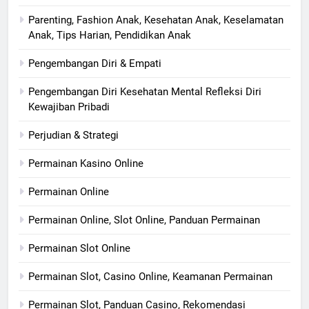
Parenting, Fashion Anak, Kesehatan Anak, Keselamatan
Anak, Tips Harian, Pendidikan Anak
Pengembangan Diri & Empati
Pengembangan Diri Kesehatan Mental Refleksi Diri
Kewajiban Pribadi
Perjudian & Strategi
Permainan Kasino Online
Permainan Online
Permainan Online, Slot Online, Panduan Permainan
Permainan Slot Online
Permainan Slot, Casino Online, Keamanan Permainan
Permainan Slot, Panduan Casino, Rekomendasi