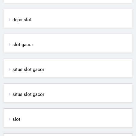
depo slot
slot gacor
situs slot gacor
situs slot gacor
slot