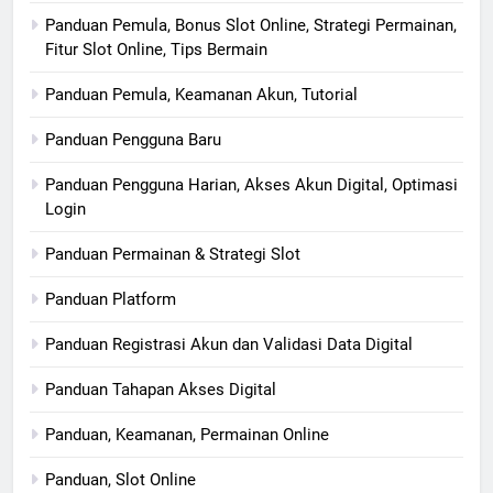
Panduan Pemula, Bonus Slot Online, Strategi Permainan,
Fitur Slot Online, Tips Bermain
Panduan Pemula, Keamanan Akun, Tutorial
Panduan Pengguna Baru
Panduan Pengguna Harian, Akses Akun Digital, Optimasi
Login
Panduan Permainan & Strategi Slot
Panduan Platform
Panduan Registrasi Akun dan Validasi Data Digital
Panduan Tahapan Akses Digital
Panduan, Keamanan, Permainan Online
Panduan, Slot Online