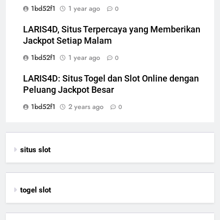
1bd52f1
1 year ago
0
LARIS4D, Situs Terpercaya yang Memberikan
Jackpot Setiap Malam
1bd52f1
1 year ago
0
LARIS4D: Situs Togel dan Slot Online dengan
Peluang Jackpot Besar
1bd52f1
2 years ago
0
situs slot
togel slot